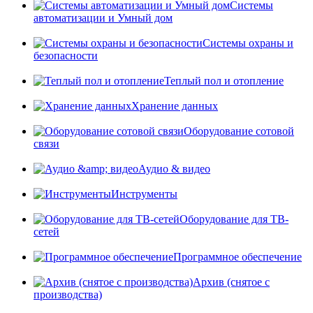
Системы
автоматизации и Умный дом
Системы охраны и
безопасности
Теплый пол и отопление
Хранение данных
Оборудование сотовой
связи
Аудио & видео
Инструменты
Оборудование для ТВ-
сетей
Программное обеспечение
Архив (снятое с
производства)