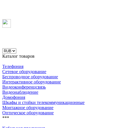
Каталог товаров
Телефония
Сетевое оборудование
Беспроводное оборудование
Интерактивное оборудование
Видеоконференцсвязь
Видеонаблюдение
Домофония
Шкафы и стойки телекоммуникационные
Монтажное оборудование
Оптическое оборудование
***