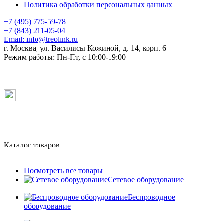
Политика обработки персональных данных
+7 (495) 775-59-78
+7 (843) 211-05-04
Email:
info@treolink.ru
г. Москва, ул. Василисы Кожиной, д. 14, корп. 6
Режим работы:
Пн-Пт, с 10:00-19:00
Каталог товаров
Посмотреть все товары
Сетевое оборудование
Беспроводное
оборудование