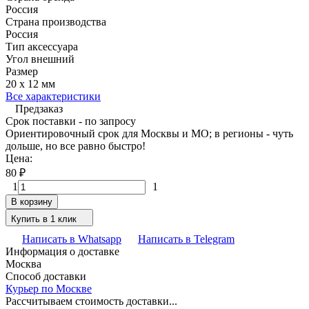
Россия
Страна производства
Россия
Тип аксессуара
Угол внешний
Размер
20 x 12 мм
Все характеристики
Предзаказ
Срок поставки - по запросу
Ориентировочный срок для Москвы и МО; в регионы - чуть
дольше, но все равно быстро!
Цена:
80
₽
1
1
В корзину
Купить в 1 клик
Написать в Whatsapp
Написать в Telegram
Информация о доставке
Москва
Способ доставки
Курьер по Москве
Рассчитываем стоимость доставки...