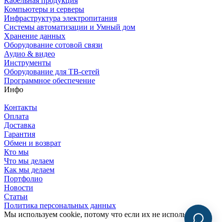
Кабельная продукция
Компьютеры и серверы
Инфраструктура электропитания
Системы автоматизации и Умный дом
Хранение данных
Оборудование сотовой связи
Аудио & видео
Инструменты
Оборудование для ТВ-сетей
Программное обеспечение
Инфо
Контакты
Оплата
Доставка
Гарантия
Обмен и возврат
Кто мы
Что мы делаем
Как мы делаем
Портфолио
Новости
Статьи
Политика персональных данных
Мы используем cookie, потому что если их не использовать,