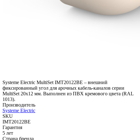
Systeme Electric MultiSet IMT20122BE – внешний
фиксированный угол для арочных кабель-каналов серии
MultiSet 20x12 мм. Выполнен из ПВХ кремового цвета (RAL
1013).
Производитель
Systeme Electric
SKU
IMT20122BE
Гарантия
5 лет
Страна бренда