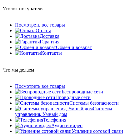
Уголок покупателя
Посмотреть все товары
Оплата
Доставка
Гарантия
Обмен и возврат
Контакты
Что мы делаем
Посмотреть все товары
Беспроводные сети
Проводные сети
Системы безопасности
Системы
управления, Умный дом
Телефония
Аудио и видео
Усиление сотовой связи