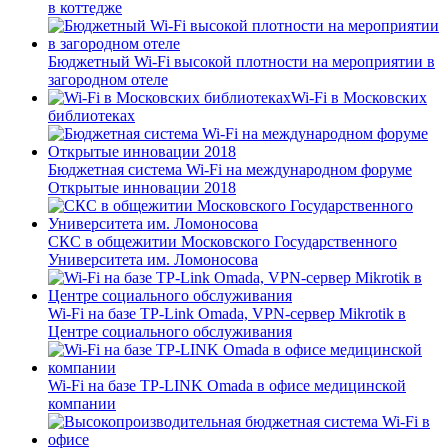
в коттедже
Бюджетный Wi-Fi высокой плотности на мероприятии в
загородном отеле
Wi-Fi в Московских
библиотеках
Бюджетная система Wi-Fi на международном форуме
Открытые инновации 2018
СКС в общежитии Московского Государственного
Университета им. Ломоносова
Wi-Fi на базе TP-Link Omada, VPN-сервер Mikrotik в
Центре социального обслуживания
Wi-Fi на базе TP-LINK Omada в офисе медицинской
компании