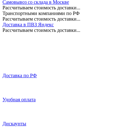
Самовывоз со склада в Москве
Рассчитываем стоимость доставки...
Транспортными компаниями по РФ
Рассчитываем стоимость доставки...
Доставка в ПВЗ Яндекс
Рассчитываем стоимость доставки...
Доставка по РФ
Удобная оплата
Дискаунты