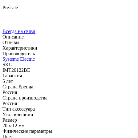
Pre-sale
Всегда на связи
Описание
Отзывы
Характеристики
Производитель
Systeme Electric
SKU
IMT20122BE
Гарантия
5 лет
Страна бренда
Россия
Страна производства
Россия
Тип аксессуара
Угол внешний
Размер
20 x 12 мм
Физические параметры
Цвет