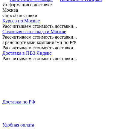
Информация о доставке
Москва
Способ доставки
Курьер по Москве
Рассчитываем стоимость доставки...
Самовывоз со склада в Москве
Рассчитываем стоимость доставки...
Транспортными компаниями по РФ
Рассчитываем стоимость доставки...
Доставка в ПВЗ Яндекс
Рассчитываем стоимость доставки...
Доставка по РФ
Удобная оплата