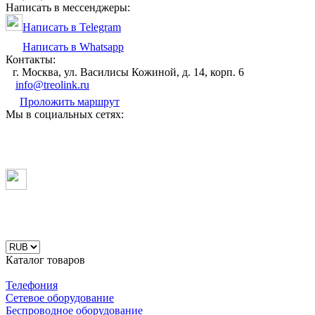
Написать в мессенджеры:
Написать в Telegram
Написать в Whatsapp
Контакты:
г. Москва, ул. Василисы Кожиной, д. 14, корп. 6
info@treolink.ru
Проложить маршрут
Мы в социальных сетях:
Каталог товаров
Телефония
Сетевое оборудование
Беспроводное оборудование