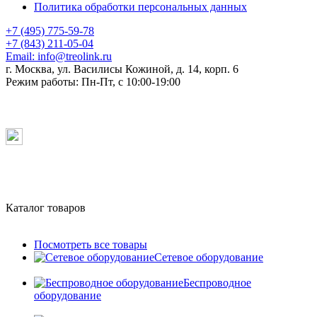
Политика обработки персональных данных
+7 (495) 775-59-78
+7 (843) 211-05-04
Email:
info@treolink.ru
г. Москва, ул. Василисы Кожиной, д. 14, корп. 6
Режим работы:
Пн-Пт, с 10:00-19:00
Каталог товаров
Посмотреть все товары
Сетевое оборудование
Беспроводное
оборудование