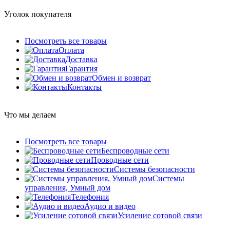
Уголок покупателя
Посмотреть все товары
Оплата
Доставка
Гарантия
Обмен и возврат
Контакты
Что мы делаем
Посмотреть все товары
Беспроводные сети
Проводные сети
Системы безопасности
Системы
управления, Умный дом
Телефония
Аудио и видео
Усиление сотовой связи