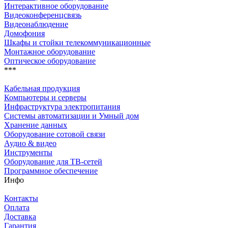
Интерактивное оборудование
Видеоконференцсвязь
Видеонаблюдение
Домофония
Шкафы и стойки телекоммуникационные
Монтажное оборудование
Оптическое оборудование
***
Кабельная продукция
Компьютеры и серверы
Инфраструктура электропитания
Системы автоматизации и Умный дом
Хранение данных
Оборудование сотовой связи
Аудио & видео
Инструменты
Оборудование для ТВ-сетей
Программное обеспечение
Инфо
Контакты
Оплата
Доставка
Гарантия