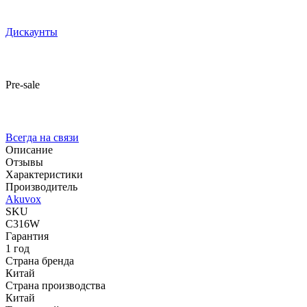
Дискаунты
Pre-sale
Всегда на связи
Описание
Отзывы
Характеристики
Производитель
Akuvox
SKU
C316W
Гарантия
1 год
Страна бренда
Китай
Страна производства
Китай