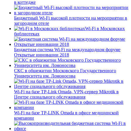
в коттедже
Бюджетный Wi-Fi высокой плотности на мероприятии в
загородном отеле
Wi-Fi в Московских
библиотеках
Бюджетная система Wi-Fi на международном форуме
Открытые инновации 2018
СКС в общежитии Московского Государственного
Университета им. Ломоносова
Wi-Fi на базе TP-Link Omada, VPN-сервер Mikrotik в
Центре социального обслуживания
Wi-Fi на базе TP-LINK Omada в офисе медицинской
компании