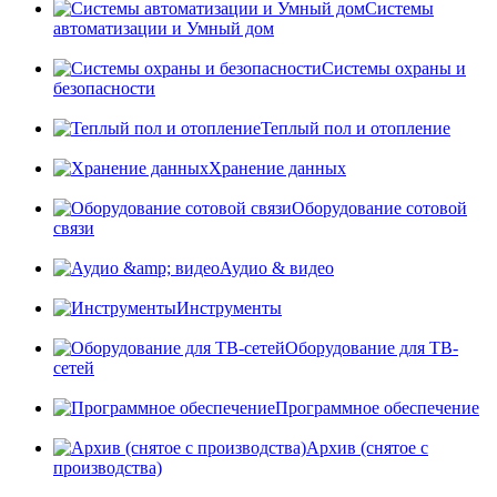
Системы
автоматизации и Умный дом
Системы охраны и
безопасности
Теплый пол и отопление
Хранение данных
Оборудование сотовой
связи
Аудио & видео
Инструменты
Оборудование для ТВ-
сетей
Программное обеспечение
Архив (снятое с
производства)