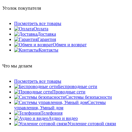
Уголок покупателя
Посмотреть все товары
Оплата
Доставка
Гарантия
Обмен и возврат
Контакты
Что мы делаем
Посмотреть все товары
Беспроводные сети
Проводные сети
Системы безопасности
Системы
управления, Умный дом
Телефония
Аудио и видео
Усиление сотовой связи