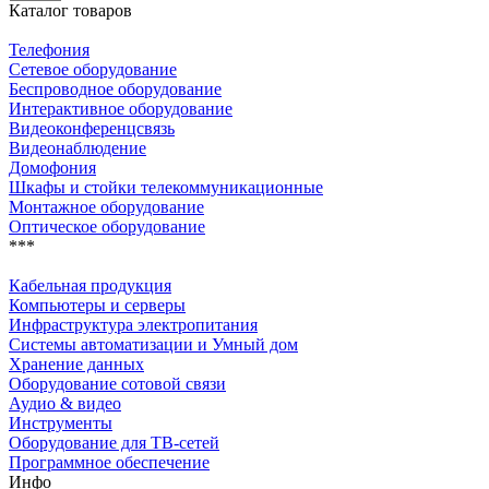
Каталог товаров
Телефония
Сетевое оборудование
Беспроводное оборудование
Интерактивное оборудование
Видеоконференцсвязь
Видеонаблюдение
Домофония
Шкафы и стойки телекоммуникационные
Монтажное оборудование
Оптическое оборудование
***
Кабельная продукция
Компьютеры и серверы
Инфраструктура электропитания
Системы автоматизации и Умный дом
Хранение данных
Оборудование сотовой связи
Аудио & видео
Инструменты
Оборудование для ТВ-сетей
Программное обеспечение
Инфо