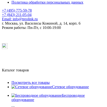
Политика обработки персональных данных
+7 (495) 775-59-78
+7 (843) 211-05-04
Email:
info@treolink.ru
г. Москва, ул. Василисы Кожиной, д. 14, корп. 6
Режим работы:
Пн-Пт, с 10:00-19:00
Каталог товаров
Посмотреть все товары
Сетевое оборудование
Беспроводное
оборудование