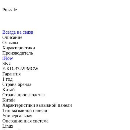
Pre-sale
Всегда на связи
Описание
Отзывы
Характеристики
Производитель
iFlow
SKU
F-KD-3322PMCW
Гарантия
1 год
Страна бренда
Китай
Страна производства
Китай
Характеристики вызывной панели
Тип вызывной панели
Универсальная
Операционная система
Linux