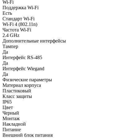
Wi-Fi
Поддержка Wi-Fi
Есть
Стандарт Wi-Fi
Wi-Fi 4 (802.11n)
Частота Wi-Fi
2.4 GHz
Дополнительные интерфейсы
Тампер
Да
Интерфейс RS-485
Да
Интерфейс Wiegand
Да
Физические параметры
Материал корпуса
Пластиковый
Класс защиты
IP65
Цвет
Черный
Монтаж
Накладной
Питание
Внешний блок питания