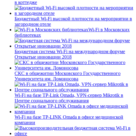
в коттедже
Бюджетный Wi-Fi высокой плотности на мероприятии в
загородном отеле
Wi-Fi в Московских
библиотеках
Бюджетная система Wi-Fi на международном форуме
Открытые инновации 2018
СКС в общежитии Московского Государственного
Университета им. Ломоносова
Wi-Fi на базе TP-Link Omada, VPN-сервер Mikrotik в
Центре социального обслуживания
Wi-Fi на базе TP-LINK Omada в офисе медицинской
компании