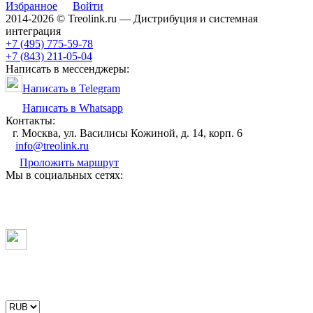
Избранное
Войти
2014-2026 © Treolink.ru — Дистрибуция и системная
интеграция
+7 (495) 775-59-78
+7 (843) 211-05-04
Написать в мессенджеры:
Написать в Telegram
Написать в Whatsapp
Контакты:
г. Москва, ул. Василисы Кожиной, д. 14, корп. 6
info@treolink.ru
Проложить маршрут
Мы в социальных сетях: