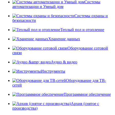
Системы
автоматизации и Умный дом
Системы охраны и
безопасности
Теплый пол и отопление
Хранение данных
Оборудование сотовой
связи
Аудио & видео
Инструменты
Оборудование для ТВ-
сетей
Программное обеспечение
Архив (снятое с
производства)