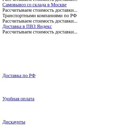
Самовывоз со склада в Москве
Рассчитываем стоимость доставки...
Транспортными компаниями по РФ
Рассчитываем стоимость доставки...
Доставка в ПВЗ Яндекс
Рассчитываем стоимость доставки...
Доставка по РФ
Удобная оплата
Дискаунты