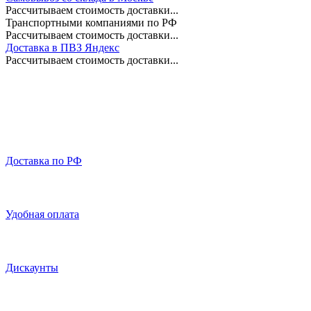
Рассчитываем стоимость доставки...
Транспортными компаниями по РФ
Рассчитываем стоимость доставки...
Доставка в ПВЗ Яндекс
Рассчитываем стоимость доставки...
Доставка по РФ
Удобная оплата
Дискаунты