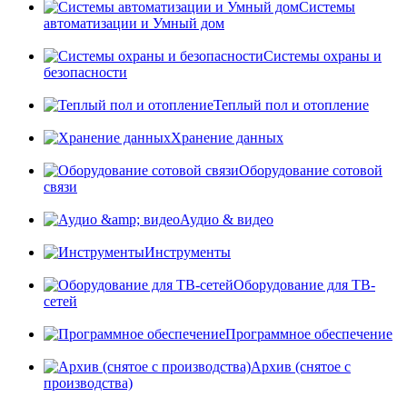
Системы
автоматизации и Умный дом
Системы охраны и
безопасности
Теплый пол и отопление
Хранение данных
Оборудование сотовой
связи
Аудио & видео
Инструменты
Оборудование для ТВ-
сетей
Программное обеспечение
Архив (снятое с
производства)