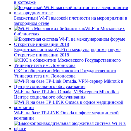
в коттедже
Бюджетный Wi-Fi высокой плотности на мероприятии в
загородном отеле
Wi-Fi в Московских
библиотеках
Бюджетная система Wi-Fi на международном форуме
Открытые инновации 2018
СКС в общежитии Московского Государственного
Университета им. Ломоносова
Wi-Fi на базе TP-Link Omada, VPN-сервер Mikrotik в
Центре социального обслуживания
Wi-Fi на базе TP-LINK Omada в офисе медицинской
компании