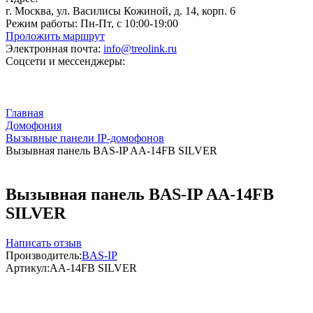
г. Москва, ул. Василисы Кожиной, д. 14, корп. 6
Режим работы:
Пн-Пт, с 10:00-19:00
Проложить маршрут
Электронная почта:
info@treolink.ru
Соцсети и мессенджеры:
Главная
Домофония
Вызывные панели IP-домофонов
Вызывная панель BAS-IP AA-14FB SILVER
Вызывная панель BAS-IP AA-14FB
SILVER
Написать отзыв
Производитель:
BAS-IP
Артикул:
AA-14FB SILVER