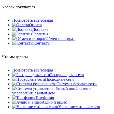
Уголок покупателя
Посмотреть все товары
Оплата
Доставка
Гарантия
Обмен и возврат
Контакты
Что мы делаем
Посмотреть все товары
Беспроводные сети
Проводные сети
Системы безопасности
Системы
управления, Умный дом
Телефония
Аудио и видео
Усиление сотовой связи