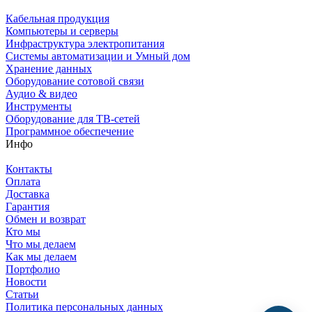
Кабельная продукция
Компьютеры и серверы
Инфраструктура электропитания
Системы автоматизации и Умный дом
Хранение данных
Оборудование сотовой связи
Аудио & видео
Инструменты
Оборудование для ТВ-сетей
Программное обеспечение
Инфо
Контакты
Оплата
Доставка
Гарантия
Обмен и возврат
Кто мы
Что мы делаем
Как мы делаем
Портфолио
Новости
Статьи
Политика персональных данных