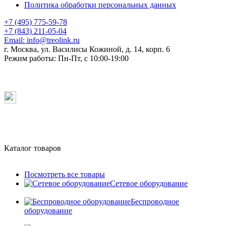
Политика обработки персональных данных
+7 (495) 775-59-78
+7 (843) 211-05-04
Email:
info@treolink.ru
г. Москва, ул. Василисы Кожиной, д. 14, корп. 6
Режим работы:
Пн-Пт, с 10:00-19:00
Каталог товаров
Посмотреть все товары
Сетевое оборудование
Беспроводное
оборудование