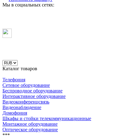
Мы в социальных сетях:
Каталог товаров
Телефония
Сетевое оборудование
Беспроводное оборудование
Интерактивное оборудование
Видеоконференцсвязь
Видеонаблюдение
Домофония
Шкафы и стойки телекоммуникационные
Монтажное оборудование
Оптическое оборудование
***