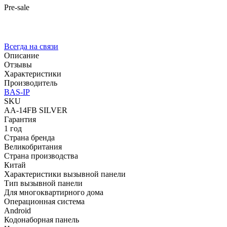
Pre-sale
Всегда на связи
Описание
Отзывы
Характеристики
Производитель
BAS-IP
SKU
AA-14FB SILVER
Гарантия
1 год
Страна бренда
Великобритания
Страна производства
Китай
Характеристики вызывной панели
Тип вызывной панели
Для многоквартирного дома
Операционная система
Android
Кодонаборная панель