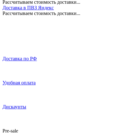
Рассчитываем стоимость доставки...
Доставка в ПВЗ Яндекс
Рассчитываем стоимость доставки...
Доставка по РФ
Удобная оплата
Дискаунты
Pre-sale