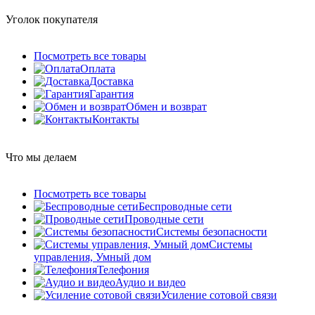
Уголок покупателя
Посмотреть все товары
Оплата
Доставка
Гарантия
Обмен и возврат
Контакты
Что мы делаем
Посмотреть все товары
Беспроводные сети
Проводные сети
Системы безопасности
Системы
управления, Умный дом
Телефония
Аудио и видео
Усиление сотовой связи