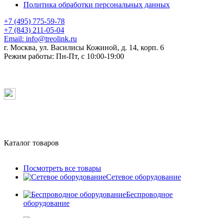
Политика обработки персональных данных
+7 (495) 775-59-78
+7 (843) 211-05-04
Email:
info@treolink.ru
г. Москва, ул. Василисы Кожиной, д. 14, корп. 6
Режим работы:
Пн-Пт, с 10:00-19:00
Каталог товаров
Посмотреть все товары
Сетевое оборудование
Беспроводное
оборудование