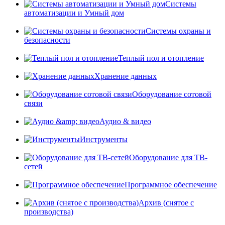
Системы
автоматизации и Умный дом
Системы охраны и
безопасности
Теплый пол и отопление
Хранение данных
Оборудование сотовой
связи
Аудио & видео
Инструменты
Оборудование для ТВ-
сетей
Программное обеспечение
Архив (снятое с
производства)