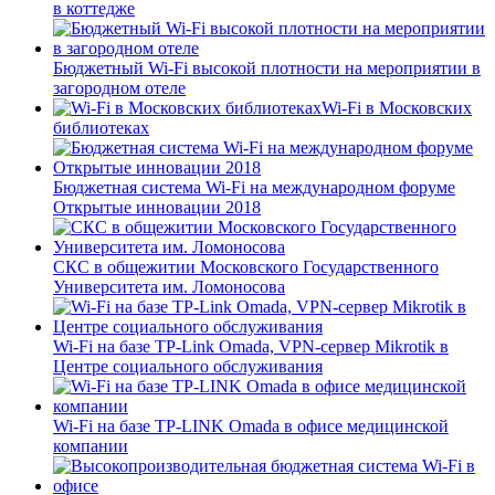
в коттедже
Бюджетный Wi-Fi высокой плотности на мероприятии в
загородном отеле
Wi-Fi в Московских
библиотеках
Бюджетная система Wi-Fi на международном форуме
Открытые инновации 2018
СКС в общежитии Московского Государственного
Университета им. Ломоносова
Wi-Fi на базе TP-Link Omada, VPN-сервер Mikrotik в
Центре социального обслуживания
Wi-Fi на базе TP-LINK Omada в офисе медицинской
компании