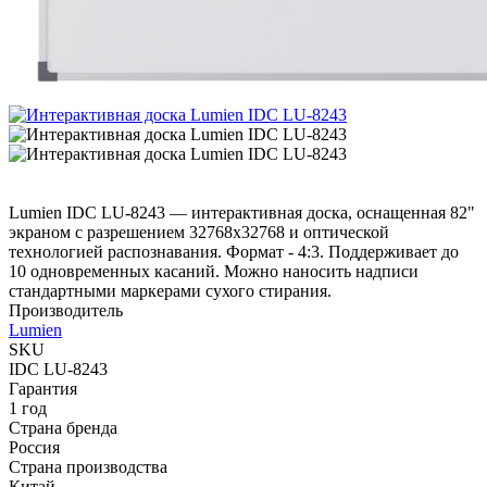
Lumien IDC LU-8243 — интерактивная доска, оснащенная 82"
экраном с разрешением 32768x32768 и оптической
технологией распознавания. Формат - 4:3. Поддерживает до
10 одновременных касаний. Можно наносить надписи
стандартными маркерами сухого стирания.
Производитель
Lumien
SKU
IDC LU-8243
Гарантия
1 год
Страна бренда
Россия
Страна производства
Китай