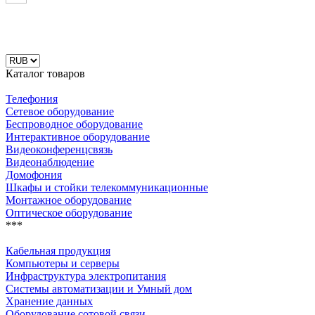
Каталог товаров
Телефония
Сетевое оборудование
Беспроводное оборудование
Интерактивное оборудование
Видеоконференцсвязь
Видеонаблюдение
Домофония
Шкафы и стойки телекоммуникационные
Монтажное оборудование
Оптическое оборудование
***
Кабельная продукция
Компьютеры и серверы
Инфраструктура электропитания
Системы автоматизации и Умный дом
Хранение данных
Оборудование сотовой связи