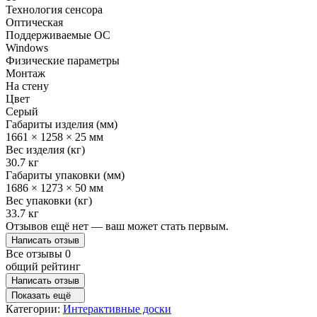
Технология сенсора
Оптическая
Поддерживаемые ОС
Windows
Физические параметры
Монтаж
На стену
Цвет
Серый
Габариты изделия (мм)
1661 × 1258 × 25 мм
Вес изделия (кг)
30.7 кг
Габариты упаковки (мм)
1686 × 1273 × 50 мм
Вес упаковки (кг)
33.7 кг
Отзывов ещё нет — ваш может стать первым.
Написать отзыв
Все отзывы
0
общий рейтинг
Написать отзыв
Показать ещё
Категории:
Интерактивные доски