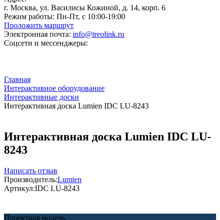
г. Москва, ул. Василисы Кожиной, д. 14, корп. 6
Режим работы:
Пн-Пт, с 10:00-19:00
Проложить маршрут
Электронная почта:
info@treolink.ru
Соцсети и мессенджеры:
Главная
Интерактивное оборудование
Интерактивные доски
Интерактивная доска Lumien IDC LU-8243
Интерактивная доска Lumien IDC LU-
8243
Написать отзыв
Производитель:
Lumien
Артикул:
IDC LU-8243
Проектная модель