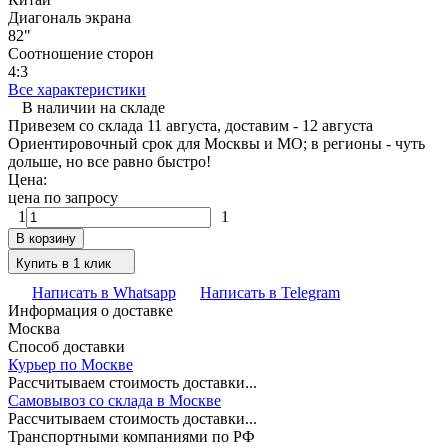
Диагональ экрана
82"
Соотношение сторон
4:3
Все характеристики
В наличии на складе
Привезем со склада 11 августа, доставим - 12 августа
Ориентировочный срок для Москвы и МО; в регионы - чуть
дольше, но все равно быстро!
Цена:
цена по запросу
1
1
В корзину
Купить в 1 клик
Написать в Whatsapp
Написать в Telegram
Информация о доставке
Москва
Способ доставки
Курьер по Москве
Рассчитываем стоимость доставки...
Самовывоз со склада в Москве
Рассчитываем стоимость доставки...
Транспортными компаниями по РФ