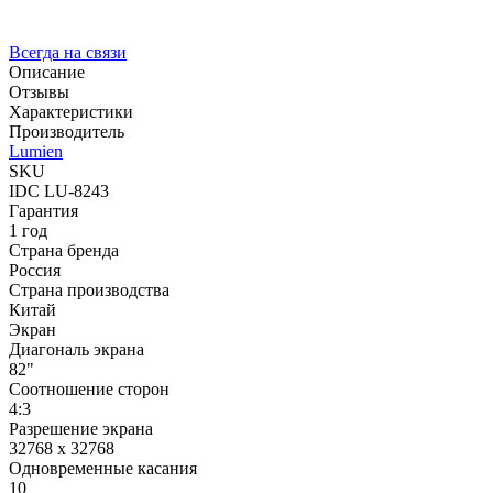
Всегда на связи
Описание
Отзывы
Характеристики
Производитель
Lumien
SKU
IDC LU-8243
Гарантия
1 год
Страна бренда
Россия
Страна производства
Китай
Экран
Диагональ экрана
82"
Соотношение сторон
4:3
Разрешение экрана
32768 x 32768
Одновременные касания
10