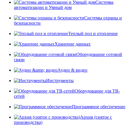
Системы
автоматизации и Умный дом
Системы охраны и
безопасности
Теплый пол и отопление
Хранение данных
Оборудование сотовой
связи
Аудио & видео
Инструменты
Оборудование для ТВ-
сетей
Программное обеспечение
Архив (снятое с
производства)