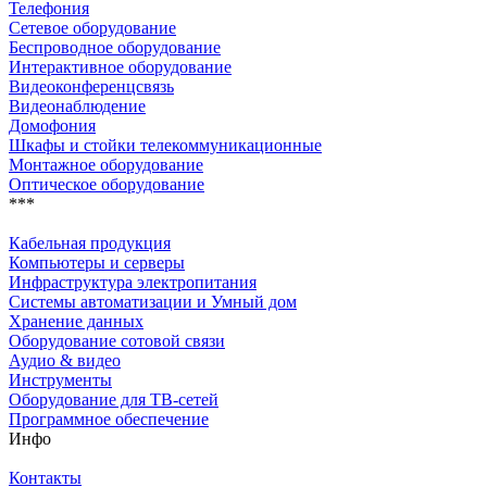
Телефония
Сетевое оборудование
Беспроводное оборудование
Интерактивное оборудование
Видеоконференцсвязь
Видеонаблюдение
Домофония
Шкафы и стойки телекоммуникационные
Монтажное оборудование
Оптическое оборудование
***
Кабельная продукция
Компьютеры и серверы
Инфраструктура электропитания
Системы автоматизации и Умный дом
Хранение данных
Оборудование сотовой связи
Аудио & видео
Инструменты
Оборудование для ТВ-сетей
Программное обеспечение
Инфо
Контакты