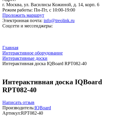
г. Москва, ул. Василисы Кожиной, д. 14, корп. 6
Режим работы:
Пн-Пт, с 10:00-19:00
Проложить маршрут
Электронная почта:
info@treolink.ru
Соцсети и мессенджеры:
Главная
Интерактивное оборудование
Интерактивные доски
Интерактивная доска IQBoard RPT082-40
Интерактивная доска IQBoard
RPT082-40
Написать отзыв
Производитель:
IQBoard
Артикул:
RPT082-40