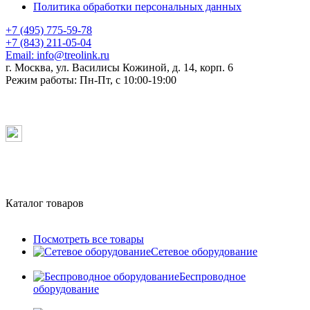
Политика обработки персональных данных
+7 (495) 775-59-78
+7 (843) 211-05-04
Email:
info@treolink.ru
г. Москва, ул. Василисы Кожиной, д. 14, корп. 6
Режим работы:
Пн-Пт, с 10:00-19:00
Каталог товаров
Посмотреть все товары
Сетевое оборудование
Беспроводное
оборудование