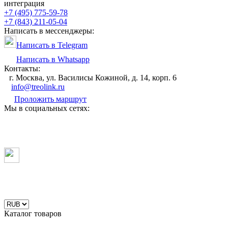
интеграция
+7 (495) 775-59-78
+7 (843) 211-05-04
Написать в мессенджеры:
Написать в Telegram
Написать в Whatsapp
Контакты:
г. Москва, ул. Василисы Кожиной, д. 14, корп. 6
info@treolink.ru
Проложить маршрут
Мы в социальных сетях:
Каталог товаров