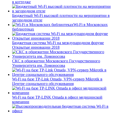
в коттедже
Бюджетный Wi-Fi высокой плотности на мероприятии в
загородном отеле
Wi-Fi в Московских
библиотеках
Бюджетная система Wi-Fi на международном форуме
Открытые инновации 2018
СКС в общежитии Московского Государственного
Университета им. Ломоносова
Wi-Fi на базе TP-Link Omada, VPN-сервер Mikrotik в
Центре социального обслуживания
Wi-Fi на базе TP-LINK Omada в офисе медицинской
компании