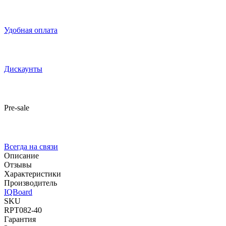
Удобная оплата
Дискаунты
Pre-sale
Всегда на связи
Описание
Отзывы
Характеристики
Производитель
IQBoard
SKU
RPT082-40
Гарантия