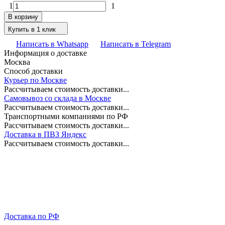
1
1
В корзину
Купить в 1 клик
Написать в Whatsapp
Написать в Telegram
Информация о доставке
Москва
Способ доставки
Курьер по Москве
Рассчитываем стоимость доставки...
Самовывоз со склада в Москве
Рассчитываем стоимость доставки...
Транспортными компаниями по РФ
Рассчитываем стоимость доставки...
Доставка в ПВЗ Яндекс
Рассчитываем стоимость доставки...
Доставка по РФ