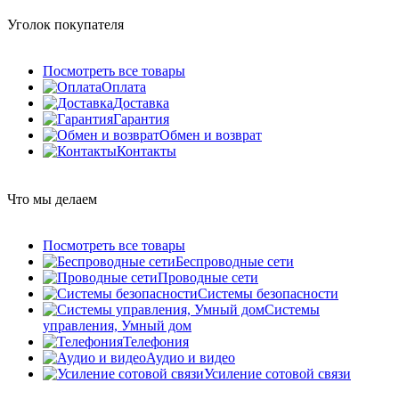
Уголок покупателя
Посмотреть все товары
Оплата
Доставка
Гарантия
Обмен и возврат
Контакты
Что мы делаем
Посмотреть все товары
Беспроводные сети
Проводные сети
Системы безопасности
Системы
управления, Умный дом
Телефония
Аудио и видео
Усиление сотовой связи