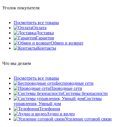
Уголок покупателя
Посмотреть все товары
Оплата
Доставка
Гарантия
Обмен и возврат
Контакты
Что мы делаем
Посмотреть все товары
Беспроводные сети
Проводные сети
Системы безопасности
Системы
управления, Умный дом
Телефония
Аудио и видео
Усиление сотовой связи