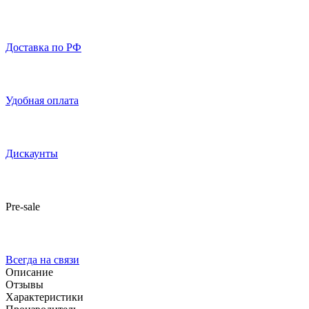
Доставка по РФ
Удобная оплата
Дискаунты
Pre-sale
Всегда на связи
Описание
Отзывы
Характеристики