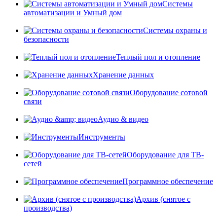
Системы
автоматизации и Умный дом
Системы охраны и
безопасности
Теплый пол и отопление
Хранение данных
Оборудование сотовой
связи
Аудио & видео
Инструменты
Оборудование для ТВ-
сетей
Программное обеспечение
Архив (снятое с
производства)