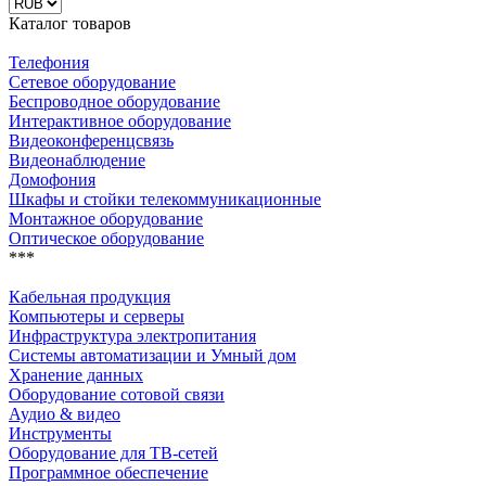
Каталог товаров
Телефония
Сетевое оборудование
Беспроводное оборудование
Интерактивное оборудование
Видеоконференцсвязь
Видеонаблюдение
Домофония
Шкафы и стойки телекоммуникационные
Монтажное оборудование
Оптическое оборудование
***
Кабельная продукция
Компьютеры и серверы
Инфраструктура электропитания
Системы автоматизации и Умный дом
Хранение данных
Оборудование сотовой связи
Аудио & видео
Инструменты
Оборудование для ТВ-сетей
Программное обеспечение