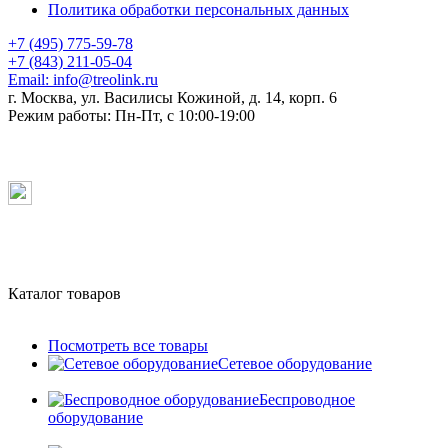
Политика обработки персональных данных
+7 (495) 775-59-78
+7 (843) 211-05-04
Email:
info@treolink.ru
г. Москва, ул. Василисы Кожиной, д. 14, корп. 6
Режим работы:
Пн-Пт, с 10:00-19:00
Каталог товаров
Посмотреть все товары
Сетевое оборудование
Беспроводное
оборудование