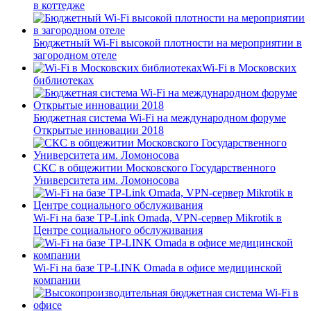
в коттедже
Бюджетный Wi-Fi высокой плотности на мероприятии в
загородном отеле
Wi-Fi в Московских
библиотеках
Бюджетная система Wi-Fi на международном форуме
Открытые инновации 2018
СКС в общежитии Московского Государственного
Университета им. Ломоносова
Wi-Fi на базе TP-Link Omada, VPN-сервер Mikrotik в
Центре социального обслуживания
Wi-Fi на базе TP-LINK Omada в офисе медицинской
компании