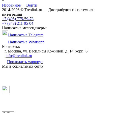
Избранное
Войти
2014-2026 © Treolink.ru — Дистрибуция и системная
интеграция
+7 (495) 775-59-78
+7 (843) 211-05-04
Написать в мессенджеры:
Написать в Telegram
Написать в Whatsapp
Контакты:
г. Москва, ул. Василисы Кожиной, д. 14, корп. 6
info@treolink.ru
Проложить маршрут
Мы в социальных сетях: