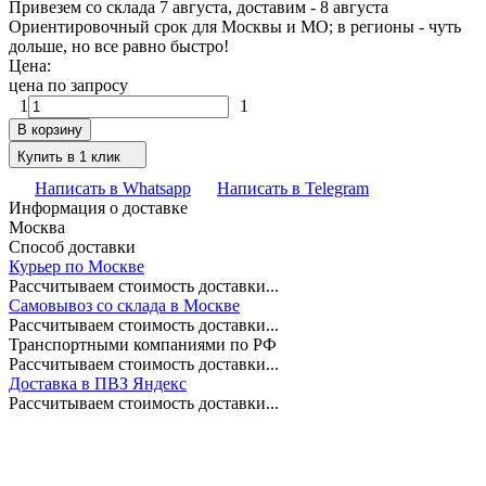
Привезем со склада 7 августа, доставим - 8 августа
Ориентировочный срок для Москвы и МО; в регионы - чуть
дольше, но все равно быстро!
Цена:
цена по запросу
1
1
В корзину
Купить в 1 клик
Написать в Whatsapp
Написать в Telegram
Информация о доставке
Москва
Способ доставки
Курьер по Москве
Рассчитываем стоимость доставки...
Самовывоз со склада в Москве
Рассчитываем стоимость доставки...
Транспортными компаниями по РФ
Рассчитываем стоимость доставки...
Доставка в ПВЗ Яндекс
Рассчитываем стоимость доставки...