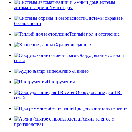
Системы
автоматизации и Умный дом
Системы охраны и
безопасности
Теплый пол и отопление
Хранение данных
Оборудование сотовой
связи
Аудио & видео
Инструменты
Оборудование для ТВ-
сетей
Программное обеспечение
Архив (снятое с
производства)