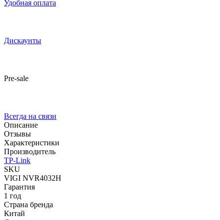
Удобная оплата
Дискаунты
Pre-sale
Всегда на связи
Описание
Отзывы
Характеристики
Производитель
TP-Link
SKU
VIGI NVR4032H
Гарантия
1 год
Страна бренда
Китай