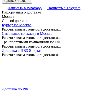
Купить в 1 клик
Написать в Whatsapp
Написать в Telegram
Информация о доставке
Москва
Способ доставки
Курьер по Москве
Рассчитываем стоимость доставки...
Самовывоз со склада в Москве
Рассчитываем стоимость доставки...
Транспортными компаниями по РФ
Рассчитываем стоимость доставки...
Доставка в ПВЗ Яндекс
Рассчитываем стоимость доставки...
Доставка по РФ