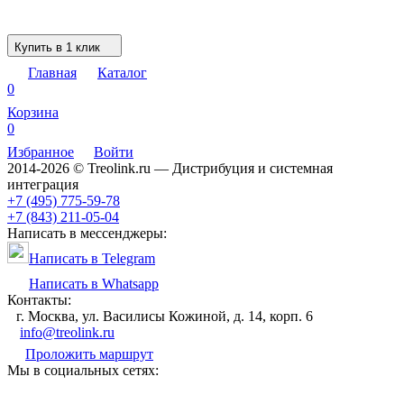
Купить в 1 клик
Главная
Каталог
0
Корзина
0
Избранное
Войти
2014-2026 © Treolink.ru — Дистрибуция и системная
интеграция
+7 (495) 775-59-78
+7 (843) 211-05-04
Написать в мессенджеры:
Написать в Telegram
Написать в Whatsapp
Контакты:
г. Москва, ул. Василисы Кожиной, д. 14, корп. 6
info@treolink.ru
Проложить маршрут
Мы в социальных сетях: