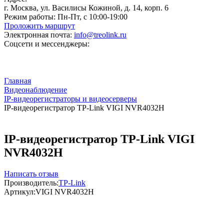
г. Москва, ул. Василисы Кожиной, д. 14, корп. 6
Режим работы:
Пн-Пт, с 10:00-19:00
Проложить маршрут
Электронная почта:
info@treolink.ru
Соцсети и мессенджеры:
Главная
Видеонаблюдение
IP-видеорегистраторы и видеосерверы
IP-видеорегистратор TP-Link VIGI NVR4032H
IP-видеорегистратор TP-Link VIGI
NVR4032H
Написать отзыв
Производитель:
TP-Link
Артикул:
VIGI NVR4032H