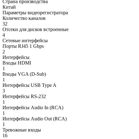
Страна производства
Китай
Параметры видеорегистратора
Количество каналов
32
Отсеки для дисков встроенные
4
Сетевые интерфейсы
Порты RJ45 1 Gbps
2
Интерфейсы
Входы HDMI
1
Входы VGA (D-Sub)
1
Интерфейсы USB Type A
3
Интерфейсы RS-232
1
Интерфейсы Audio In (RCA)
1
Интерфейсы Audio Out (RCA)
1
Тревожные входы
16