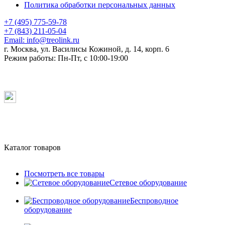
Политика обработки персональных данных
+7 (495) 775-59-78
+7 (843) 211-05-04
Email:
info@treolink.ru
г. Москва, ул. Василисы Кожиной, д. 14, корп. 6
Режим работы:
Пн-Пт, с 10:00-19:00
Каталог товаров
Посмотреть все товары
Сетевое оборудование
Беспроводное
оборудование