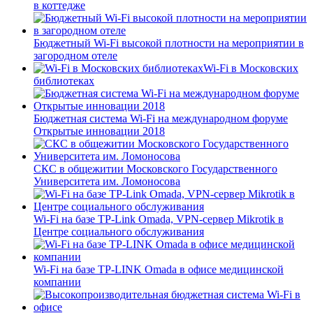
в коттедже
Бюджетный Wi-Fi высокой плотности на мероприятии в
загородном отеле
Wi-Fi в Московских
библиотеках
Бюджетная система Wi-Fi на международном форуме
Открытые инновации 2018
СКС в общежитии Московского Государственного
Университета им. Ломоносова
Wi-Fi на базе TP-Link Omada, VPN-сервер Mikrotik в
Центре социального обслуживания
Wi-Fi на базе TP-LINK Omada в офисе медицинской
компании