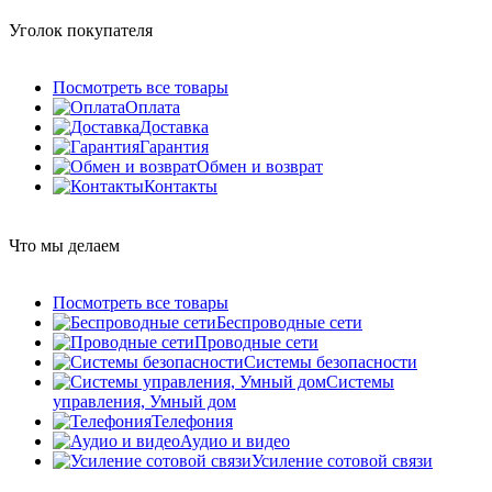
Уголок покупателя
Посмотреть все товары
Оплата
Доставка
Гарантия
Обмен и возврат
Контакты
Что мы делаем
Посмотреть все товары
Беспроводные сети
Проводные сети
Системы безопасности
Системы
управления, Умный дом
Телефония
Аудио и видео
Усиление сотовой связи