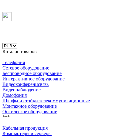
Каталог товаров
Телефония
Сетевое оборудование
Беспроводное оборудование
Интерактивное оборудование
Видеоконференцсвязь
Видеонаблюдение
Домофония
Шкафы и стойки телекоммуникационные
Монтажное оборудование
Оптическое оборудование
***
Кабельная продукция
Компьютеры и серверы