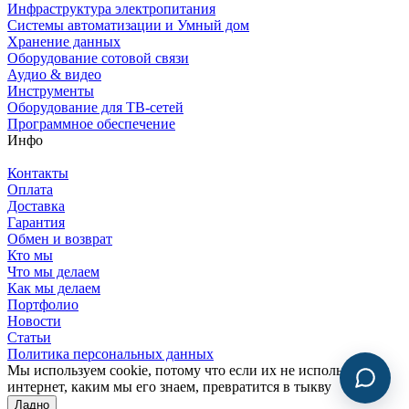
Инфраструктура электропитания
Системы автоматизации и Умный дом
Хранение данных
Оборудование сотовой связи
Аудио & видео
Инструменты
Оборудование для ТВ-сетей
Программное обеспечение
Инфо
Контакты
Оплата
Доставка
Гарантия
Обмен и возврат
Кто мы
Что мы делаем
Как мы делаем
Портфолио
Новости
Статьи
Политика персональных данных
Мы используем cookie, потому что если их не использовать,
интернет, каким мы его знаем, превратится в тыкву
Ладно