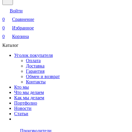
Войти
0
Сравнение
0
Избранное
0
Корзина
Каталог
Уголок покупателя
Оплата
Доставка
Гарантия
Обмен и возврат
Контакты
Кто мы
Что мы делаем
Как мы делаем
Портфолио
Новости
Статьи
Производители