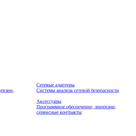
Сетевые адаптеры
ензии,
Системы анализа сетевой безопасности
Аксессуары
Программное обеспечение, лицензии,
сервисные контракты