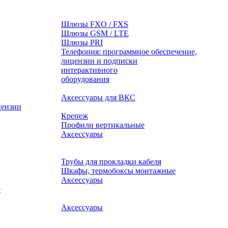
Шлюзы FXO / FXS
Шлюзы GSM / LTE
Шлюзы PRI
Телефония: программное обеспечение,
лицензии и подписки
оборудования
Аксессуары для ВКС
цензии
Крепеж
Профили вертикальные
Аксессуары
Трубы для прокладки кабеля
Шкафы, термобоксы монтажные
Аксессуары
е
Аксессуары