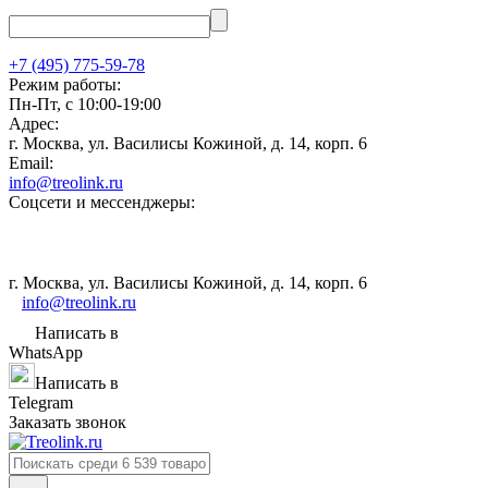
+7 (495) 775-59-78
Режим работы:
Пн-Пт, с 10:00-19:00
Адрес:
г. Москва, ул. Василисы Кожиной, д. 14, корп. 6
Email:
info@treolink.ru
Соцсети и мессенджеры:
г. Москва, ул. Василисы Кожиной, д. 14, корп. 6
info@treolink.ru
Написать в
WhatsApp
Написать в
Telegram
Заказать звонок