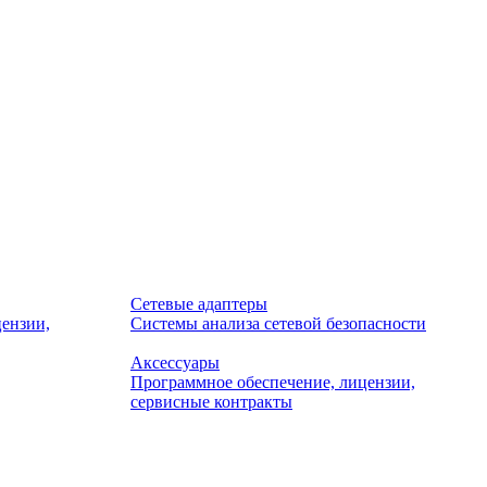
Сетевые адаптеры
ензии,
Системы анализа сетевой безопасности
Аксессуары
Программное обеспечение, лицензии,
сервисные контракты