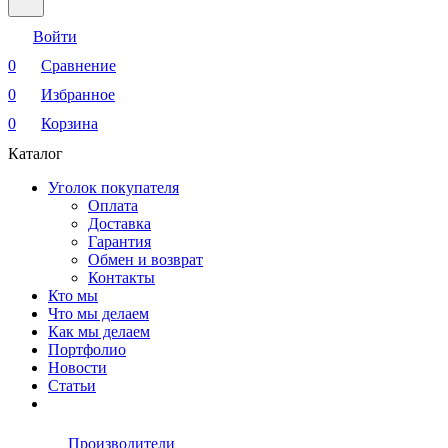
Войти
0
Сравнение
0
Избранное
0
Корзина
Каталог
Уголок покупателя
Оплата
Доставка
Гарантия
Обмен и возврат
Контакты
Кто мы
Что мы делаем
Как мы делаем
Портфолио
Новости
Статьи
Производители