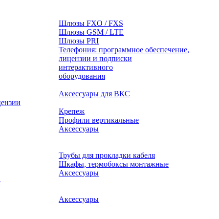
Шлюзы FXO / FXS
Шлюзы GSM / LTE
Шлюзы PRI
Телефония: программное обеспечение,
лицензии и подписки
оборудования
Аксессуары для ВКС
цензии
Крепеж
Профили вертикальные
Аксессуары
Трубы для прокладки кабеля
Шкафы, термобоксы монтажные
Аксессуары
е
Аксессуары