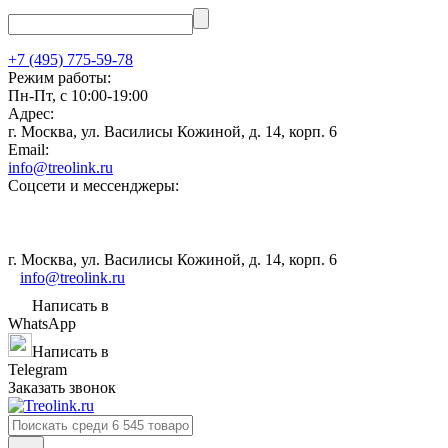
+7 (495) 775-59-78
Режим работы:
Пн-Пт, с 10:00-19:00
Адрес:
г. Москва, ул. Василисы Кожиной, д. 14, корп. 6
Email:
info@treolink.ru
Соцсети и мессенджеры:
г. Москва, ул. Василисы Кожиной, д. 14, корп. 6
info@treolink.ru
Написать в
WhatsApp
Написать в
Telegram
Заказать звонок