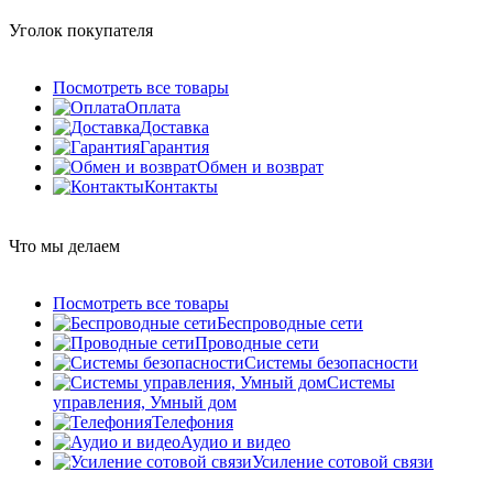
Уголок покупателя
Посмотреть все товары
Оплата
Доставка
Гарантия
Обмен и возврат
Контакты
Что мы делаем
Посмотреть все товары
Беспроводные сети
Проводные сети
Системы безопасности
Системы
управления, Умный дом
Телефония
Аудио и видео
Усиление сотовой связи