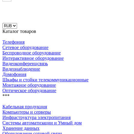
Каталог товаров
Телефония
Сетевое оборудование
Беспроводное оборудование
Интерактивное оборудование
Видеоконференцсвязь
Видеонаблюдение
Домофония
Шкафы и стойки телекоммуникационные
Монтажное оборудование
Оптическое оборудование
***
Кабельная продукция
Компьютеры и серверы
Инфраструктура электропитания
Системы автоматизации и Умный дом
Хранение данных
Оборудование сотовой связи