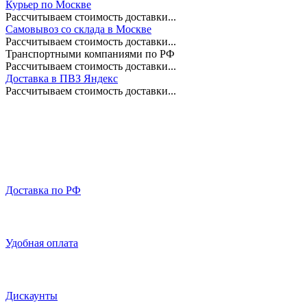
Курьер по Москве
Рассчитываем стоимость доставки...
Самовывоз со склада в Москве
Рассчитываем стоимость доставки...
Транспортными компаниями по РФ
Рассчитываем стоимость доставки...
Доставка в ПВЗ Яндекс
Рассчитываем стоимость доставки...
Доставка по РФ
Удобная оплата
Дискаунты