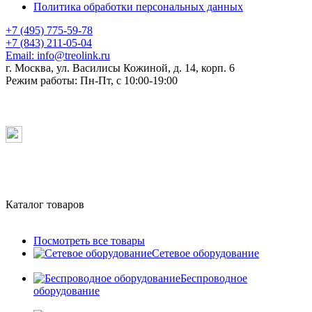
Политика обработки персональных данных
+7 (495) 775-59-78
+7 (843) 211-05-04
Email:
info@treolink.ru
г. Москва, ул. Василисы Кожиной, д. 14, корп. 6
Режим работы:
Пн-Пт, с 10:00-19:00
Каталог товаров
Посмотреть все товары
Сетевое оборудование
Беспроводное
оборудование