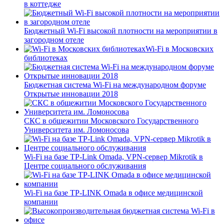
в коттедже
Бюджетный Wi-Fi высокой плотности на мероприятии в
загородном отеле
Wi-Fi в Московских
библиотеках
Бюджетная система Wi-Fi на международном форуме
Открытые инновации 2018
СКС в общежитии Московского Государственного
Университета им. Ломоносова
Wi-Fi на базе TP-Link Omada, VPN-сервер Mikrotik в
Центре социального обслуживания
Wi-Fi на базе TP-LINK Omada в офисе медицинской
компании