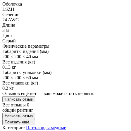
Оболочка
LSZH
Сечение
24 AWG
Длина
3 м
Цвет
Серый
Физические параметры
Габариты изделия (мм)
200 × 200 × 40 мм
Вес изделия (кг)
0.13 кг
Габариты упаковки (мм)
200 × 200 × 60 мм
Вес упаковки (кг)
0.2 кг
Отзывов ещё нет — ваш может стать первым.
Написать отзыв
Все отзывы
0
общий рейтинг
Написать отзыв
Показать ещё
Категории:
Патч-корды медные