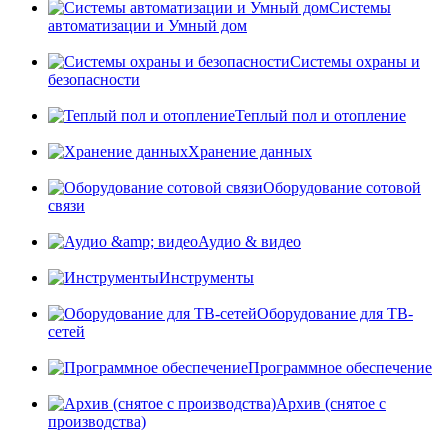
Системы
автоматизации и Умный дом
Системы охраны и
безопасности
Теплый пол и отопление
Хранение данных
Оборудование сотовой
связи
Аудио & видео
Инструменты
Оборудование для ТВ-
сетей
Программное обеспечение
Архив (снятое с
производства)