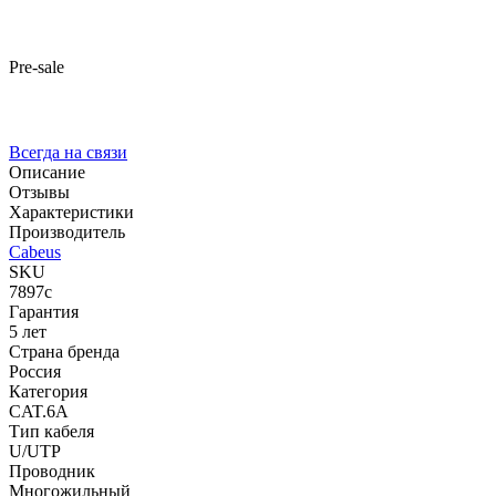
Pre-sale
Всегда на связи
Описание
Отзывы
Характеристики
Производитель
Cabeus
SKU
7897c
Гарантия
5 лет
Страна бренда
Россия
Категория
CAT.6A
Тип кабеля
U/UTP
Проводник
Многожильный