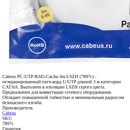
Cabeus PC-UTP-RJ45-Cat.6a-3m-LSZH (7897c) -
неэкранированный патч-корд U/UTP длиной 3 м категории
CAT.6A. Выполнен в изоляции LSZH серого цвета.
Предназначен для коммутации сетевого оборудования.
Обладает повышенной гибкостью и минимальным радиусом
безопасного изгиба.
Производитель
Cabeus
SKU
7897c
Гарантия