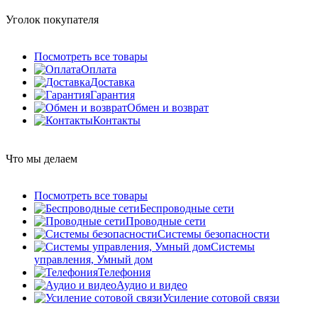
Уголок покупателя
Посмотреть все товары
Оплата
Доставка
Гарантия
Обмен и возврат
Контакты
Что мы делаем
Посмотреть все товары
Беспроводные сети
Проводные сети
Системы безопасности
Системы
управления, Умный дом
Телефония
Аудио и видео
Усиление сотовой связи