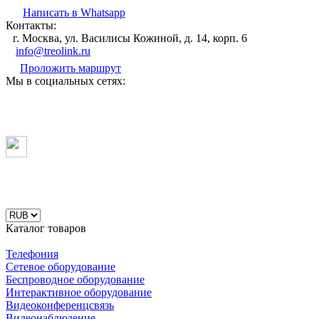
Написать в Whatsapp
Контакты:
г. Москва, ул. Василисы Кожиной, д. 14, корп. 6
info@treolink.ru
Проложить маршрут
Мы в социальных сетях:
Каталог товаров
Телефония
Сетевое оборудование
Беспроводное оборудование
Интерактивное оборудование
Видеоконференцсвязь
Видеонаблюдение