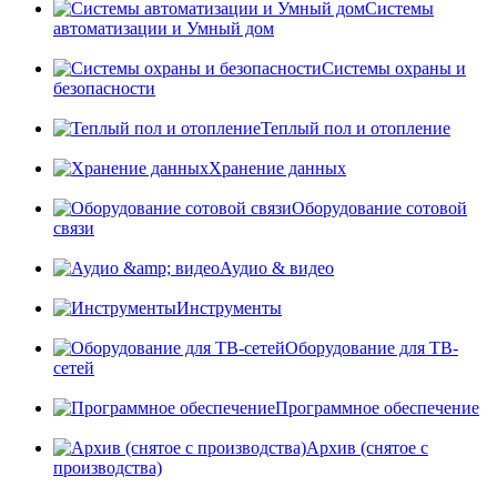
Системы
автоматизации и Умный дом
Системы охраны и
безопасности
Теплый пол и отопление
Хранение данных
Оборудование сотовой
связи
Аудио & видео
Инструменты
Оборудование для ТВ-
сетей
Программное обеспечение
Архив (снятое с
производства)