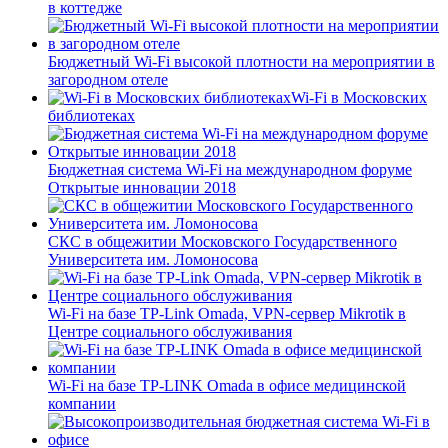
в коттедже
Бюджетный Wi-Fi высокой плотности на мероприятии в
загородном отеле
Wi-Fi в Московских
библиотеках
Бюджетная система Wi-Fi на международном форуме
Открытые инновации 2018
СКС в общежитии Московского Государственного
Университета им. Ломоносова
Wi-Fi на базе TP-Link Omada, VPN-сервер Mikrotik в
Центре социального обслуживания
Wi-Fi на базе TP-LINK Omada в офисе медицинской
компании