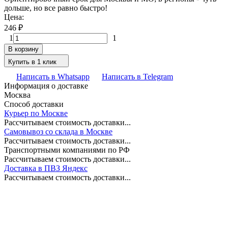
дольше, но все равно быстро!
Цена:
246
₽
1
1
В корзину
Купить в 1 клик
Написать в Whatsapp
Написать в Telegram
Информация о доставке
Москва
Способ доставки
Курьер по Москве
Рассчитываем стоимость доставки...
Самовывоз со склада в Москве
Рассчитываем стоимость доставки...
Транспортными компаниями по РФ
Рассчитываем стоимость доставки...
Доставка в ПВЗ Яндекс
Рассчитываем стоимость доставки...