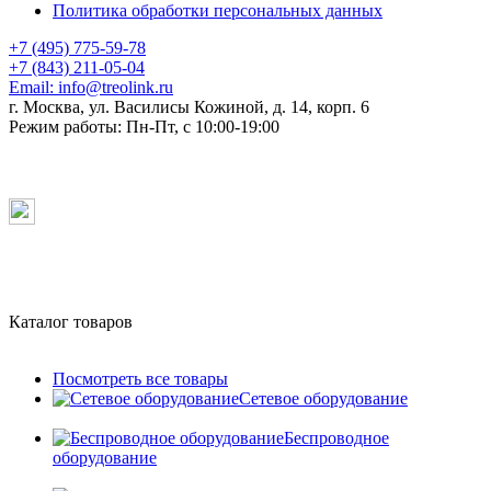
Политика обработки персональных данных
+7 (495) 775-59-78
+7 (843) 211-05-04
Email:
info@treolink.ru
г. Москва, ул. Василисы Кожиной, д. 14, корп. 6
Режим работы:
Пн-Пт, с 10:00-19:00
Каталог товаров
Посмотреть все товары
Сетевое оборудование
Беспроводное
оборудование