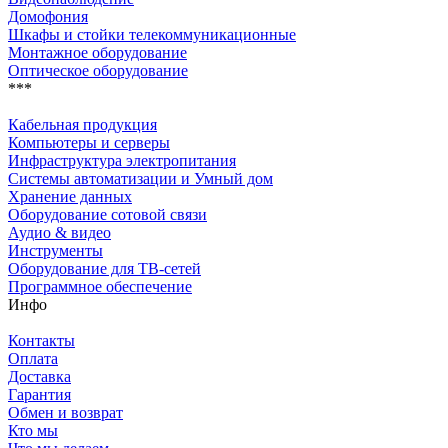
Домофония
Шкафы и стойки телекоммуникационные
Монтажное оборудование
Оптическое оборудование
***
Кабельная продукция
Компьютеры и серверы
Инфраструктура электропитания
Системы автоматизации и Умный дом
Хранение данных
Оборудование сотовой связи
Аудио & видео
Инструменты
Оборудование для ТВ-сетей
Программное обеспечение
Инфо
Контакты
Оплата
Доставка
Гарантия
Обмен и возврат
Кто мы