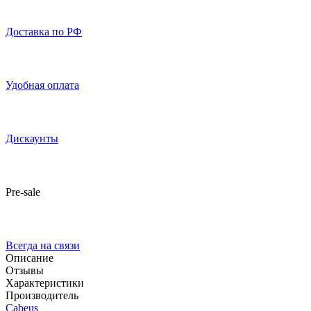
Доставка по РФ
Удобная оплата
Дискаунты
Pre-sale
Всегда на связи
Описание
Отзывы
Характеристики
Производитель
Cabeus