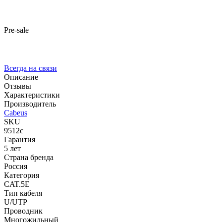
Pre-sale
Всегда на связи
Описание
Отзывы
Характеристики
Производитель
Cabeus
SKU
9512c
Гарантия
5 лет
Страна бренда
Россия
Категория
CAT.5E
Тип кабеля
U/UTP
Проводник
Многожильный