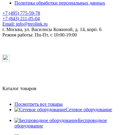
Политика обработки персональных данных
+7 (495) 775-59-78
+7 (843) 211-05-04
Email:
info@treolink.ru
г. Москва, ул. Василисы Кожиной, д. 14, корп. 6
Режим работы:
Пн-Пт, с 10:00-19:00
Каталог товаров
Посмотреть все товары
Сетевое оборудование
Беспроводное
оборудование