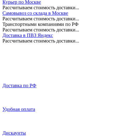
Курьер по Москве
Рассчитываем стоимость доставки...
Самовывоз со склада в Москве
Рассчитываем стоимость доставки...
Транспортными компаниями по РФ
Рассчитываем стоимость доставки...
Доставка в ПВЗ Яндекс
Рассчитываем стоимость доставки...
Доставка по РФ
Удобная оплата
Дискаунты