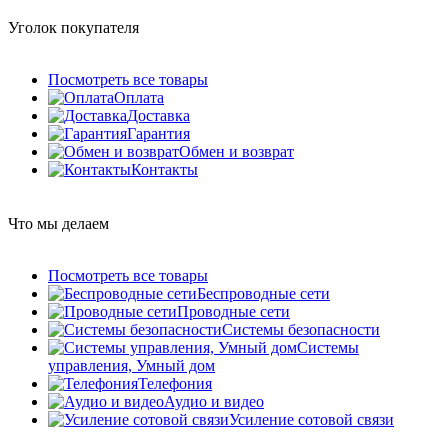
Уголок покупателя
Посмотреть все товары
Оплата
Доставка
Гарантия
Обмен и возврат
Контакты
Что мы делаем
Посмотреть все товары
Беспроводные сети
Проводные сети
Системы безопасности
Системы
управления, Умный дом
Телефония
Аудио и видео
Усиление сотовой связи