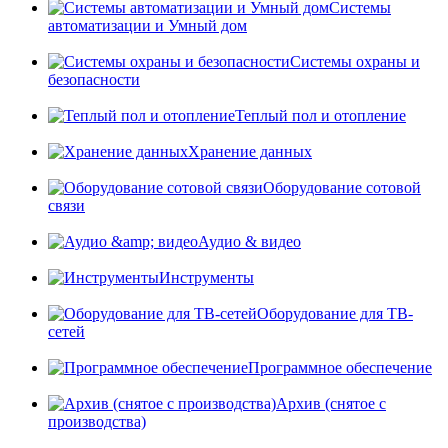
Системы
автоматизации и Умный дом
Системы охраны и
безопасности
Теплый пол и отопление
Хранение данных
Оборудование сотовой
связи
Аудио & видео
Инструменты
Оборудование для ТВ-
сетей
Программное обеспечение
Архив (снятое с
производства)