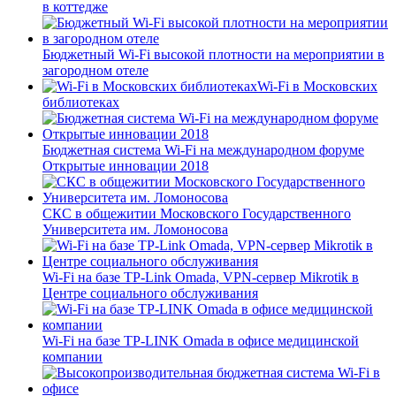
в коттедже
Бюджетный Wi-Fi высокой плотности на мероприятии в
загородном отеле
Wi-Fi в Московских
библиотеках
Бюджетная система Wi-Fi на международном форуме
Открытые инновации 2018
СКС в общежитии Московского Государственного
Университета им. Ломоносова
Wi-Fi на базе TP-Link Omada, VPN-сервер Mikrotik в
Центре социального обслуживания
Wi-Fi на базе TP-LINK Omada в офисе медицинской
компании