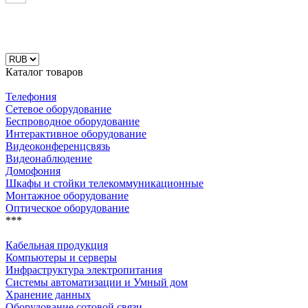
Каталог товаров
Телефония
Сетевое оборудование
Беспроводное оборудование
Интерактивное оборудование
Видеоконференцсвязь
Видеонаблюдение
Домофония
Шкафы и стойки телекоммуникационные
Монтажное оборудование
Оптическое оборудование
***
Кабельная продукция
Компьютеры и серверы
Инфраструктура электропитания
Системы автоматизации и Умный дом
Хранение данных
Оборудование сотовой связи