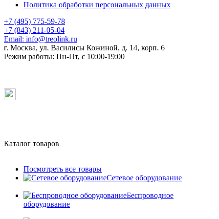
Политика обработки персональных данных
+7 (495) 775-59-78
+7 (843) 211-05-04
Email:
info@treolink.ru
г. Москва, ул. Василисы Кожиной, д. 14, корп. 6
Режим работы:
Пн-Пт, с 10:00-19:00
Каталог товаров
Посмотреть все товары
Сетевое оборудование
Беспроводное
оборудование