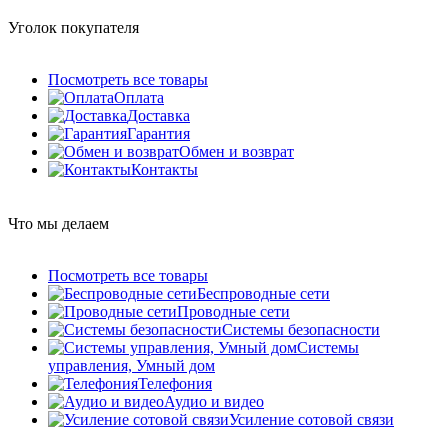
Уголок покупателя
Посмотреть все товары
Оплата
Доставка
Гарантия
Обмен и возврат
Контакты
Что мы делаем
Посмотреть все товары
Беспроводные сети
Проводные сети
Системы безопасности
Системы
управления, Умный дом
Телефония
Аудио и видео
Усиление сотовой связи