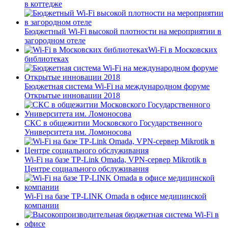
в коттедже
Бюджетный Wi-Fi высокой плотности на мероприятии в
загородном отеле
Wi-Fi в Московских
библиотеках
Бюджетная система Wi-Fi на международном форуме
Открытые инновации 2018
СКС в общежитии Московского Государственного
Университета им. Ломоносова
Wi-Fi на базе TP-Link Omada, VPN-сервер Mikrotik в
Центре социального обслуживания
Wi-Fi на базе TP-LINK Omada в офисе медицинской
компании