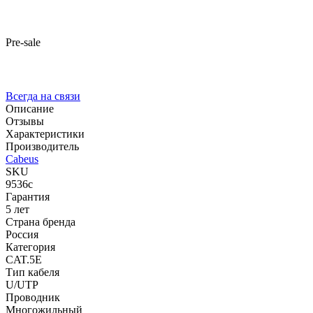
Pre-sale
Всегда на связи
Описание
Отзывы
Характеристики
Производитель
Cabeus
SKU
9536c
Гарантия
5 лет
Страна бренда
Россия
Категория
CAT.5E
Тип кабеля
U/UTP
Проводник
Многожильный