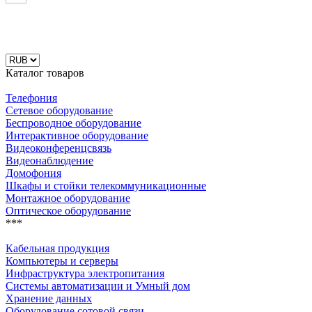
Каталог товаров
Телефония
Сетевое оборудование
Беспроводное оборудование
Интерактивное оборудование
Видеоконференцсвязь
Видеонаблюдение
Домофония
Шкафы и стойки телекоммуникационные
Монтажное оборудование
Оптическое оборудование
***
Кабельная продукция
Компьютеры и серверы
Инфраструктура электропитания
Системы автоматизации и Умный дом
Хранение данных
Оборудование сотовой связи