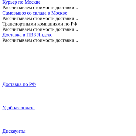
Курьер по Москве
Рассчитываем стоимость доставки...
Самовывоз со склада в Москве
Рассчитываем стоимость доставки...
Транспортными компаниями по РФ
Рассчитываем стоимость доставки...
Доставка в ПВЗ Яндекс
Рассчитываем стоимость доставки...
Доставка по РФ
Удобная оплата
Дискаунты