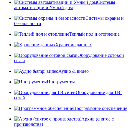
Системы
автоматизации и Умный дом
Системы охраны и
безопасности
Теплый пол и отопление
Хранение данных
Оборудование сотовой
связи
Аудио & видео
Инструменты
Оборудование для ТВ-
сетей
Программное обеспечение
Архив (снятое с
производства)