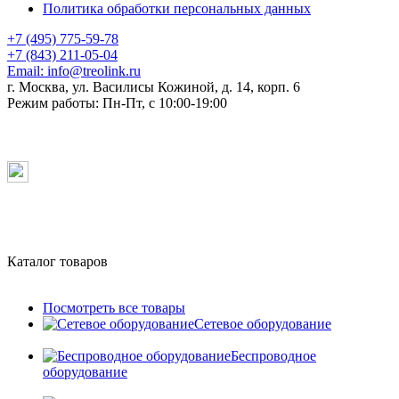
Политика обработки персональных данных
+7 (495) 775-59-78
+7 (843) 211-05-04
Email:
info@treolink.ru
г. Москва, ул. Василисы Кожиной, д. 14, корп. 6
Режим работы:
Пн-Пт, с 10:00-19:00
Каталог товаров
Посмотреть все товары
Сетевое оборудование
Беспроводное
оборудование