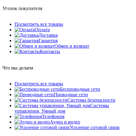
Уголок покупателя
Посмотреть все товары
Оплата
Доставка
Гарантия
Обмен и возврат
Контакты
Что мы делаем
Посмотреть все товары
Беспроводные сети
Проводные сети
Системы безопасности
Системы
управления, Умный дом
Телефония
Аудио и видео
Усиление сотовой связи