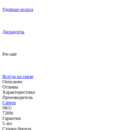
Удобная оплата
Дискаунты
Pre-sale
Всегда на связи
Описание
Отзывы
Характеристики
Производитель
Cabeus
SKU
7209c
Гарантия
5 лет
Страна бренда