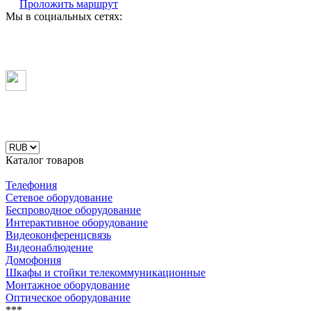
Проложить маршрут
Мы в социальных сетях:
Каталог товаров
Телефония
Сетевое оборудование
Беспроводное оборудование
Интерактивное оборудование
Видеоконференцсвязь
Видеонаблюдение
Домофония
Шкафы и стойки телекоммуникационные
Монтажное оборудование
Оптическое оборудование
***