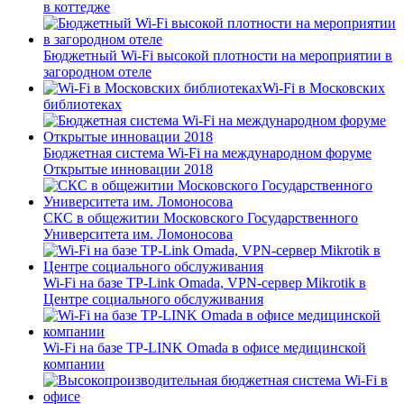
в коттедже
Бюджетный Wi-Fi высокой плотности на мероприятии в
загородном отеле
Wi-Fi в Московских
библиотеках
Бюджетная система Wi-Fi на международном форуме
Открытые инновации 2018
СКС в общежитии Московского Государственного
Университета им. Ломоносова
Wi-Fi на базе TP-Link Omada, VPN-сервер Mikrotik в
Центре социального обслуживания
Wi-Fi на базе TP-LINK Omada в офисе медицинской
компании