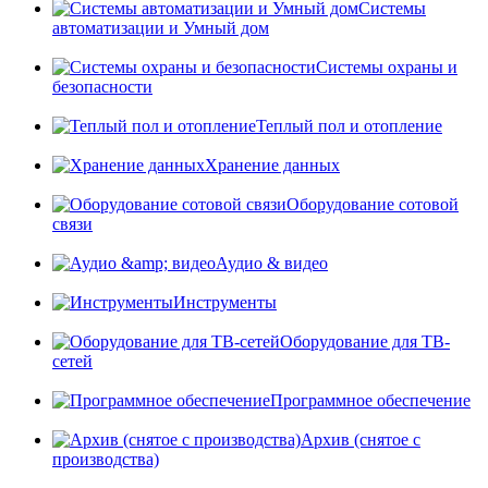
Системы
автоматизации и Умный дом
Системы охраны и
безопасности
Теплый пол и отопление
Хранение данных
Оборудование сотовой
связи
Аудио & видео
Инструменты
Оборудование для ТВ-
сетей
Программное обеспечение
Архив (снятое с
производства)