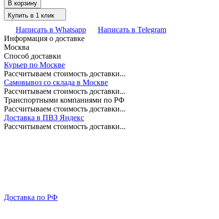
В корзину
Купить в 1 клик
Написать в Whatsapp
Написать в Telegram
Информация о доставке
Москва
Способ доставки
Курьер по Москве
Рассчитываем стоимость доставки...
Самовывоз со склада в Москве
Рассчитываем стоимость доставки...
Транспортными компаниями по РФ
Рассчитываем стоимость доставки...
Доставка в ПВЗ Яндекс
Рассчитываем стоимость доставки...
Доставка по РФ