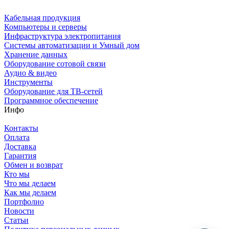
Кабельная продукция
Компьютеры и серверы
Инфраструктура электропитания
Системы автоматизации и Умный дом
Хранение данных
Оборудование сотовой связи
Аудио & видео
Инструменты
Оборудование для ТВ-сетей
Программное обеспечение
Инфо
Контакты
Оплата
Доставка
Гарантия
Обмен и возврат
Кто мы
Что мы делаем
Как мы делаем
Портфолио
Новости
Статьи