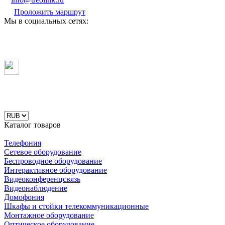
Проложить маршрут
Мы в социальных сетях:
Каталог товаров
Телефония
Сетевое оборудование
Беспроводное оборудование
Интерактивное оборудование
Видеоконференцсвязь
Видеонаблюдение
Домофония
Шкафы и стойки телекоммуникационные
Монтажное оборудование
Оптическое оборудование