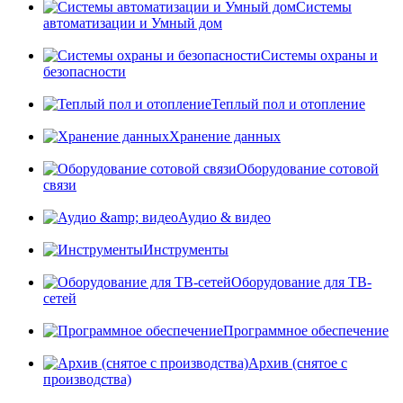
Системы
автоматизации и Умный дом
Системы охраны и
безопасности
Теплый пол и отопление
Хранение данных
Оборудование сотовой
связи
Аудио & видео
Инструменты
Оборудование для ТВ-
сетей
Программное обеспечение
Архив (снятое с
производства)