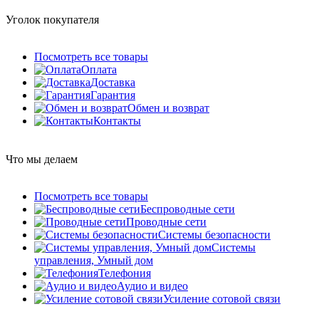
Уголок покупателя
Посмотреть все товары
Оплата
Доставка
Гарантия
Обмен и возврат
Контакты
Что мы делаем
Посмотреть все товары
Беспроводные сети
Проводные сети
Системы безопасности
Системы
управления, Умный дом
Телефония
Аудио и видео
Усиление сотовой связи