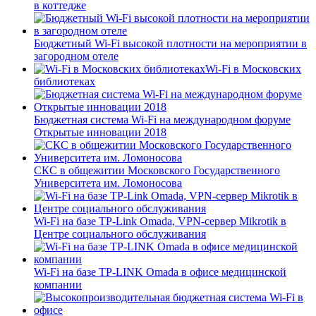
в коттедже
Бюджетный Wi-Fi высокой плотности на мероприятии в
загородном отеле
Wi-Fi в Московских
библиотеках
Бюджетная система Wi-Fi на международном форуме
Открытые инновации 2018
СКС в общежитии Московского Государственного
Университета им. Ломоносова
Wi-Fi на базе TP-Link Omada, VPN-сервер Mikrotik в
Центре социального обслуживания
Wi-Fi на базе TP-LINK Omada в офисе медицинской
компании