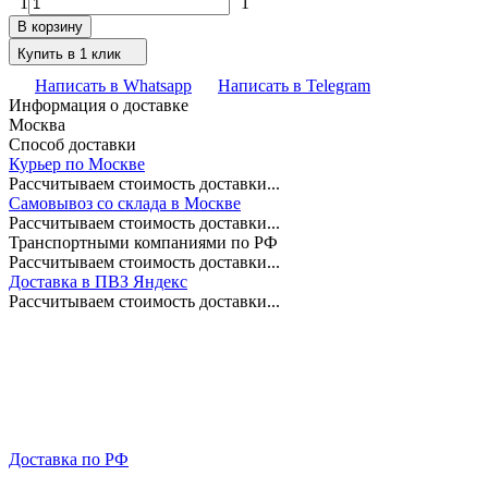
1
1
В корзину
Купить в 1 клик
Написать в Whatsapp
Написать в Telegram
Информация о доставке
Москва
Способ доставки
Курьер по Москве
Рассчитываем стоимость доставки...
Самовывоз со склада в Москве
Рассчитываем стоимость доставки...
Транспортными компаниями по РФ
Рассчитываем стоимость доставки...
Доставка в ПВЗ Яндекс
Рассчитываем стоимость доставки...
Доставка по РФ