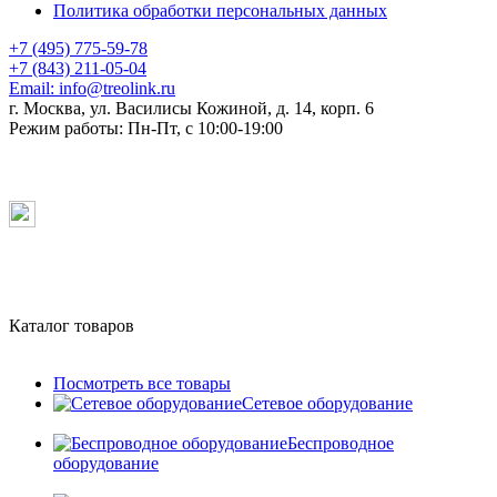
Политика обработки персональных данных
+7 (495) 775-59-78
+7 (843) 211-05-04
Email:
info@treolink.ru
г. Москва, ул. Василисы Кожиной, д. 14, корп. 6
Режим работы:
Пн-Пт, с 10:00-19:00
Каталог товаров
Посмотреть все товары
Сетевое оборудование
Беспроводное
оборудование