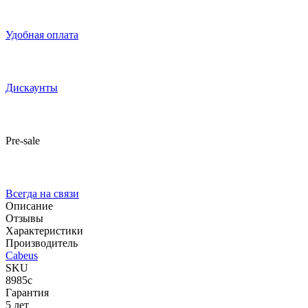
Удобная оплата
Дискаунты
Pre-sale
Всегда на связи
Описание
Отзывы
Характеристики
Производитель
Cabeus
SKU
8985c
Гарантия
5 лет