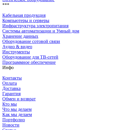
***
Кабельная продукция
Компьютеры и серверы
Инфраструктура электропитания
Системы автоматизации и Умный дом
Хранение данных
Оборудование сотовой связи
Аудио & видео
Инструменты
Оборудование для ТВ-сетей
Программное обеспечение
Инфо
Контакты
Оплата
Доставка
Гарантия
Обмен и возврат
Кто мы
Что мы делаем
Как мы делаем
Портфолио
Новости