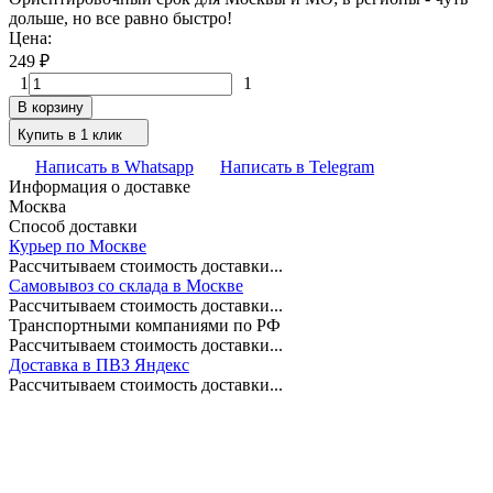
дольше, но все равно быстро!
Цена:
249
₽
1
1
В корзину
Купить в 1 клик
Написать в Whatsapp
Написать в Telegram
Информация о доставке
Москва
Способ доставки
Курьер по Москве
Рассчитываем стоимость доставки...
Самовывоз со склада в Москве
Рассчитываем стоимость доставки...
Транспортными компаниями по РФ
Рассчитываем стоимость доставки...
Доставка в ПВЗ Яндекс
Рассчитываем стоимость доставки...