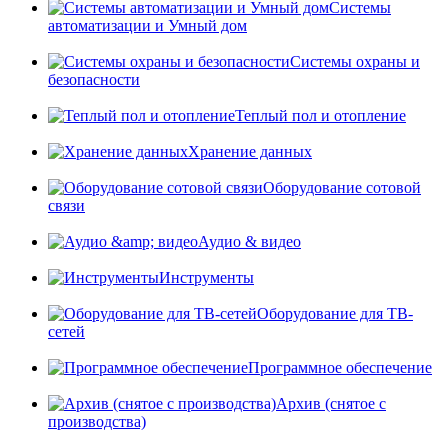
Системы
автоматизации и Умный дом
Системы охраны и
безопасности
Теплый пол и отопление
Хранение данных
Оборудование сотовой
связи
Аудио & видео
Инструменты
Оборудование для ТВ-
сетей
Программное обеспечение
Архив (снятое с
производства)