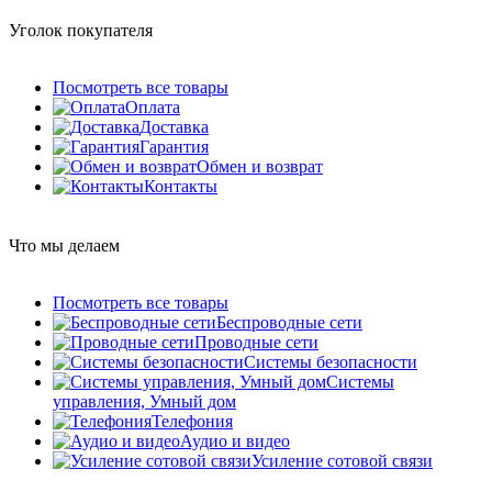
Уголок покупателя
Посмотреть все товары
Оплата
Доставка
Гарантия
Обмен и возврат
Контакты
Что мы делаем
Посмотреть все товары
Беспроводные сети
Проводные сети
Системы безопасности
Системы
управления, Умный дом
Телефония
Аудио и видео
Усиление сотовой связи