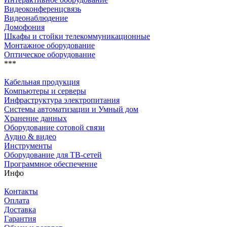
Видеоконференцсвязь
Видеонаблюдение
Домофония
Шкафы и стойки телекоммуникационные
Монтажное оборудование
Оптическое оборудование
***
Кабельная продукция
Компьютеры и серверы
Инфраструктура электропитания
Системы автоматизации и Умный дом
Хранение данных
Оборудование сотовой связи
Аудио & видео
Инструменты
Оборудование для ТВ-сетей
Программное обеспечение
Инфо
Контакты
Оплата
Доставка
Гарантия