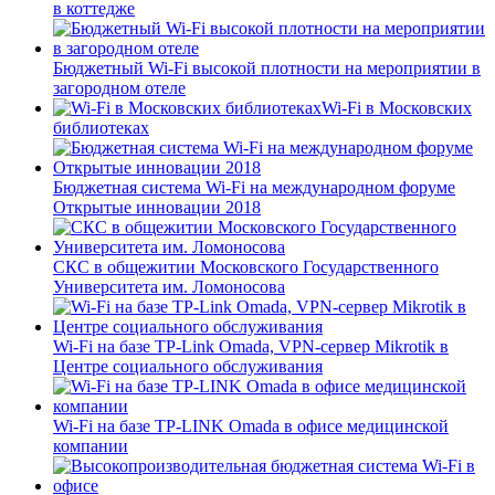
в коттедже
Бюджетный Wi-Fi высокой плотности на мероприятии в
загородном отеле
Wi-Fi в Московских
библиотеках
Бюджетная система Wi-Fi на международном форуме
Открытые инновации 2018
СКС в общежитии Московского Государственного
Университета им. Ломоносова
Wi-Fi на базе TP-Link Omada, VPN-сервер Mikrotik в
Центре социального обслуживания
Wi-Fi на базе TP-LINK Omada в офисе медицинской
компании