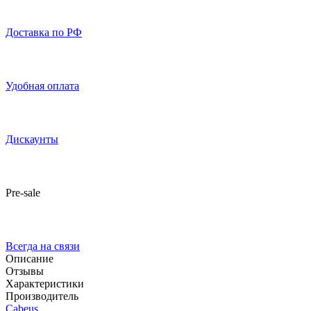
Доставка по РФ
Удобная оплата
Дискаунты
Pre-sale
Всегда на связи
Описание
Отзывы
Характеристики
Производитель
Cabeus