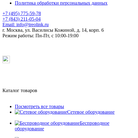
Политика обработки персональных данных
+7 (495) 775-59-78
+7 (843) 211-05-04
Email:
info@treolink.ru
г. Москва, ул. Василисы Кожиной, д. 14, корп. 6
Режим работы:
Пн-Пт, с 10:00-19:00
Каталог товаров
Посмотреть все товары
Сетевое оборудование
Беспроводное
оборудование