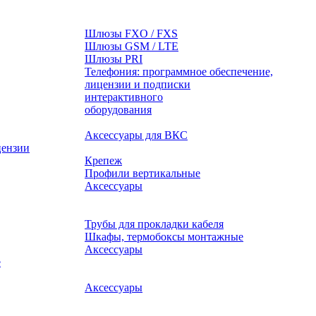
Шлюзы FXO / FXS
Шлюзы GSM / LTE
Шлюзы PRI
Телефония: программное обеспечение,
лицензии и подписки
оборудования
Аксессуары для ВКС
цензии
Крепеж
Профили вертикальные
Аксессуары
Трубы для прокладки кабеля
Шкафы, термобоксы монтажные
Аксессуары
е
Аксессуары