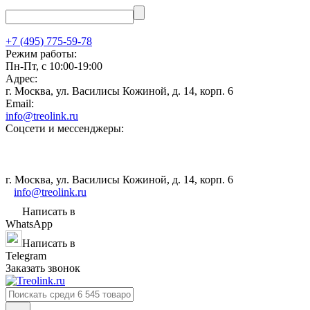
+7 (495) 775-59-78
Режим работы:
Пн-Пт, с 10:00-19:00
Адрес:
г. Москва, ул. Василисы Кожиной, д. 14, корп. 6
Email:
info@treolink.ru
Соцсети и мессенджеры:
г. Москва, ул. Василисы Кожиной, д. 14, корп. 6
info@treolink.ru
Написать в
WhatsApp
Написать в
Telegram
Заказать звонок