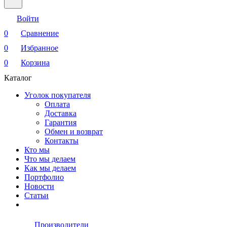
Войти
0
Сравнение
0
Избранное
0
Корзина
Каталог
Уголок покупателя
Оплата
Доставка
Гарантия
Обмен и возврат
Контакты
Кто мы
Что мы делаем
Как мы делаем
Портфолио
Новости
Статьи
Производители