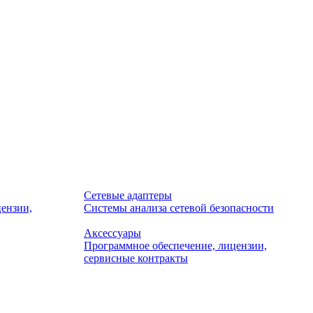
Сетевые адаптеры
ензии,
Системы анализа сетевой безопасности
Аксессуары
Программное обеспечение, лицензии,
сервисные контракты