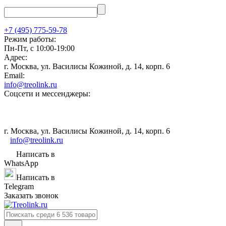
+7 (495) 775-59-78
Режим работы:
Пн-Пт, с 10:00-19:00
Адрес:
г. Москва, ул. Василисы Кожиной, д. 14, корп. 6
Email:
info@treolink.ru
Соцсети и мессенджеры:
г. Москва, ул. Василисы Кожиной, д. 14, корп. 6
info@treolink.ru
Написать в
WhatsApp
Написать в
Telegram
Заказать звонок