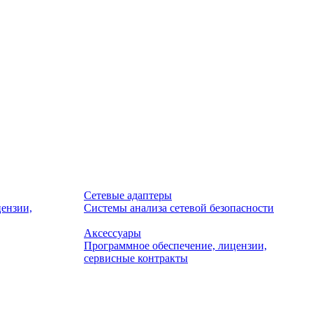
Сетевые адаптеры
ензии,
Системы анализа сетевой безопасности
Аксессуары
Программное обеспечение, лицензии,
сервисные контракты