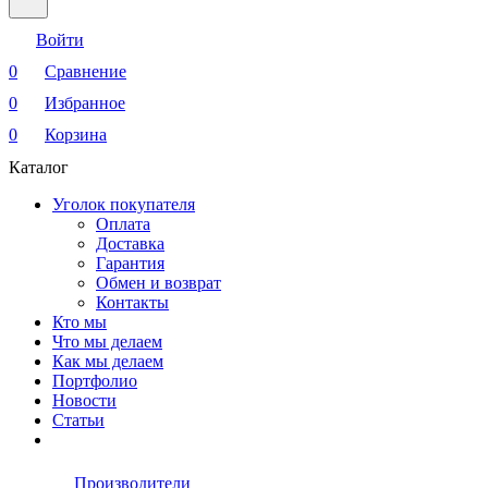
Войти
0
Сравнение
0
Избранное
0
Корзина
Каталог
Уголок покупателя
Оплата
Доставка
Гарантия
Обмен и возврат
Контакты
Кто мы
Что мы делаем
Как мы делаем
Портфолио
Новости
Статьи
Производители