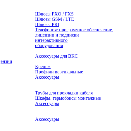
Шлюзы FXO / FXS
Шлюзы GSM / LTE
Шлюзы PRI
Телефония: программное обеспечение,
лицензии и подписки
оборудования
Аксессуары для ВКС
цензии
Крепеж
Профили вертикальные
Аксессуары
Трубы для прокладки кабеля
Шкафы, термобоксы монтажные
Аксессуары
е
Аксессуары