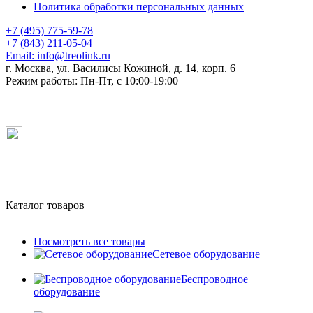
Политика обработки персональных данных
+7 (495) 775-59-78
+7 (843) 211-05-04
Email:
info@treolink.ru
г. Москва, ул. Василисы Кожиной, д. 14, корп. 6
Режим работы:
Пн-Пт, с 10:00-19:00
Каталог товаров
Посмотреть все товары
Сетевое оборудование
Беспроводное
оборудование