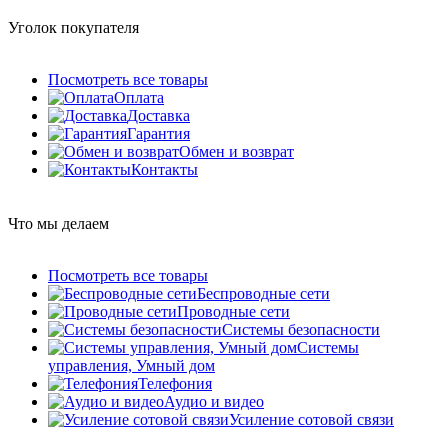
Уголок покупателя
Посмотреть все товары
Оплата
Доставка
Гарантия
Обмен и возврат
Контакты
Что мы делаем
Посмотреть все товары
Беспроводные сети
Проводные сети
Системы безопасности
Системы
управления, Умный дом
Телефония
Аудио и видео
Усиление сотовой связи