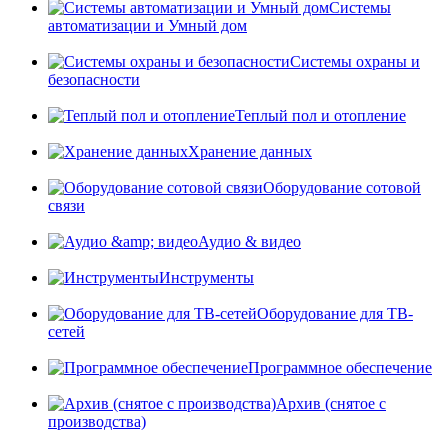
Системы
автоматизации и Умный дом
Системы охраны и
безопасности
Теплый пол и отопление
Хранение данных
Оборудование сотовой
связи
Аудио & видео
Инструменты
Оборудование для ТВ-
сетей
Программное обеспечение
Архив (снятое с
производства)