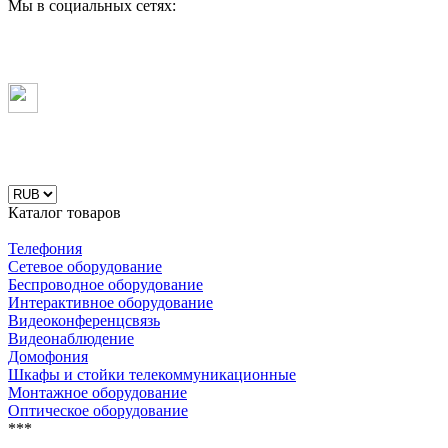
Мы в социальных сетях:
Каталог товаров
Телефония
Сетевое оборудование
Беспроводное оборудование
Интерактивное оборудование
Видеоконференцсвязь
Видеонаблюдение
Домофония
Шкафы и стойки телекоммуникационные
Монтажное оборудование
Оптическое оборудование
***