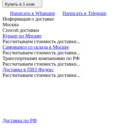
Купить в 1 клик
Написать в Whatsapp
Написать в Telegram
Информация о доставке
Москва
Способ доставки
Курьер по Москве
Рассчитываем стоимость доставки...
Самовывоз со склада в Москве
Рассчитываем стоимость доставки...
Транспортными компаниями по РФ
Рассчитываем стоимость доставки...
Доставка в ПВЗ Яндекс
Рассчитываем стоимость доставки...
Доставка по РФ