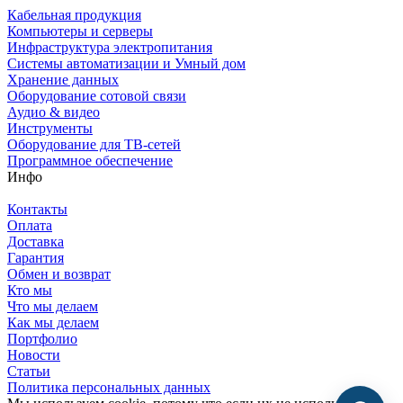
Кабельная продукция
Компьютеры и серверы
Инфраструктура электропитания
Системы автоматизации и Умный дом
Хранение данных
Оборудование сотовой связи
Аудио & видео
Инструменты
Оборудование для ТВ-сетей
Программное обеспечение
Инфо
Контакты
Оплата
Доставка
Гарантия
Обмен и возврат
Кто мы
Что мы делаем
Как мы делаем
Портфолио
Новости
Статьи
Политика персональных данных