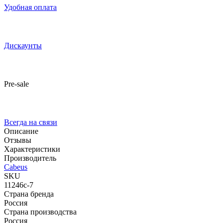
Удобная оплата
Дискаунты
Pre-sale
Всегда на связи
Описание
Отзывы
Характеристики
Производитель
Cabeus
SKU
11246c-7
Страна бренда
Россия
Страна производства
Россия