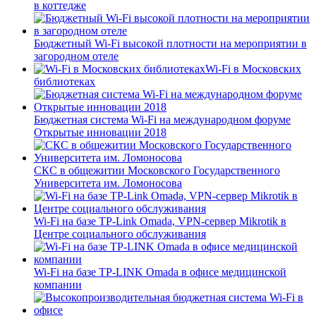
в коттедже
Бюджетный Wi-Fi высокой плотности на мероприятии в
загородном отеле
Wi-Fi в Московских
библиотеках
Бюджетная система Wi-Fi на международном форуме
Открытые инновации 2018
СКС в общежитии Московского Государственного
Университета им. Ломоносова
Wi-Fi на базе TP-Link Omada, VPN-сервер Mikrotik в
Центре социального обслуживания
Wi-Fi на базе TP-LINK Omada в офисе медицинской
компании