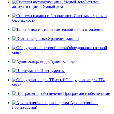
Системы
автоматизации и Умный дом
Системы охраны и
безопасности
Теплый пол и отопление
Хранение данных
Оборудование сотовой
связи
Аудио & видео
Инструменты
Оборудование для ТВ-
сетей
Программное обеспечение
Архив (снятое с
производства)