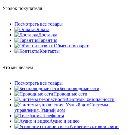
Уголок покупателя
Посмотреть все товары
Оплата
Доставка
Гарантия
Обмен и возврат
Контакты
Что мы делаем
Посмотреть все товары
Беспроводные сети
Проводные сети
Системы безопасности
Системы
управления, Умный дом
Телефония
Аудио и видео
Усиление сотовой связи