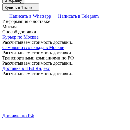
В корзину
Купить в 1 клик
Написать в Whatsapp
Написать в Telegram
Информация о доставке
Москва
Способ доставки
Курьер по Москве
Рассчитываем стоимость доставки...
Самовывоз со склада в Москве
Рассчитываем стоимость доставки...
Транспортными компаниями по РФ
Рассчитываем стоимость доставки...
Доставка в ПВЗ Яндекс
Рассчитываем стоимость доставки...
Доставка по РФ