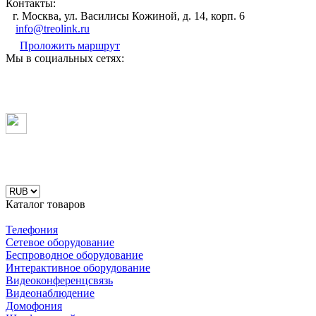
Контакты:
г. Москва, ул. Василисы Кожиной, д. 14, корп. 6
info@treolink.ru
Проложить маршрут
Мы в социальных сетях:
Каталог товаров
Телефония
Сетевое оборудование
Беспроводное оборудование
Интерактивное оборудование
Видеоконференцсвязь
Видеонаблюдение
Домофония