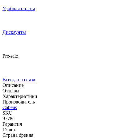
Удобная оплата
Дискаунты
Pre-sale
Всегда на связи
Описание
Отзывы
Характеристики
Производитель
Cabeus
SKU
9778c
Гарантия
15 лет
Страна бренда