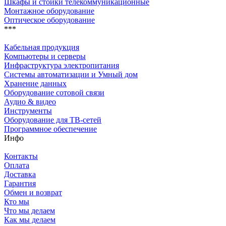
Шкафы и стойки телекоммуникационные
Монтажное оборудование
Оптическое оборудование
***
Кабельная продукция
Компьютеры и серверы
Инфраструктура электропитания
Системы автоматизации и Умный дом
Хранение данных
Оборудование сотовой связи
Аудио & видео
Инструменты
Оборудование для ТВ-сетей
Программное обеспечение
Инфо
Контакты
Оплата
Доставка
Гарантия
Обмен и возврат
Кто мы
Что мы делаем
Как мы делаем