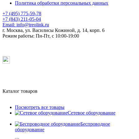
Политика обработки персональных данных
+7 (495) 775-59-78
+7 (843) 211-05-04
Email:
info@treolink.ru
г. Москва, ул. Василисы Кожиной, д. 14, корп. 6
Режим работы:
Пн-Пт, с 10:00-19:00
Каталог товаров
Посмотреть все товары
Сетевое оборудование
Беспроводное
оборудование