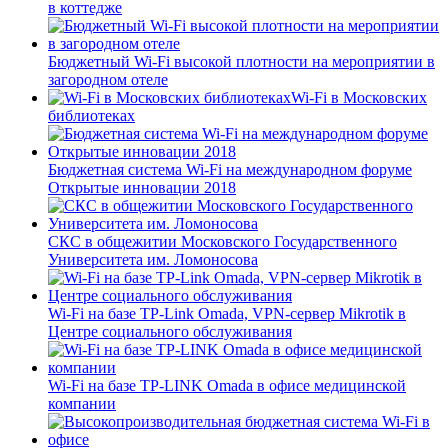
в коттедже
Бюджетный Wi-Fi высокой плотности на мероприятии в
загородном отеле
Wi-Fi в Московских
библиотеках
Бюджетная система Wi-Fi на международном форуме
Открытые инновации 2018
СКС в общежитии Московского Государственного
Университета им. Ломоносова
Wi-Fi на базе TP-Link Omada, VPN-сервер Mikrotik в
Центре социального обслуживания
Wi-Fi на базе TP-LINK Omada в офисе медицинской
компании