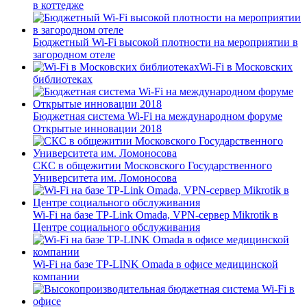
в коттедже
Бюджетный Wi-Fi высокой плотности на мероприятии в
загородном отеле
Wi-Fi в Московских
библиотеках
Бюджетная система Wi-Fi на международном форуме
Открытые инновации 2018
СКС в общежитии Московского Государственного
Университета им. Ломоносова
Wi-Fi на базе TP-Link Omada, VPN-сервер Mikrotik в
Центре социального обслуживания
Wi-Fi на базе TP-LINK Omada в офисе медицинской
компании