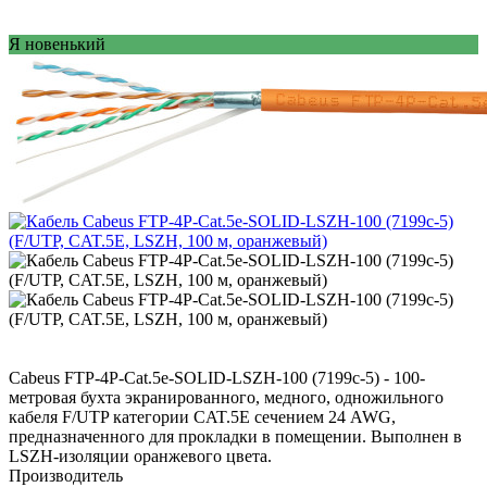
Я новенький
Cabeus FTP-4P-Cat.5e-SOLID-LSZH-100 (7199c-5) - 100-
метровая бухта экранированного, медного, одножильного
кабеля F/UTP категории CAT.5E сечением 24 AWG,
предназначенного для прокладки в помещении. Выполнен в
LSZH-изоляции оранжевого цвета.
Производитель