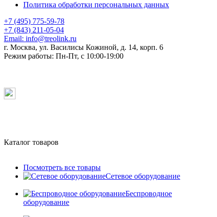
Политика обработки персональных данных
+7 (495) 775-59-78
+7 (843) 211-05-04
Email:
info@treolink.ru
г. Москва, ул. Василисы Кожиной, д. 14, корп. 6
Режим работы:
Пн-Пт, с 10:00-19:00
Каталог товаров
Посмотреть все товары
Сетевое оборудование
Беспроводное
оборудование