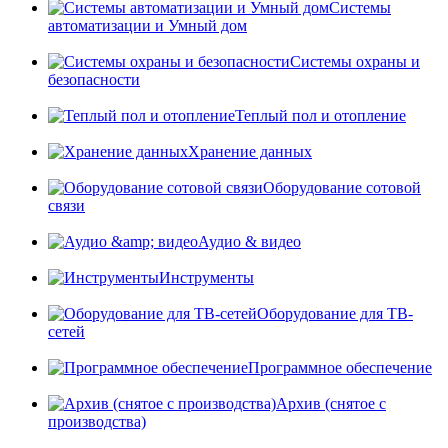
Системы
автоматизации и Умный дом
Системы охраны и
безопасности
Теплый пол и отопление
Хранение данных
Оборудование сотовой
связи
Аудио & видео
Инструменты
Оборудование для ТВ-
сетей
Программное обеспечение
Архив (снятое с
производства)