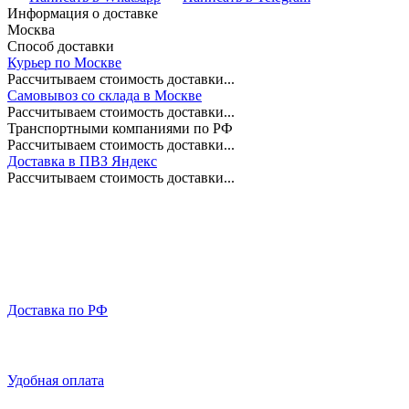
Информация о доставке
Москва
Способ доставки
Курьер по Москве
Рассчитываем стоимость доставки...
Самовывоз со склада в Москве
Рассчитываем стоимость доставки...
Транспортными компаниями по РФ
Рассчитываем стоимость доставки...
Доставка в ПВЗ Яндекс
Рассчитываем стоимость доставки...
Доставка по РФ
Удобная оплата