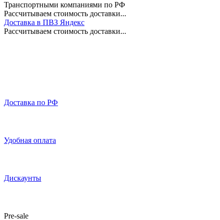
Транспортными компаниями по РФ
Рассчитываем стоимость доставки...
Доставка в ПВЗ Яндекс
Рассчитываем стоимость доставки...
Доставка по РФ
Удобная оплата
Дискаунты
Pre-sale