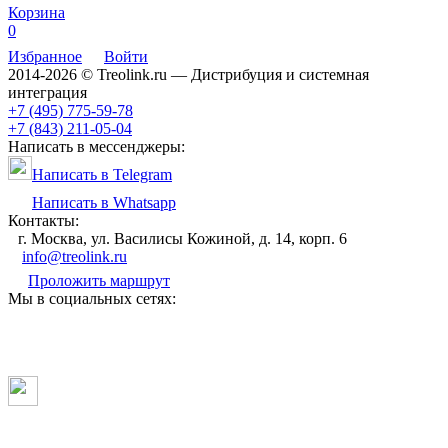
Корзина
0
Избранное
Войти
2014-2026 © Treolink.ru — Дистрибуция и системная
интеграция
+7 (495) 775-59-78
+7 (843) 211-05-04
Написать в мессенджеры:
Написать в Telegram
Написать в Whatsapp
Контакты:
г. Москва, ул. Василисы Кожиной, д. 14, корп. 6
info@treolink.ru
Проложить маршрут
Мы в социальных сетях: