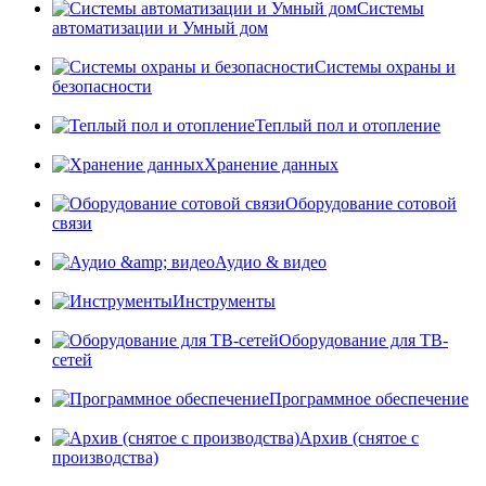
Системы
автоматизации и Умный дом
Системы охраны и
безопасности
Теплый пол и отопление
Хранение данных
Оборудование сотовой
связи
Аудио & видео
Инструменты
Оборудование для ТВ-
сетей
Программное обеспечение
Архив (снятое с
производства)