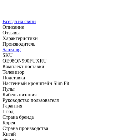
Всегда на связи
Описание
Отзывы
Характеристики
Производитель
Samsung
SKU
QE98QN990FUXRU
Комплект поставки
Телевизор
Подставка
Настенный кронштейн Slim Fit
Пульт
Кабель питания
Руководство пользователя
Гарантия
1 год
Страна бренда
Корея
Страна производства
Китай
Экран