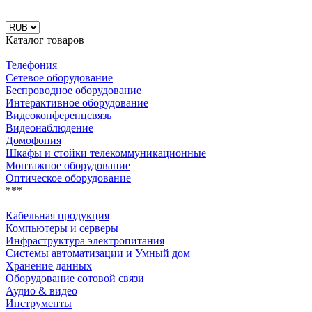
Каталог товаров
Телефония
Сетевое оборудование
Беспроводное оборудование
Интерактивное оборудование
Видеоконференцсвязь
Видеонаблюдение
Домофония
Шкафы и стойки телекоммуникационные
Монтажное оборудование
Оптическое оборудование
***
Кабельная продукция
Компьютеры и серверы
Инфраструктура электропитания
Системы автоматизации и Умный дом
Хранение данных
Оборудование сотовой связи
Аудио & видео
Инструменты