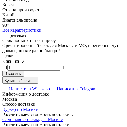
Корея
Страна производства
Китай
Диагональ экрана
98"
Все характеристики
Предзаказ
Срок поставки - по запросу
Ориентировочный срок для Москвы и МО; в регионы - чуть
дольше, но все равно быстро!
Цена:
3 000 000
₽
1
1
В корзину
Купить в 1 клик
Написать в Whatsapp
Написать в Telegram
Информация о доставке
Москва
Способ доставки
Курьер по Москве
Рассчитываем стоимость доставки...
Самовывоз со склада в Москве
Рассчитываем стоимость доставки...