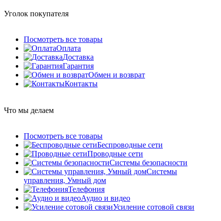
Уголок покупателя
Посмотреть все товары
Оплата
Доставка
Гарантия
Обмен и возврат
Контакты
Что мы делаем
Посмотреть все товары
Беспроводные сети
Проводные сети
Системы безопасности
Системы
управления, Умный дом
Телефония
Аудио и видео
Усиление сотовой связи