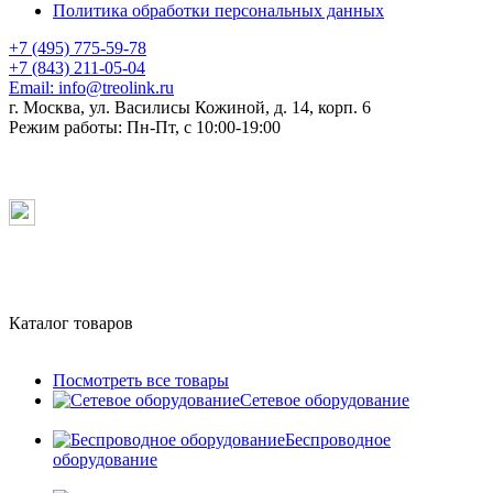
Политика обработки персональных данных
+7 (495) 775-59-78
+7 (843) 211-05-04
Email:
info@treolink.ru
г. Москва, ул. Василисы Кожиной, д. 14, корп. 6
Режим работы:
Пн-Пт, с 10:00-19:00
Каталог товаров
Посмотреть все товары
Сетевое оборудование
Беспроводное
оборудование