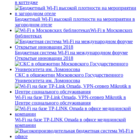
в коттедже
Бюджетный Wi-Fi высокой плотности на мероприятии в
загородном отеле
Wi-Fi в Московских
библиотеках
Бюджетная система Wi-Fi на международном форуме
Открытые инновации 2018
СКС в общежитии Московского Государственного
Университета им. Ломоносова
Wi-Fi на базе TP-Link Omada, VPN-сервер Mikrotik в
Центре социального обслуживания
Wi-Fi на базе TP-LINK Omada в офисе медицинской
компании