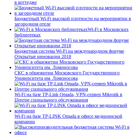
в коттедже
Бюджетный Wi-Fi высокой плотности на мероприятии в
загородном отеле
Wi-Fi в Московских
библиотеках
Бюджетная система Wi-Fi на международном форуме
Открытые инновации 2018
СКС в общежитии Московского Государственного
Университета им. Ломоносова
Wi-Fi на базе TP-Link Omada, VPN-сервер Mikrotik в
Центре социального обслуживания
Wi-Fi на базе TP-LINK Omada в офисе медицинской
компании