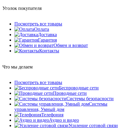
Уголок покупателя
Посмотреть все товары
Оплата
Доставка
Гарантия
Обмен и возврат
Контакты
Что мы делаем
Посмотреть все товары
Беспроводные сети
Проводные сети
Системы безопасности
Системы
управления, Умный дом
Телефония
Аудио и видео
Усиление сотовой связи