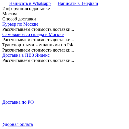
Написать в Whatsapp
Написать в Telegram
Информация о доставке
Москва
Способ доставки
Курьер по Москве
Рассчитываем стоимость доставки...
Самовывоз со склада в Москве
Рассчитываем стоимость доставки...
Транспортными компаниями по РФ
Рассчитываем стоимость доставки...
Доставка в ПВЗ Яндекс
Рассчитываем стоимость доставки...
Доставка по РФ
Удобная оплата