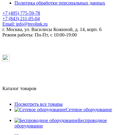
Политика обработки персональных данных
+7 (495) 775-59-78
+7 (843) 211-05-04
Email:
info@treolink.ru
г. Москва, ул. Василисы Кожиной, д. 14, корп. 6
Режим работы:
Пн-Пт, с 10:00-19:00
Каталог товаров
Посмотреть все товары
Сетевое оборудование
Беспроводное
оборудование