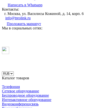
Написать в Whatsapp
Контакты:
г. Москва, ул. Василисы Кожиной, д. 14, корп. 6
info@treolink.ru
Проложить маршрут
Мы в социальных сетях:
Каталог товаров
Телефония
Сетевое оборудование
Беспроводное оборудование
Интерактивное оборудование
Видеоконференцсвязь