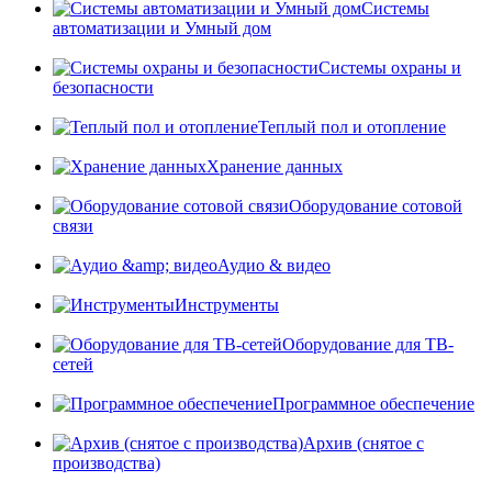
Системы
автоматизации и Умный дом
Системы охраны и
безопасности
Теплый пол и отопление
Хранение данных
Оборудование сотовой
связи
Аудио & видео
Инструменты
Оборудование для ТВ-
сетей
Программное обеспечение
Архив (снятое с
производства)