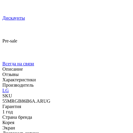
Дискаунты
Pre-sale
Всегда на связи
Описание
Отзывы
Характеристики
Производитель
LG
SKU
55MRGB86B6A.ARUG
Гарантия
1 год
Страна бренда
Корея
Экран