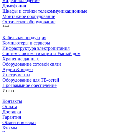
Видеонаблюдение
Домофония
Шкафы и стойки телекоммуникационные
Монтажное оборудование
Оптическое оборудование
***
Кабельная продукция
Компьютеры и серверы
Инфраструктура электропитания
Системы автоматизации и Умный дом
Хранение данных
Оборудование сотовой связи
Аудио & видео
Инструменты
Оборудование для ТВ-сетей
Программное обеспечение
Инфо
Контакты
Оплата
Доставка
Гарантия
Обмен и возврат
Кто мы