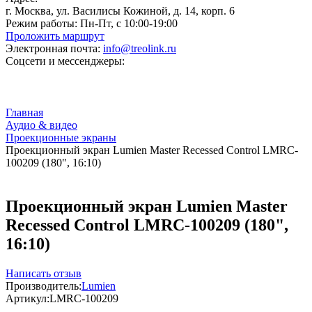
г. Москва, ул. Василисы Кожиной, д. 14, корп. 6
Режим работы:
Пн-Пт, с 10:00-19:00
Проложить маршрут
Электронная почта:
info@treolink.ru
Соцсети и мессенджеры:
Главная
Аудио & видео
Проекционные экраны
Проекционный экран Lumien Master Recessed Control LMRC-
100209 (180", 16:10)
Проекционный экран Lumien Master
Recessed Control LMRC-100209 (180",
16:10)
Написать отзыв
Производитель:
Lumien
Артикул:
LMRC-100209