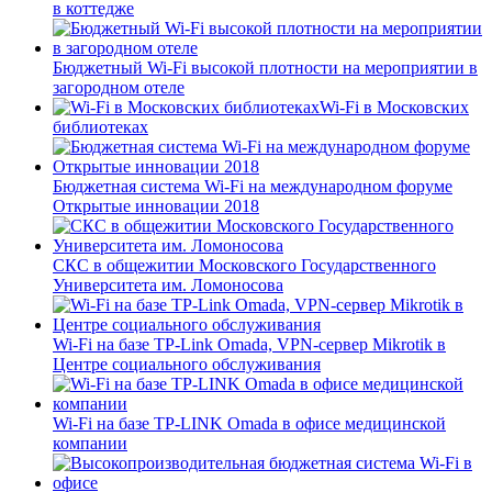
в коттедже
Бюджетный Wi-Fi высокой плотности на мероприятии в
загородном отеле
Wi-Fi в Московских
библиотеках
Бюджетная система Wi-Fi на международном форуме
Открытые инновации 2018
СКС в общежитии Московского Государственного
Университета им. Ломоносова
Wi-Fi на базе TP-Link Omada, VPN-сервер Mikrotik в
Центре социального обслуживания
Wi-Fi на базе TP-LINK Omada в офисе медицинской
компании