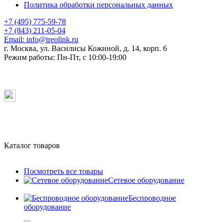
Политика обработки персональных данных
+7 (495) 775-59-78
+7 (843) 211-05-04
Email:
info@treolink.ru
г. Москва, ул. Василисы Кожиной, д. 14, корп. 6
Режим работы:
Пн-Пт, с 10:00-19:00
Каталог товаров
Посмотреть все товары
Сетевое оборудование
Беспроводное
оборудование