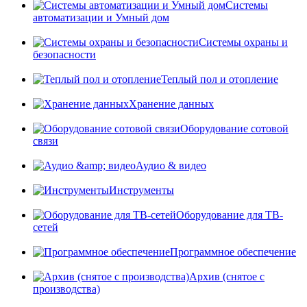
Системы
автоматизации и Умный дом
Системы охраны и
безопасности
Теплый пол и отопление
Хранение данных
Оборудование сотовой
связи
Аудио & видео
Инструменты
Оборудование для ТВ-
сетей
Программное обеспечение
Архив (снятое с
производства)