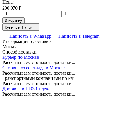
Цена:
290 970
₽
1
1
В корзину
Купить в 1 клик
Написать в Whatsapp
Написать в Telegram
Информация о доставке
Москва
Способ доставки
Курьер по Москве
Рассчитываем стоимость доставки...
Самовывоз со склада в Москве
Рассчитываем стоимость доставки...
Транспортными компаниями по РФ
Рассчитываем стоимость доставки...
Доставка в ПВЗ Яндекс
Рассчитываем стоимость доставки...