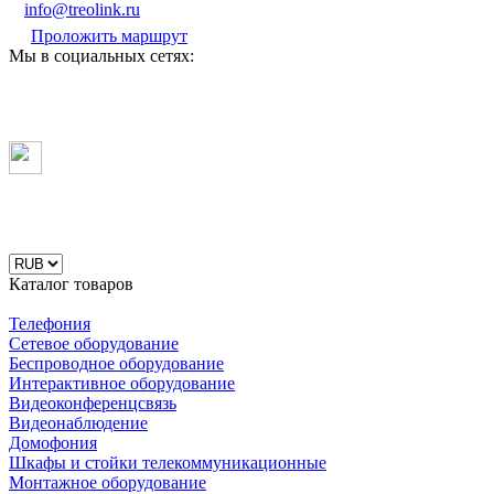
info@treolink.ru
Проложить маршрут
Мы в социальных сетях:
Каталог товаров
Телефония
Сетевое оборудование
Беспроводное оборудование
Интерактивное оборудование
Видеоконференцсвязь
Видеонаблюдение
Домофония
Шкафы и стойки телекоммуникационные
Монтажное оборудование