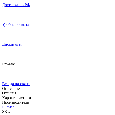
Доставка по РФ
Удобная оплата
Дискаунты
Pre-sale
Всегда на связи
Описание
Отзывы
Характеристики
Производитель
Lumien
SKU