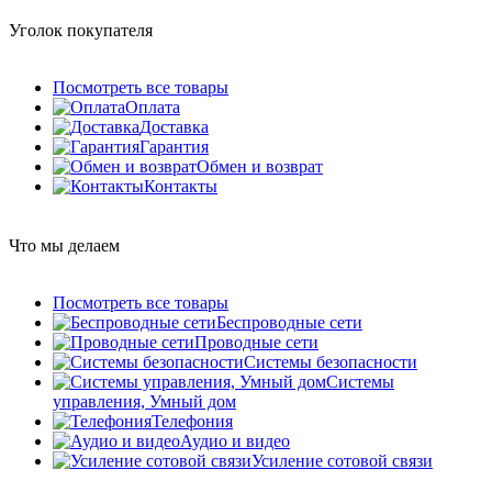
Уголок покупателя
Посмотреть все товары
Оплата
Доставка
Гарантия
Обмен и возврат
Контакты
Что мы делаем
Посмотреть все товары
Беспроводные сети
Проводные сети
Системы безопасности
Системы
управления, Умный дом
Телефония
Аудио и видео
Усиление сотовой связи