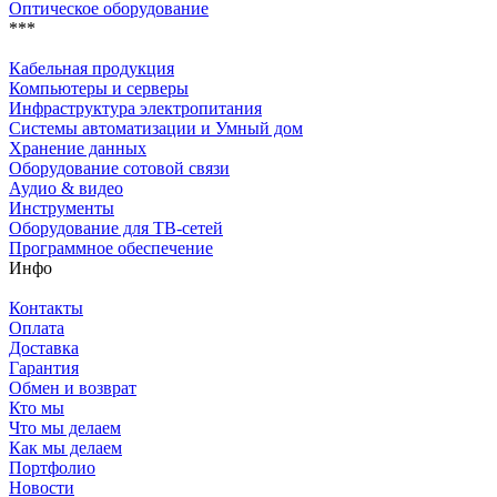
Оптическое оборудование
***
Кабельная продукция
Компьютеры и серверы
Инфраструктура электропитания
Системы автоматизации и Умный дом
Хранение данных
Оборудование сотовой связи
Аудио & видео
Инструменты
Оборудование для ТВ-сетей
Программное обеспечение
Инфо
Контакты
Оплата
Доставка
Гарантия
Обмен и возврат
Кто мы
Что мы делаем
Как мы делаем
Портфолио
Новости