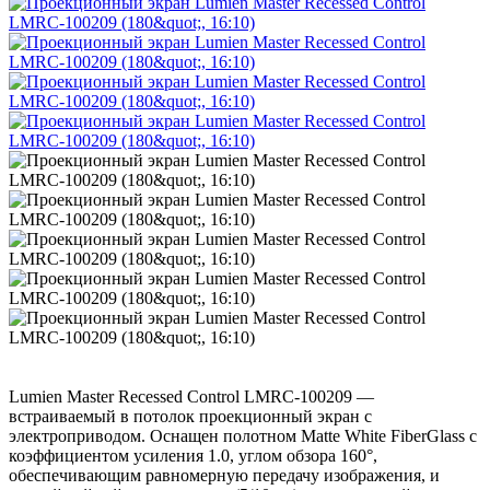
Lumien Master Recessed Control LMRC-100209 —
встраиваемый в потолок проекционный экран с
электроприводом. Оснащен полотном Matte White FiberGlass с
коэффициентом усиления 1.0, углом обзора 160°,
обеспечивающим равномерную передачу изображения, и