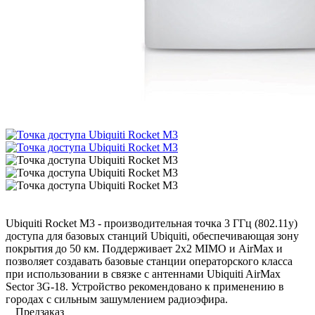
Ubiquiti Rocket M3 - производительная точка 3 ГГц (802.11y)
доступа для базовых станций Ubiquiti, обеспечивающая зону
покрытия до 50 км. Поддерживает 2x2 MIMO и AirMax и
позволяет создавать базовые станции операторского класса
при использовании в связке с антеннами Ubiquiti AirMax
Sector 3G-18. Устройство рекомендовано к применению в
городах с сильным зашумлением радиоэфира.
Предзаказ