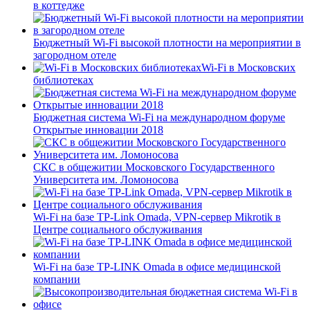
в коттедже
Бюджетный Wi-Fi высокой плотности на мероприятии в
загородном отеле
Wi-Fi в Московских
библиотеках
Бюджетная система Wi-Fi на международном форуме
Открытые инновации 2018
СКС в общежитии Московского Государственного
Университета им. Ломоносова
Wi-Fi на базе TP-Link Omada, VPN-сервер Mikrotik в
Центре социального обслуживания
Wi-Fi на базе TP-LINK Omada в офисе медицинской
компании