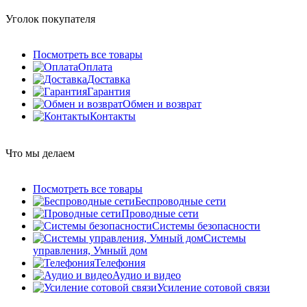
Уголок покупателя
Посмотреть все товары
Оплата
Доставка
Гарантия
Обмен и возврат
Контакты
Что мы делаем
Посмотреть все товары
Беспроводные сети
Проводные сети
Системы безопасности
Системы
управления, Умный дом
Телефония
Аудио и видео
Усиление сотовой связи