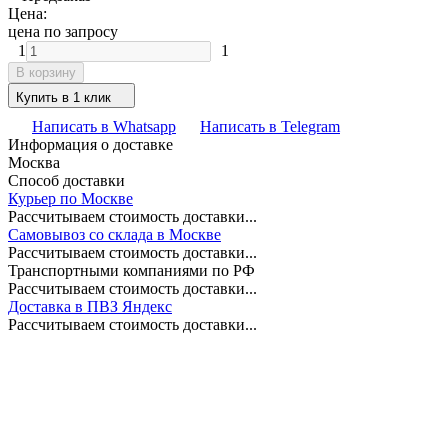
Цена:
цена по запросу
1
1
В корзину
Купить в 1 клик
Написать в Whatsapp
Написать в Telegram
Информация о доставке
Москва
Способ доставки
Курьер по Москве
Рассчитываем стоимость доставки...
Самовывоз со склада в Москве
Рассчитываем стоимость доставки...
Транспортными компаниями по РФ
Рассчитываем стоимость доставки...
Доставка в ПВЗ Яндекс
Рассчитываем стоимость доставки...