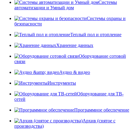
Системы
автоматизации и Умный дом
Системы охраны и
безопасности
Теплый пол и отопление
Хранение данных
Оборудование сотовой
связи
Аудио & видео
Инструменты
Оборудование для ТВ-
сетей
Программное обеспечение
Архив (снятое с
производства)