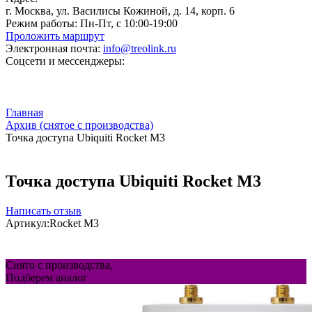
г. Москва, ул. Василисы Кожиной, д. 14, корп. 6
Режим работы:
Пн-Пт, с 10:00-19:00
Проложить маршрут
Электронная почта:
info@treolink.ru
Соцсети и мессенджеры:
Главная
Архив (снятое с производства)
Точка доступа Ubiquiti Rocket M3
Точка доступа Ubiquiti Rocket M3
Написать отзыв
Артикул:
Rocket M3
Снято с производства,
Подберем аналог