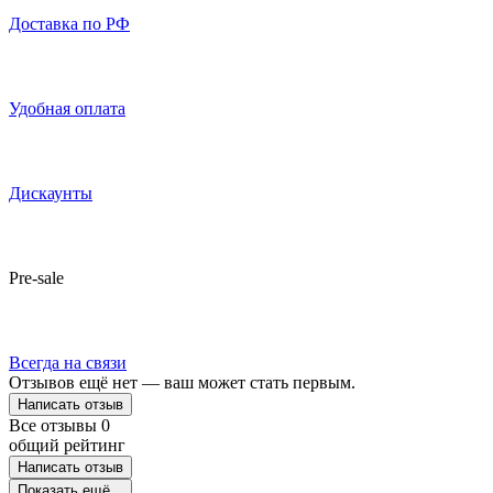
Доставка по РФ
Удобная оплата
Дискаунты
Pre-sale
Всегда на связи
Отзывов ещё нет — ваш может стать первым.
Написать отзыв
Все отзывы
0
общий рейтинг
Написать отзыв
Показать ещё