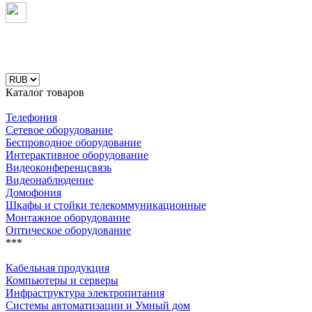
Каталог товаров
Телефония
Сетевое оборудование
Беспроводное оборудование
Интерактивное оборудование
Видеоконференцсвязь
Видеонаблюдение
Домофония
Шкафы и стойки телекоммуникационные
Монтажное оборудование
Оптическое оборудование
***
Кабельная продукция
Компьютеры и серверы
Инфраструктура электропитания
Системы автоматизации и Умный дом