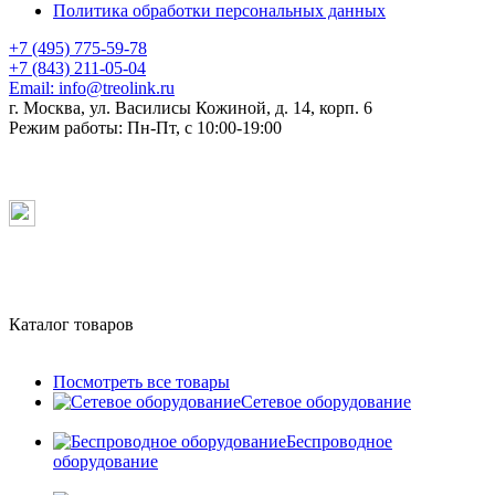
Политика обработки персональных данных
+7 (495) 775-59-78
+7 (843) 211-05-04
Email:
info@treolink.ru
г. Москва, ул. Василисы Кожиной, д. 14, корп. 6
Режим работы:
Пн-Пт, с 10:00-19:00
Каталог товаров
Посмотреть все товары
Сетевое оборудование
Беспроводное
оборудование