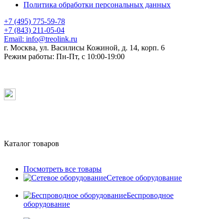
Политика обработки персональных данных
+7 (495) 775-59-78
+7 (843) 211-05-04
Email:
info@treolink.ru
г. Москва, ул. Василисы Кожиной, д. 14, корп. 6
Режим работы:
Пн-Пт, с 10:00-19:00
Каталог товаров
Посмотреть все товары
Сетевое оборудование
Беспроводное
оборудование