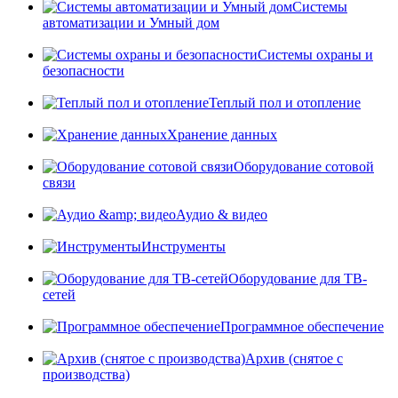
Системы
автоматизации и Умный дом
Системы охраны и
безопасности
Теплый пол и отопление
Хранение данных
Оборудование сотовой
связи
Аудио & видео
Инструменты
Оборудование для ТВ-
сетей
Программное обеспечение
Архив (снятое с
производства)