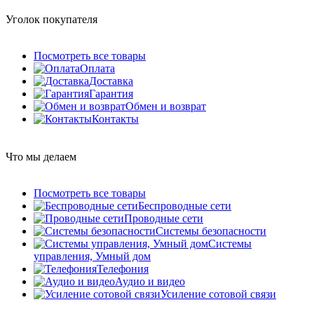
Уголок покупателя
Посмотреть все товары
Оплата
Доставка
Гарантия
Обмен и возврат
Контакты
Что мы делаем
Посмотреть все товары
Беспроводные сети
Проводные сети
Системы безопасности
Системы
управления, Умный дом
Телефония
Аудио и видео
Усиление сотовой связи