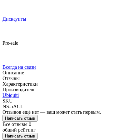
Дискаунты
Pre-sale
Всегда на связи
Описание
Отзывы
Характеристики
Производитель
Ubiquiti
SKU
NS-5ACL
Отзывов ещё нет — ваш может стать первым.
Написать отзыв
Все отзывы
0
общий рейтинг
Написать отзыв