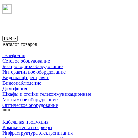
Каталог товаров
Телефония
Сетевое оборудование
Беспроводное оборудование
Интерактивное оборудование
Видеоконференцсвязь
Видеонаблюдение
Домофония
Шкафы и стойки телекоммуникационные
Монтажное оборудование
Оптическое оборудование
***
Кабельная продукция
Компьютеры и серверы
Инфраструктура электропитания