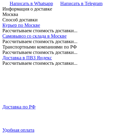
Написать в Whatsapp
Написать в Telegram
Информация о доставке
Москва
Способ доставки
Курьер по Москве
Рассчитываем стоимость доставки...
Самовывоз со склада в Москве
Рассчитываем стоимость доставки...
Транспортными компаниями по РФ
Рассчитываем стоимость доставки...
Доставка в ПВЗ Яндекс
Рассчитываем стоимость доставки...
Доставка по РФ
Удобная оплата