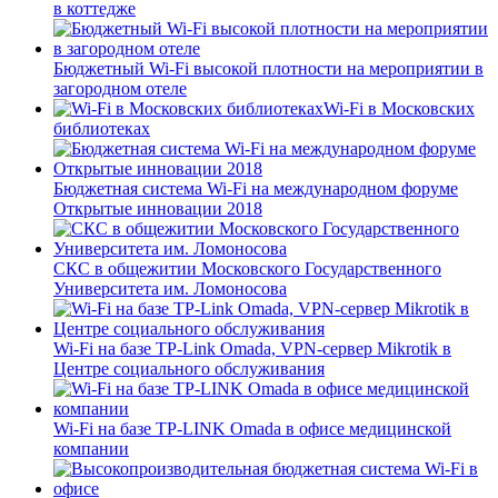
в коттедже
Бюджетный Wi-Fi высокой плотности на мероприятии в
загородном отеле
Wi-Fi в Московских
библиотеках
Бюджетная система Wi-Fi на международном форуме
Открытые инновации 2018
СКС в общежитии Московского Государственного
Университета им. Ломоносова
Wi-Fi на базе TP-Link Omada, VPN-сервер Mikrotik в
Центре социального обслуживания
Wi-Fi на базе TP-LINK Omada в офисе медицинской
компании