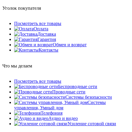
Уголок покупателя
Посмотреть все товары
Оплата
Доставка
Гарантия
Обмен и возврат
Контакты
Что мы делаем
Посмотреть все товары
Беспроводные сети
Проводные сети
Системы безопасности
Системы
управления, Умный дом
Телефония
Аудио и видео
Усиление сотовой связи