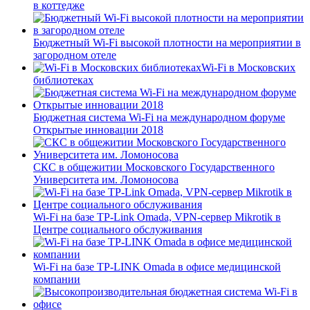
в коттедже
Бюджетный Wi-Fi высокой плотности на мероприятии в
загородном отеле
Wi-Fi в Московских
библиотеках
Бюджетная система Wi-Fi на международном форуме
Открытые инновации 2018
СКС в общежитии Московского Государственного
Университета им. Ломоносова
Wi-Fi на базе TP-Link Omada, VPN-сервер Mikrotik в
Центре социального обслуживания
Wi-Fi на базе TP-LINK Omada в офисе медицинской
компании