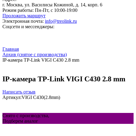
г. Москва, ул. Василисы Кожиной, д. 14, корп. 6
Режим работы:
Пн-Пт, с 10:00-19:00
Проложить маршрут
Электронная почта:
info@treolink.ru
Соцсети и мессенджеры:
Главная
Архив (снятое с производства)
IP-камера TP-Link VIGI C430 2.8 mm
IP-камера TP-Link VIGI C430 2.8 mm
Написать отзыв
Артикул:
VIGI C430(2.8mm)
Снято с производства,
Подберем аналог