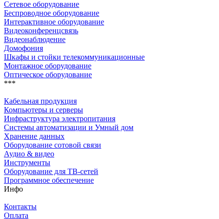
Сетевое оборудование
Беспроводное оборудование
Интерактивное оборудование
Видеоконференцсвязь
Видеонаблюдение
Домофония
Шкафы и стойки телекоммуникационные
Монтажное оборудование
Оптическое оборудование
***
Кабельная продукция
Компьютеры и серверы
Инфраструктура электропитания
Системы автоматизации и Умный дом
Хранение данных
Оборудование сотовой связи
Аудио & видео
Инструменты
Оборудование для ТВ-сетей
Программное обеспечение
Инфо
Контакты
Оплата