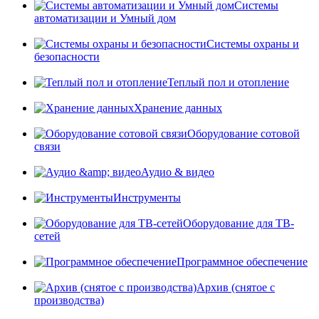
Системы
автоматизации и Умный дом
Системы охраны и
безопасности
Теплый пол и отопление
Хранение данных
Оборудование сотовой
связи
Аудио & видео
Инструменты
Оборудование для ТВ-
сетей
Программное обеспечение
Архив (снятое с
производства)