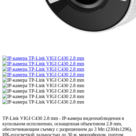
TP-Link VIGI C430 2.8 mm - IP-камера видеонаблюдения в
купольном исполнении, оснащенная объективом 2.8 mm,
обеспечивающим съемку с разрешением до 3 Мп (2304x1296),
ИК-подсветкой дальностью до 30 м, микрофоном, портом