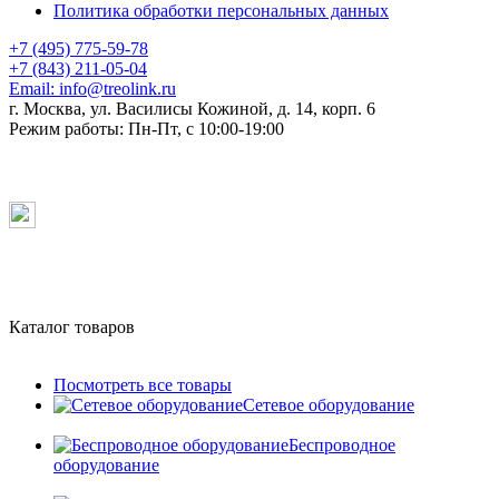
Политика обработки персональных данных
+7 (495) 775-59-78
+7 (843) 211-05-04
Email:
info@treolink.ru
г. Москва, ул. Василисы Кожиной, д. 14, корп. 6
Режим работы:
Пн-Пт, с 10:00-19:00
Каталог товаров
Посмотреть все товары
Сетевое оборудование
Беспроводное
оборудование