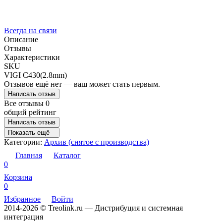
Всегда на связи
Описание
Отзывы
Характеристики
SKU
VIGI C430(2.8mm)
Отзывов ещё нет — ваш может стать первым.
Написать отзыв
Все отзывы
0
общий рейтинг
Написать отзыв
Показать ещё
Категории:
Архив (снятое с производства)
Главная
Каталог
0
Корзина
0
Избранное
Войти
2014-2026 © Treolink.ru — Дистрибуция и системная
интеграция