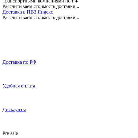
Транспортными компаниями по РФ
Рассчитываем стоимость доставки...
Доставка в ПВЗ Яндекс
Рассчитываем стоимость доставки...
Доставка по РФ
Удобная оплата
Дискаунты
Pre-sale