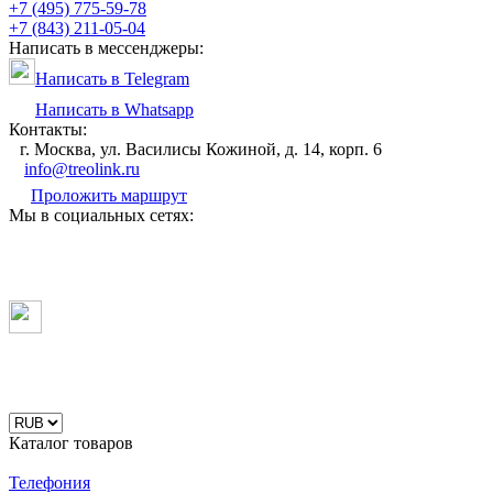
+7 (495) 775-59-78
+7 (843) 211-05-04
Написать в мессенджеры:
Написать в Telegram
Написать в Whatsapp
Контакты:
г. Москва, ул. Василисы Кожиной, д. 14, корп. 6
info@treolink.ru
Проложить маршрут
Мы в социальных сетях:
Каталог товаров
Телефония