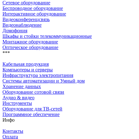
Сетевое оборудование
Беспроводное оборудование
Интерактивное оборудование
Видеоконференцсвязь
Видеонаблюдение
Домофония
Шкафы и стойки телекоммуникационные
Монтажное оборудование
Оптическое оборудование
***
Кабельная продукция
Компьютеры и серверы
Инфраструктура электропитания
Системы автоматизации и Умный дом
Хранение данных
Оборудование сотовой связи
Аудио & видео
Инструменты
Оборудование для ТВ-сетей
Программное обеспечение
Инфо
Контакты
Оплата