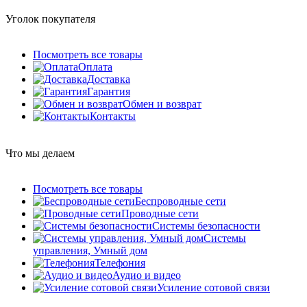
Уголок покупателя
Посмотреть все товары
Оплата
Доставка
Гарантия
Обмен и возврат
Контакты
Что мы делаем
Посмотреть все товары
Беспроводные сети
Проводные сети
Системы безопасности
Системы
управления, Умный дом
Телефония
Аудио и видео
Усиление сотовой связи