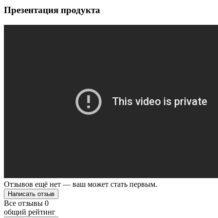
Презентация продукта
Отзывов ещё нет — ваш может стать первым.
Написать отзыв
Все отзывы
0
общий рейтинг