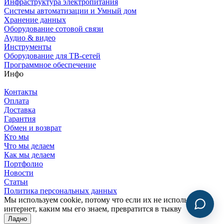
Инфраструктура электропитания
Системы автоматизации и Умный дом
Хранение данных
Оборудование сотовой связи
Аудио & видео
Инструменты
Оборудование для ТВ-сетей
Программное обеспечение
Инфо
Контакты
Оплата
Доставка
Гарантия
Обмен и возврат
Кто мы
Что мы делаем
Как мы делаем
Портфолио
Новости
Статьи
Политика персональных данных
Мы используем cookie, потому что если их не использовать,
интернет, каким мы его знаем, превратится в тыкву
Ладно