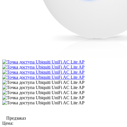
Предзаказ
Цена: