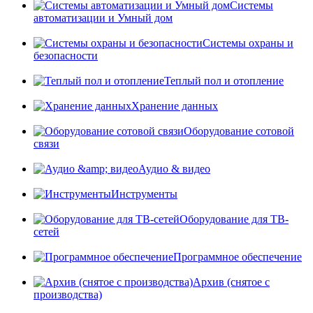
Системы
автоматизации и Умный дом
Системы охраны и
безопасности
Теплый пол и отопление
Хранение данных
Оборудование сотовой
связи
Аудио & видео
Инструменты
Оборудование для ТВ-
сетей
Программное обеспечение
Архив (снятое с
производства)