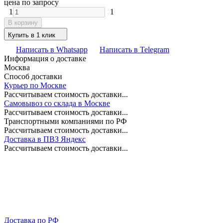
цена по запросу
1
1
В корзину
Купить в 1 клик
Написать в Whatsapp
Написать в Telegram
Информация о доставке
Москва
Способ доставки
Курьер по Москве
Рассчитываем стоимость доставки...
Самовывоз со склада в Москве
Рассчитываем стоимость доставки...
Транспортными компаниями по РФ
Рассчитываем стоимость доставки...
Доставка в ПВЗ Яндекс
Рассчитываем стоимость доставки...
Доставка по РФ