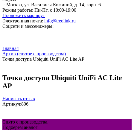
г. Москва, ул. Василисы Кожиной, д. 14, корп. 6
Режим работы:
Пн-Пт, с 10:00-19:00
Проложить маршрут
Электронная почта:
info@treolink.ru
Соцсети и мессенджеры:
Главная
Архив (снятое с производства)
Точка доступа Ubiquiti UniFi AC Lite AP
Точка доступа Ubiquiti UniFi AC Lite
AP
Написать отзыв
Артикул:
806
Снято с производства,
Подберем аналог