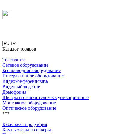
Каталог товаров
Телефония
Сетевое оборудование
Беспроводное оборудование
Интерактивное оборудование
Видеоконференцсвязь
Видеонаблюдение
Домофония
Шкафы и стойки телекоммуникационные
Монтажное оборудование
Оптическое оборудование
***
Кабельная продукция
Компьютеры и серверы