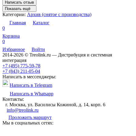
Написать отзыв
Показать ещё
Категории:
Архив (снятое с производства)
Главная
Каталог
0
Корзина
0
Избранное
Войти
2014-2026 © Treolink.ru — Дистрибуция и системная
интеграция
+7 (495) 775-59-78
+7 (843) 211-05-04
Написать в мессенджеры:
Написать в Telegram
Написать в Whatsapp
Контакты:
г. Москва, ул. Василисы Кожиной, д. 14, корп. 6
info@treolink.ru
Проложить маршрут
Мы в социальных сетях: