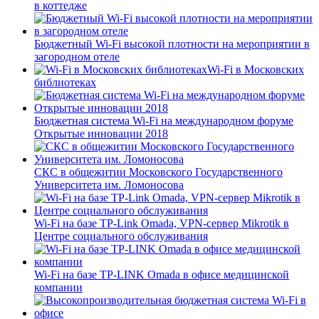
в коттедже
Бюджетный Wi-Fi высокой плотности на мероприятии в
загородном отеле
Wi-Fi в Московских
библиотеках
Бюджетная система Wi-Fi на международном форуме
Открытые инновации 2018
СКС в общежитии Московского Государственного
Университета им. Ломоносова
Wi-Fi на базе TP-Link Omada, VPN-сервер Mikrotik в
Центре социального обслуживания
Wi-Fi на базе TP-LINK Omada в офисе медицинской
компании