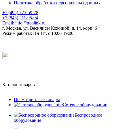
Политика обработки персональных данных
+7 (495) 775-59-78
+7 (843) 211-05-04
Email:
info@treolink.ru
г. Москва, ул. Василисы Кожиной, д. 14, корп. 6
Режим работы:
Пн-Пт, с 10:00-19:00
Каталог товаров
Посмотреть все товары
Сетевое оборудование
Беспроводное
оборудование