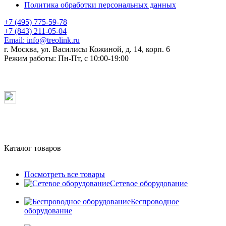
Политика обработки персональных данных
+7 (495) 775-59-78
+7 (843) 211-05-04
Email:
info@treolink.ru
г. Москва, ул. Василисы Кожиной, д. 14, корп. 6
Режим работы:
Пн-Пт, с 10:00-19:00
Каталог товаров
Посмотреть все товары
Сетевое оборудование
Беспроводное
оборудование