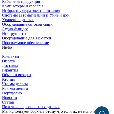
Кабельная продукция
Компьютеры и серверы
Инфраструктура электропитания
Системы автоматизации и Умный дом
Хранение данных
Оборудование сотовой связи
Аудио & видео
Инструменты
Оборудование для ТВ-сетей
Программное обеспечение
Инфо
Контакты
Оплата
Доставка
Гарантия
Обмен и возврат
Кто мы
Что мы делаем
Как мы делаем
Портфолио
Новости
Статьи
Политика персональных данных
Мы используем cookie, потому что если их не использовать,