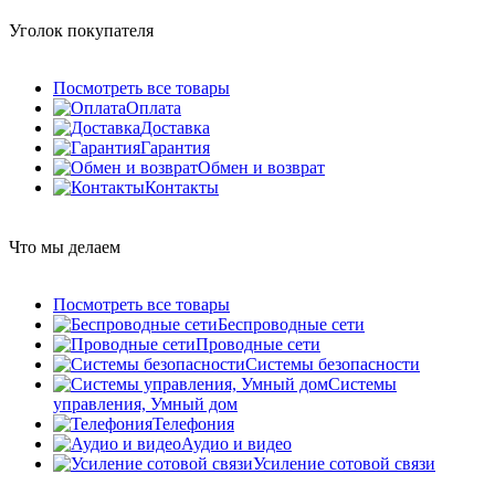
Уголок покупателя
Посмотреть все товары
Оплата
Доставка
Гарантия
Обмен и возврат
Контакты
Что мы делаем
Посмотреть все товары
Беспроводные сети
Проводные сети
Системы безопасности
Системы
управления, Умный дом
Телефония
Аудио и видео
Усиление сотовой связи