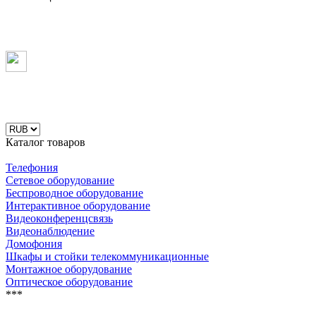
Каталог товаров
Телефония
Сетевое оборудование
Беспроводное оборудование
Интерактивное оборудование
Видеоконференцсвязь
Видеонаблюдение
Домофония
Шкафы и стойки телекоммуникационные
Монтажное оборудование
Оптическое оборудование
***