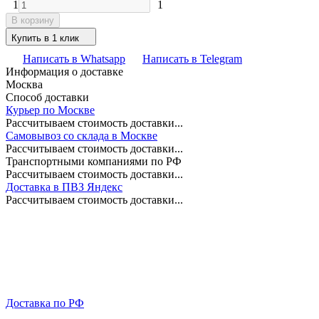
1
1
В корзину
Купить в 1 клик
Написать в Whatsapp
Написать в Telegram
Информация о доставке
Москва
Способ доставки
Курьер по Москве
Рассчитываем стоимость доставки...
Самовывоз со склада в Москве
Рассчитываем стоимость доставки...
Транспортными компаниями по РФ
Рассчитываем стоимость доставки...
Доставка в ПВЗ Яндекс
Рассчитываем стоимость доставки...
Доставка по РФ