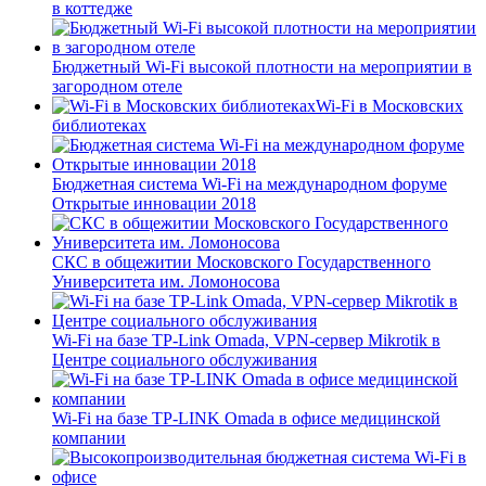
в коттедже
Бюджетный Wi-Fi высокой плотности на мероприятии в
загородном отеле
Wi-Fi в Московских
библиотеках
Бюджетная система Wi-Fi на международном форуме
Открытые инновации 2018
СКС в общежитии Московского Государственного
Университета им. Ломоносова
Wi-Fi на базе TP-Link Omada, VPN-сервер Mikrotik в
Центре социального обслуживания
Wi-Fi на базе TP-LINK Omada в офисе медицинской
компании