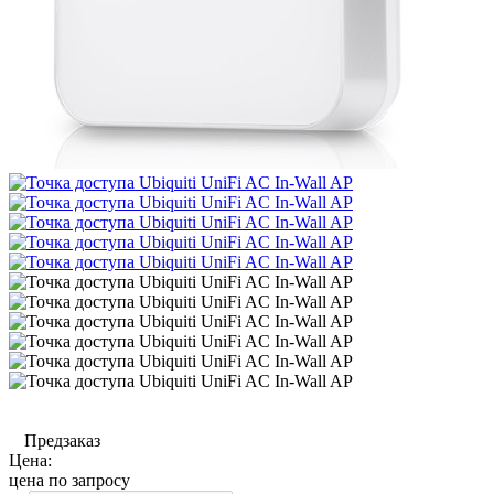
Предзаказ
Цена:
цена по запросу