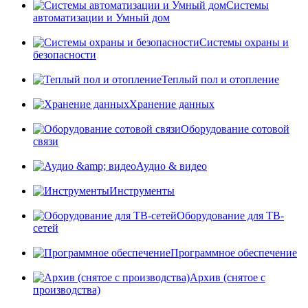
Системы
автоматизации и Умный дом
Системы охраны и
безопасности
Теплый пол и отопление
Хранение данных
Оборудование сотовой
связи
Аудио & видео
Инструменты
Оборудование для ТВ-
сетей
Программное обеспечение
Архив (снятое с
производства)