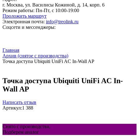
г. Москва, ул. Василисы Кожиной, д. 14, корп. 6
Режим работы:
Пн-Пт, с 10:00-19:00
Проложить маршрут
Электронная почта:
info@treolink.ru
Соцсети и мессенджеры:
Главная
Архив (снятое с производства)
Точка доступа Ubiquiti UniFi AC In-Wall AP
Точка доступа Ubiquiti UniFi AC In-
Wall AP
Написать отзыв
Артикул:
1 388
Снято с производства,
Подберем аналог