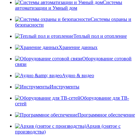
Системы
автоматизации и Умный дом
Системы охраны и
безопасности
Теплый пол и отопление
Хранение данных
Оборудование сотовой
связи
Аудио & видео
Инструменты
Оборудование для ТВ-
сетей
Программное обеспечение
Архив (снятое с
производства)