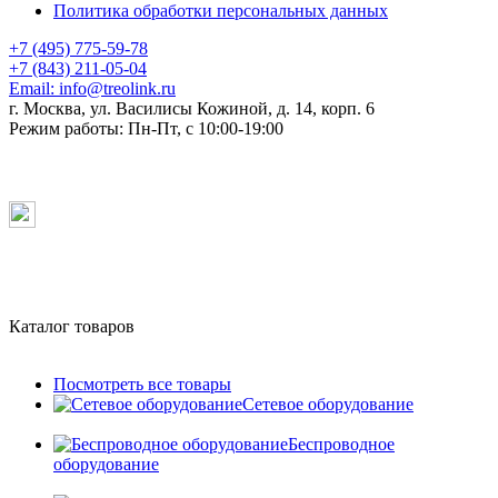
Политика обработки персональных данных
+7 (495) 775-59-78
+7 (843) 211-05-04
Email:
info@treolink.ru
г. Москва, ул. Василисы Кожиной, д. 14, корп. 6
Режим работы:
Пн-Пт, с 10:00-19:00
Каталог товаров
Посмотреть все товары
Сетевое оборудование
Беспроводное
оборудование