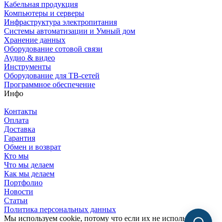
Кабельная продукция
Компьютеры и серверы
Инфраструктура электропитания
Системы автоматизации и Умный дом
Хранение данных
Оборудование сотовой связи
Аудио & видео
Инструменты
Оборудование для ТВ-сетей
Программное обеспечение
Инфо
Контакты
Оплата
Доставка
Гарантия
Обмен и возврат
Кто мы
Что мы делаем
Как мы делаем
Портфолио
Новости
Статьи
Политика персональных данных
Мы используем cookie, потому что если их не использовать,