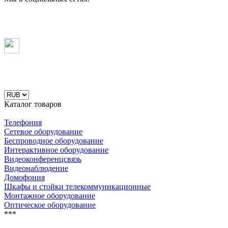
Каталог товаров
Телефония
Сетевое оборудование
Беспроводное оборудование
Интерактивное оборудование
Видеоконференцсвязь
Видеонаблюдение
Домофония
Шкафы и стойки телекоммуникационные
Монтажное оборудование
Оптическое оборудование
***