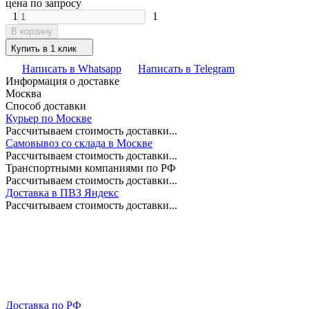
цена по запросу
1
1
В корзину
Купить в 1 клик
Написать в Whatsapp
Написать в Telegram
Информация о доставке
Москва
Способ доставки
Курьер по Москве
Рассчитываем стоимость доставки...
Самовывоз со склада в Москве
Рассчитываем стоимость доставки...
Транспортными компаниями по РФ
Рассчитываем стоимость доставки...
Доставка в ПВЗ Яндекс
Рассчитываем стоимость доставки...
Доставка по РФ