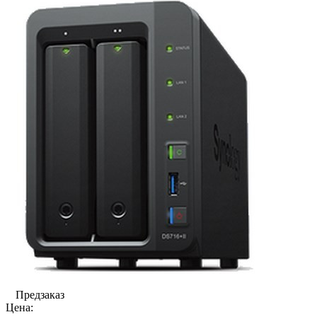
Предзаказ
Цена: