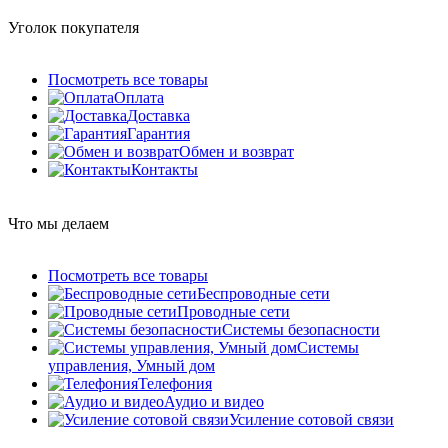
Уголок покупателя
Посмотреть все товары
Оплата
Доставка
Гарантия
Обмен и возврат
Контакты
Что мы делаем
Посмотреть все товары
Беспроводные сети
Проводные сети
Системы безопасности
Системы
управления, Умный дом
Телефония
Аудио и видео
Усиление сотовой связи