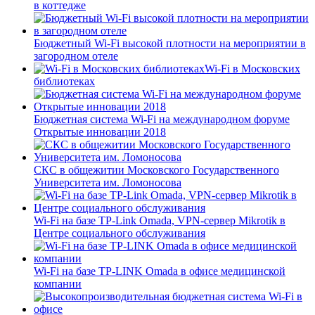
в коттедже
Бюджетный Wi-Fi высокой плотности на мероприятии в
загородном отеле
Wi-Fi в Московских
библиотеках
Бюджетная система Wi-Fi на международном форуме
Открытые инновации 2018
СКС в общежитии Московского Государственного
Университета им. Ломоносова
Wi-Fi на базе TP-Link Omada, VPN-сервер Mikrotik в
Центре социального обслуживания
Wi-Fi на базе TP-LINK Omada в офисе медицинской
компании