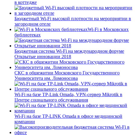
в коттедже
Бюджетный Wi-Fi высокой плотности на мероприятии в
загородном отеле
Wi-Fi в Московских
библиотеках
Бюджетная система Wi-Fi на международном форуме
Открытые инновации 2018
СКС в общежитии Московского Государственного
Университета им. Ломоносова
Wi-Fi на базе TP-Link Omada, VPN-сервер Mikrotik в
Центре социального обслуживания
Wi-Fi на базе TP-LINK Omada в офисе медицинской
компании