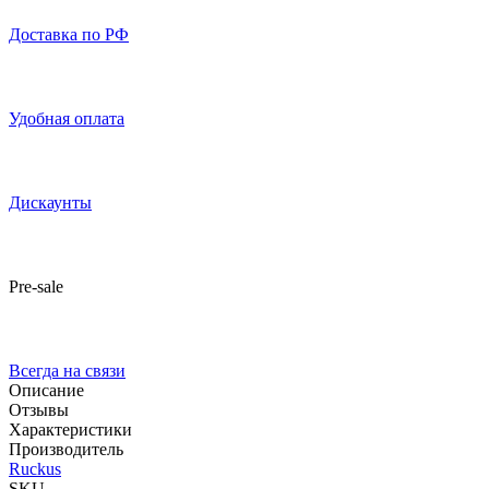
Доставка по РФ
Удобная оплата
Дискаунты
Pre-sale
Всегда на связи
Описание
Отзывы
Характеристики
Производитель
Ruckus
SKU