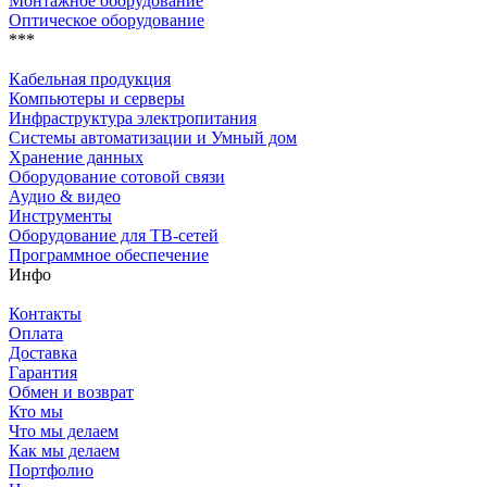
Монтажное оборудование
Оптическое оборудование
***
Кабельная продукция
Компьютеры и серверы
Инфраструктура электропитания
Системы автоматизации и Умный дом
Хранение данных
Оборудование сотовой связи
Аудио & видео
Инструменты
Оборудование для ТВ-сетей
Программное обеспечение
Инфо
Контакты
Оплата
Доставка
Гарантия
Обмен и возврат
Кто мы
Что мы делаем
Как мы делаем
Портфолио