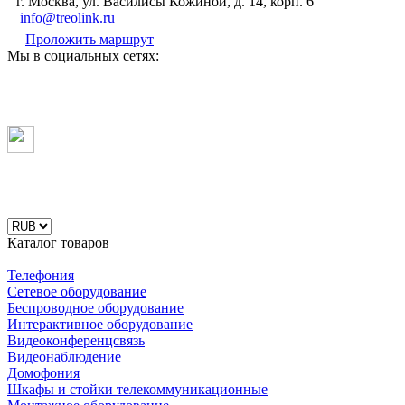
г. Москва, ул. Василисы Кожиной, д. 14, корп. 6
info@treolink.ru
Проложить маршрут
Мы в социальных сетях:
Каталог товаров
Телефония
Сетевое оборудование
Беспроводное оборудование
Интерактивное оборудование
Видеоконференцсвязь
Видеонаблюдение
Домофония
Шкафы и стойки телекоммуникационные