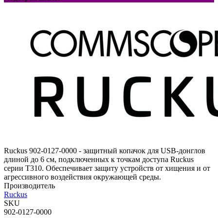
Ruckus 902-0127-0000 - защитный копачок для USB-донглов
длиной до 6 см, подключенных к точкам доступа Ruckus
серии T310. Обеспечивает защиту устройств от хищения и от
агрессивного воздействия окружающей среды.
Производитель
Ruckus
SKU
902-0127-0000