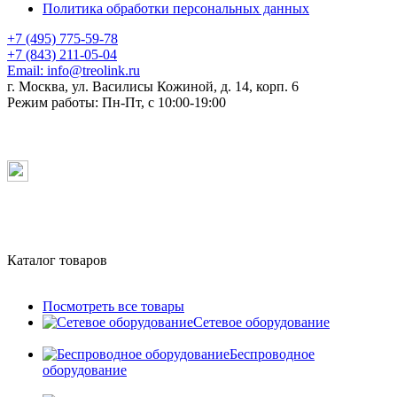
Политика обработки персональных данных
+7 (495) 775-59-78
+7 (843) 211-05-04
Email:
info@treolink.ru
г. Москва, ул. Василисы Кожиной, д. 14, корп. 6
Режим работы:
Пн-Пт, с 10:00-19:00
Каталог товаров
Посмотреть все товары
Сетевое оборудование
Беспроводное
оборудование