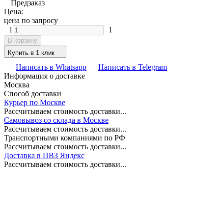
Предзаказ
Цена:
цена по запросу
1
1
В корзину
Купить в 1 клик
Написать в Whatsapp
Написать в Telegram
Информация о доставке
Москва
Способ доставки
Курьер по Москве
Рассчитываем стоимость доставки...
Самовывоз со склада в Москве
Рассчитываем стоимость доставки...
Транспортными компаниями по РФ
Рассчитываем стоимость доставки...
Доставка в ПВЗ Яндекс
Рассчитываем стоимость доставки...