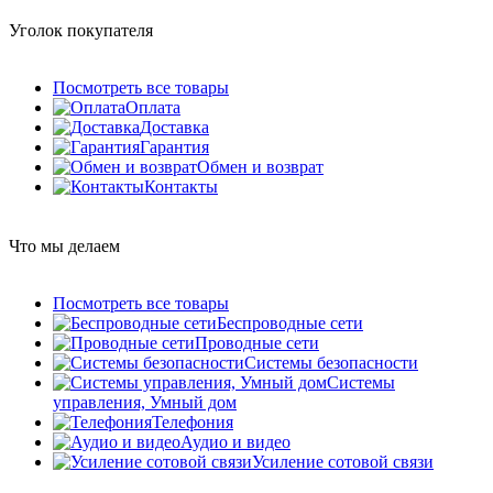
Уголок покупателя
Посмотреть все товары
Оплата
Доставка
Гарантия
Обмен и возврат
Контакты
Что мы делаем
Посмотреть все товары
Беспроводные сети
Проводные сети
Системы безопасности
Системы
управления, Умный дом
Телефония
Аудио и видео
Усиление сотовой связи