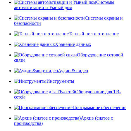
Системы
автоматизации и Умный дом
Системы охраны и
безопасности
Теплый пол и отопление
Хранение данных
Оборудование сотовой
связи
Аудио & видео
Инструменты
Оборудование для ТВ-
сетей
Программное обеспечение
Архив (снятое с
производства)