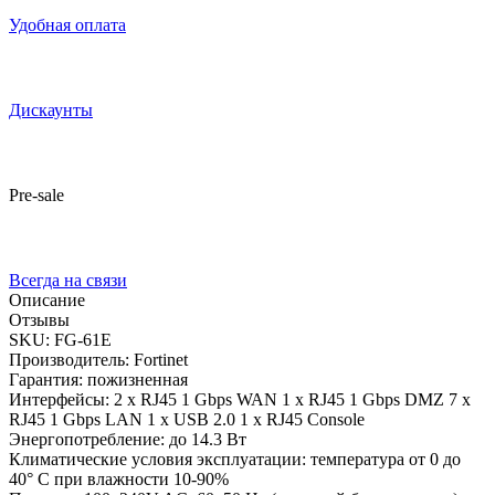
Удобная оплата
Дискаунты
Pre-sale
Всегда на связи
Описание
Отзывы
SKU: FG-61E
Производитель: Fortinet
Гарантия: пожизненная
Интерфейсы: 2 x RJ45 1 Gbps WAN 1 x RJ45 1 Gbps DMZ 7 x
RJ45 1 Gbps LAN 1 x USB 2.0 1 x RJ45 Console
Энергопотребление: до 14.3 Вт
Климатические условия эксплуатации: температура от 0 до
40° C при влажности 10-90%