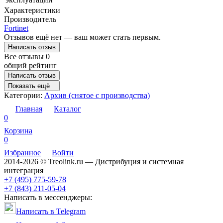
Характеристики
Производитель
Fortinet
Отзывов ещё нет — ваш может стать первым.
Написать отзыв
Все отзывы
0
общий рейтинг
Написать отзыв
Показать ещё
Категории:
Архив (снятое с производства)
Главная
Каталог
0
Корзина
0
Избранное
Войти
2014-2026 © Treolink.ru — Дистрибуция и системная
интеграция
+7 (495) 775-59-78
+7 (843) 211-05-04
Написать в мессенджеры:
Написать в Telegram