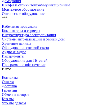
Домофония
Шкафы и стойки телекоммуникационные
Монтажное оборудование
Оптическое оборудование
***
Кабельная продукция
Компьютеры и серверы
Инфраструктура электропитания
Системы автоматизации и Умный дом
Хранение данных
Оборудование сотовой связи
Аудио & видео
Инструменты
Оборудование для ТВ-сетей
Программное обеспечение
Инфо
Контакты
Оплата
Доставка
Гарантия
Обмен и возврат
Кто мы
Что мы делаем