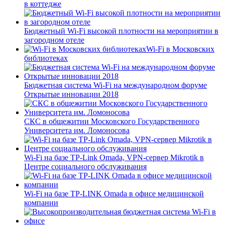
в коттедже
Бюджетный Wi-Fi высокой плотности на мероприятии в
загородном отеле
Wi-Fi в Московских
библиотеках
Бюджетная система Wi-Fi на международном форуме
Открытые инновации 2018
СКС в общежитии Московского Государственного
Университета им. Ломоносова
Wi-Fi на базе TP-Link Omada, VPN-сервер Mikrotik в
Центре социального обслуживания
Wi-Fi на базе TP-LINK Omada в офисе медицинской
компании