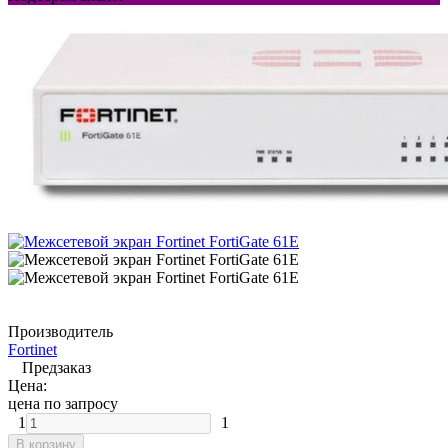
Производитель
Fortinet
Предзаказ
Цена:
цена по запросу
1
1
В корзину