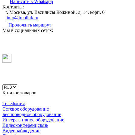
Написать в Whatsapp
Контакты:
г. Москва, ул. Василисы Кожиной, д. 14, корп. 6
info@treolink.ru
Проложить маршрут
Мы в социальных сетях:
Каталог товаров
Телефония
Сетевое оборудование
Беспроводное оборудование
Интерактивное оборудование
Видеоконференцсвязь
Видеонаблюдение