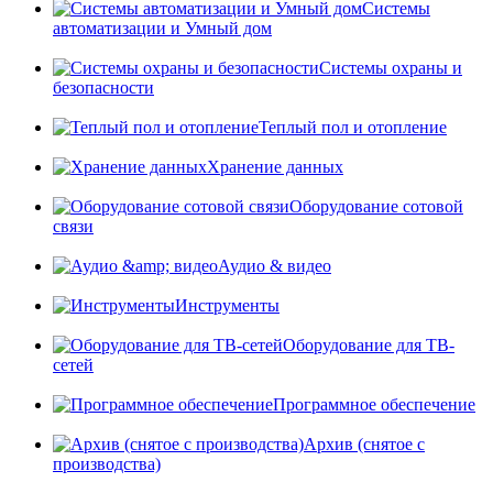
Системы
автоматизации и Умный дом
Системы охраны и
безопасности
Теплый пол и отопление
Хранение данных
Оборудование сотовой
связи
Аудио & видео
Инструменты
Оборудование для ТВ-
сетей
Программное обеспечение
Архив (снятое с
производства)