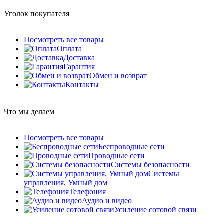
Уголок покупателя
Посмотреть все товары
Оплата
Доставка
Гарантия
Обмен и возврат
Контакты
Что мы делаем
Посмотреть все товары
Беспроводные сети
Проводные сети
Системы безопасности
Системы
управления, Умный дом
Телефония
Аудио и видео
Усиление сотовой связи