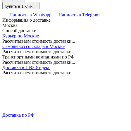
Купить в 1 клик
Написать в Whatsapp
Написать в Telegram
Информация о доставке
Москва
Способ доставки
Курьер по Москве
Рассчитываем стоимость доставки...
Самовывоз со склада в Москве
Рассчитываем стоимость доставки...
Транспортными компаниями по РФ
Рассчитываем стоимость доставки...
Доставка в ПВЗ Яндекс
Рассчитываем стоимость доставки...
Доставка по РФ