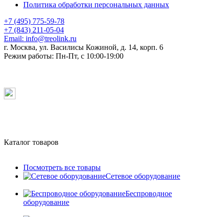
Политика обработки персональных данных
+7 (495) 775-59-78
+7 (843) 211-05-04
Email:
info@treolink.ru
г. Москва, ул. Василисы Кожиной, д. 14, корп. 6
Режим работы:
Пн-Пт, с 10:00-19:00
Каталог товаров
Посмотреть все товары
Сетевое оборудование
Беспроводное
оборудование