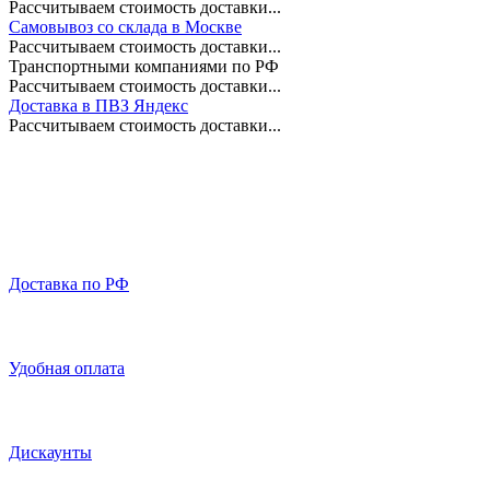
Рассчитываем стоимость доставки...
Самовывоз со склада в Москве
Рассчитываем стоимость доставки...
Транспортными компаниями по РФ
Рассчитываем стоимость доставки...
Доставка в ПВЗ Яндекс
Рассчитываем стоимость доставки...
Доставка по РФ
Удобная оплата
Дискаунты