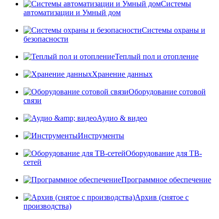
Системы
автоматизации и Умный дом
Системы охраны и
безопасности
Теплый пол и отопление
Хранение данных
Оборудование сотовой
связи
Аудио & видео
Инструменты
Оборудование для ТВ-
сетей
Программное обеспечение
Архив (снятое с
производства)