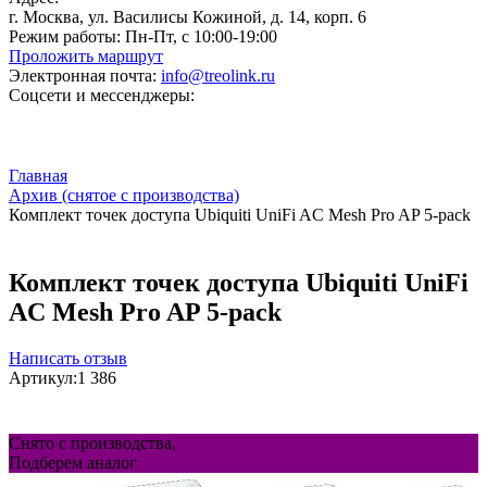
г. Москва, ул. Василисы Кожиной, д. 14, корп. 6
Режим работы:
Пн-Пт, с 10:00-19:00
Проложить маршрут
Электронная почта:
info@treolink.ru
Соцсети и мессенджеры:
Главная
Архив (снятое с производства)
Комплект точек доступа Ubiquiti UniFi AC Mesh Pro AP 5-pack
Комплект точек доступа Ubiquiti UniFi
AC Mesh Pro AP 5-pack
Написать отзыв
Артикул:
1 386
Снято с производства,
Подберем аналог