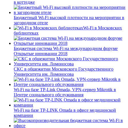
в коттедже
Бюджетный Wi-Fi высокой плотности на мероприятии в
загородном отеле
Wi-Fi в Московских
библиотеках
Бюджетная система Wi-Fi на международном форуме
Открытые инновации 2018
СКС в общежитии Московского Государственного
Университета им. Ломоносова
Wi-Fi на базе TP-Link Omada, VPN-сервер Mikrotik в
Центре социального обслуживания
Wi-Fi на базе TP-LINK Omada в офисе медицинской
компании