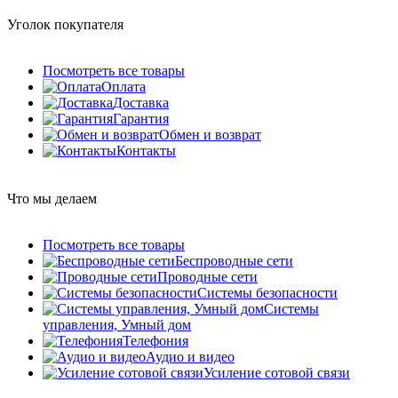
Уголок покупателя
Посмотреть все товары
Оплата
Доставка
Гарантия
Обмен и возврат
Контакты
Что мы делаем
Посмотреть все товары
Беспроводные сети
Проводные сети
Системы безопасности
Системы
управления, Умный дом
Телефония
Аудио и видео
Усиление сотовой связи