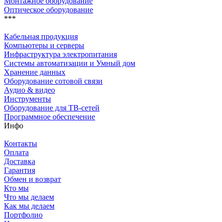
Монтажное оборудование
Оптическое оборудование
***
Кабельная продукция
Компьютеры и серверы
Инфраструктура электропитания
Системы автоматизации и Умный дом
Хранение данных
Оборудование сотовой связи
Аудио & видео
Инструменты
Оборудование для ТВ-сетей
Программное обеспечение
Инфо
Контакты
Оплата
Доставка
Гарантия
Обмен и возврат
Кто мы
Что мы делаем
Как мы делаем
Портфолио