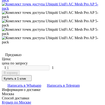
Предзаказ
Цена:
цена по запросу
1
1
В корзину
Купить в 1 клик
Написать в Whatsapp
Написать в Telegram
Информация о доставке
Москва
Способ доставки
Курьер по Москве