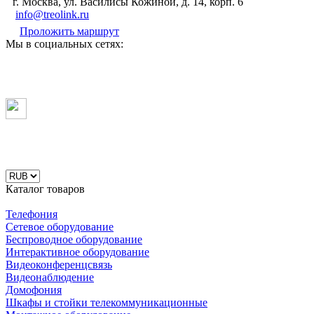
г. Москва, ул. Василисы Кожиной, д. 14, корп. 6
info@treolink.ru
Проложить маршрут
Мы в социальных сетях:
Каталог товаров
Телефония
Сетевое оборудование
Беспроводное оборудование
Интерактивное оборудование
Видеоконференцсвязь
Видеонаблюдение
Домофония
Шкафы и стойки телекоммуникационные