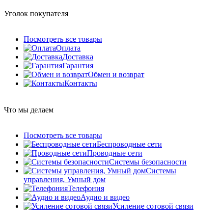
Уголок покупателя
Посмотреть все товары
Оплата
Доставка
Гарантия
Обмен и возврат
Контакты
Что мы делаем
Посмотреть все товары
Беспроводные сети
Проводные сети
Системы безопасности
Системы
управления, Умный дом
Телефония
Аудио и видео
Усиление сотовой связи