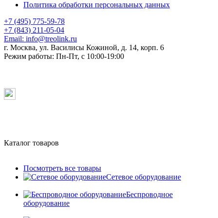
Политика обработки персональных данных
+7 (495) 775-59-78
+7 (843) 211-05-04
Email:
info@treolink.ru
г. Москва, ул. Василисы Кожиной, д. 14, корп. 6
Режим работы:
Пн-Пт, с 10:00-19:00
Каталог товаров
Посмотреть все товары
Сетевое оборудование
Беспроводное
оборудование