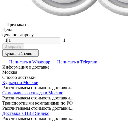
Предзаказ
Цена:
цена по запросу
1
1
В корзину
Купить в 1 клик
Написать в Whatsapp
Написать в Telegram
Информация о доставке
Москва
Способ доставки
Курьер по Москве
Рассчитываем стоимость доставки...
Самовывоз со склада в Москве
Рассчитываем стоимость доставки...
Транспортными компаниями по РФ
Рассчитываем стоимость доставки...
Доставка в ПВЗ Яндекс
Рассчитываем стоимость доставки...