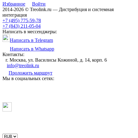
Избранное
Войти
2014-2026 © Treolink.ru — Дистрибуция и системная
интеграция
+7 (495) 775-59-78
+7 (843) 211-05-04
Написать в мессенджеры:
Написать в Telegram
Написать в Whatsapp
Контакты:
г. Москва, ул. Василисы Кожиной, д. 14, корп. 6
info@treolink.ru
Проложить маршрут
Мы в социальных сетях: