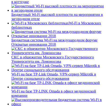
в коттедже
Бюджетный Wi-Fi высокой плотности на мероприятии в
загородном отеле
Wi-Fi в Московских
библиотеках
Бюджетная система Wi-Fi на международном форуме
Открытые инновации 2018
СКС в общежитии Московского Государственного
Университета им. Ломоносова
Wi-Fi на базе TP-Link Omada, VPN-сервер Mikrotik в
Центре социального обслуживания
Wi-Fi на базе TP-LINK Omada в офисе медицинской
компании