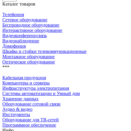
Каталог товаров
Телефония
Сетевое оборудование
Беспроводное оборудование
Интерактивное оборудование
Видеоконференцсвязь
Видеонаблюдение
Домофония
Шкафы и стойки телекоммуникационные
Монтажное оборудование
Оптическое оборудование
***
Кабельная продукция
Компьютеры и серверы
Инфраструктура электропитания
Системы автоматизации и Умный дом
Хранение данных
Оборудование сотовой связи
Аудио & видео
Инструменты
Оборудование для ТВ-сетей
Программное обеспечение
Инфо