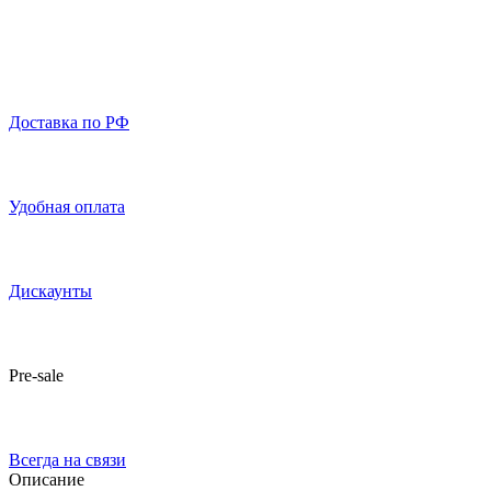
Доставка по РФ
Удобная оплата
Дискаунты
Pre-sale
Всегда на связи
Описание