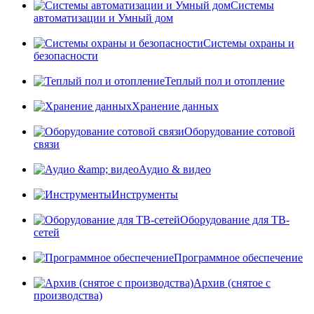
Системы
автоматизации и Умный дом
Системы охраны и
безопасности
Теплый пол и отопление
Хранение данных
Оборудование сотовой
связи
Аудио & видео
Инструменты
Оборудование для ТВ-
сетей
Программное обеспечение
Архив (снятое с
производства)