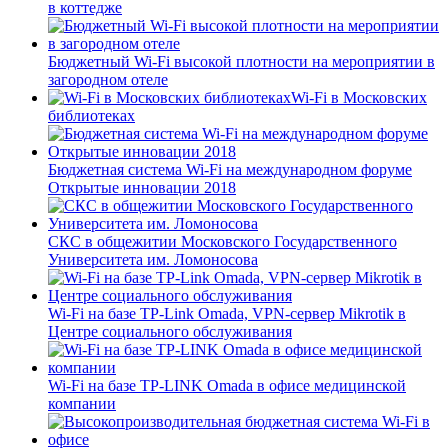
в коттедже
Бюджетный Wi-Fi высокой плотности на мероприятии в
загородном отеле
Wi-Fi в Московских
библиотеках
Бюджетная система Wi-Fi на международном форуме
Открытые инновации 2018
СКС в общежитии Московского Государственного
Университета им. Ломоносова
Wi-Fi на базе TP-Link Omada, VPN-сервер Mikrotik в
Центре социального обслуживания
Wi-Fi на базе TP-LINK Omada в офисе медицинской
компании