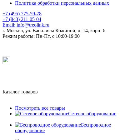
Политика обработки персональных данных
+7 (495) 775-59-78
+7 (843) 211-05-04
Email:
info@treolink.ru
г. Москва, ул. Василисы Кожиной, д. 14, корп. 6
Режим работы:
Пн-Пт, с 10:00-19:00
Каталог товаров
Посмотреть все товары
Сетевое оборудование
Беспроводное
оборудование