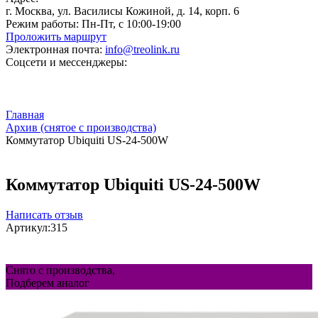
г. Москва, ул. Василисы Кожиной, д. 14, корп. 6
Режим работы:
Пн-Пт, с 10:00-19:00
Проложить маршрут
Электронная почта:
info@treolink.ru
Соцсети и мессенджеры:
Главная
Архив (снятое с производства)
Коммутатор Ubiquiti US-24-500W
Коммутатор Ubiquiti US-24-500W
Написать отзыв
Артикул:
315
Снято с производства,
Подберем аналог