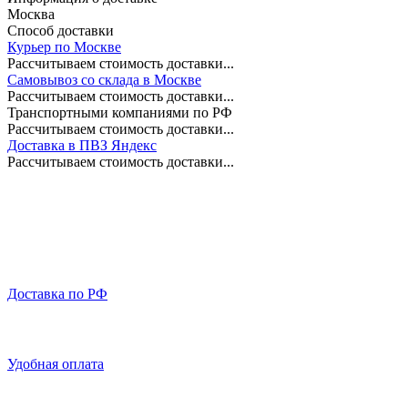
Москва
Способ доставки
Курьер по Москве
Рассчитываем стоимость доставки...
Самовывоз со склада в Москве
Рассчитываем стоимость доставки...
Транспортными компаниями по РФ
Рассчитываем стоимость доставки...
Доставка в ПВЗ Яндекс
Рассчитываем стоимость доставки...
Доставка по РФ
Удобная оплата