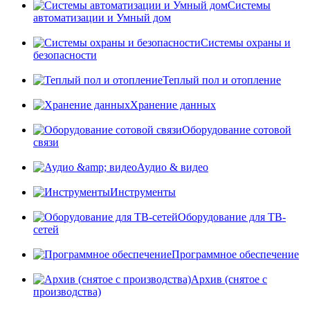
Системы
автоматизации и Умный дом
Системы охраны и
безопасности
Теплый пол и отопление
Хранение данных
Оборудование сотовой
связи
Аудио & видео
Инструменты
Оборудование для ТВ-
сетей
Программное обеспечение
Архив (снятое с
производства)