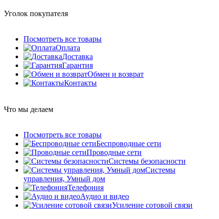
Уголок покупателя
Посмотреть все товары
Оплата
Доставка
Гарантия
Обмен и возврат
Контакты
Что мы делаем
Посмотреть все товары
Беспроводные сети
Проводные сети
Системы безопасности
Системы
управления, Умный дом
Телефония
Аудио и видео
Усиление сотовой связи