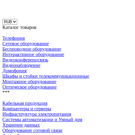
Каталог товаров
Телефония
Сетевое оборудование
Беспроводное оборудование
Интерактивное оборудование
Видеоконференцсвязь
Видеонаблюдение
Домофония
Шкафы и стойки телекоммуникационные
Монтажное оборудование
Оптическое оборудование
***
Кабельная продукция
Компьютеры и серверы
Инфраструктура электропитания
Системы автоматизации и Умный дом
Хранение данных
Оборудование сотовой связи