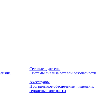
Сетевые адаптеры
ензии,
Системы анализа сетевой безопасности
Аксессуары
Программное обеспечение, лицензии,
сервисные контракты