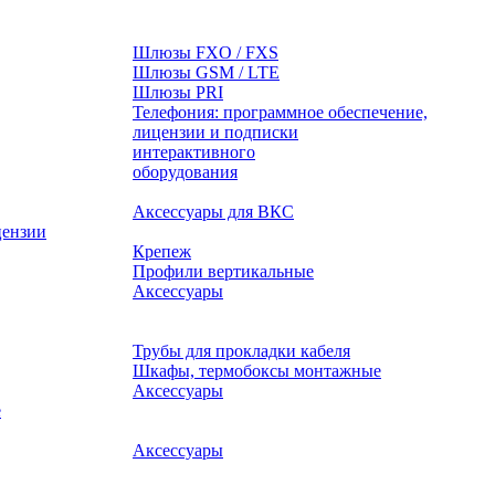
Шлюзы FXO / FXS
Шлюзы GSM / LTE
Шлюзы PRI
Телефония: программное обеспечение,
лицензии и подписки
оборудования
Аксессуары для ВКС
цензии
Крепеж
Профили вертикальные
Аксессуары
Трубы для прокладки кабеля
Шкафы, термобоксы монтажные
Аксессуары
е
Аксессуары