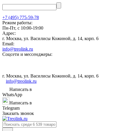
+7 (495) 775-59-78
Режим работы:
Пн-Пт, с 10:00-19:00
Адрес:
г. Москва, ул. Василисы Кожиной, д. 14, корп. 6
Email:
info@treolink.ru
Соцсети и мессенджеры:
г. Москва, ул. Василисы Кожиной, д. 14, корп. 6
info@treolink.ru
Написать в
WhatsApp
Написать в
Telegram
Заказать звонок