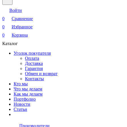
Войти
0
Сравнение
0
Избранное
0
Корзина
Каталог
Уголок покупателя
Оплата
Доставка
Гарантия
Обмен и возврат
Контакты
Кто мы
Что мы делаем
Как мы делаем
Портфолио
Новости
Статьи
Производители