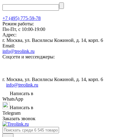
+7 (495) 775-59-78
Режим работы:
Пн-Пт, с 10:00-19:00
Адрес:
г. Москва, ул. Василисы Кожиной, д. 14, корп. 6
Email:
info@treolink.ru
Соцсети и мессенджеры:
г. Москва, ул. Василисы Кожиной, д. 14, корп. 6
info@treolink.ru
Написать в
WhatsApp
Написать в
Telegram
Заказать звонок