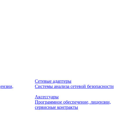
Сетевые адаптеры
ензии,
Системы анализа сетевой безопасности
Аксессуары
Программное обеспечение, лицензии,
сервисные контракты