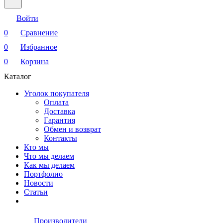
Войти
0
Сравнение
0
Избранное
0
Корзина
Каталог
Уголок покупателя
Оплата
Доставка
Гарантия
Обмен и возврат
Контакты
Кто мы
Что мы делаем
Как мы делаем
Портфолио
Новости
Статьи
Производители