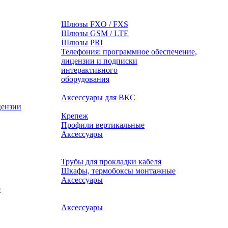
Шлюзы FXO / FXS
Шлюзы GSM / LTE
Шлюзы PRI
Телефония: программное обеспечение,
лицензии и подписки
оборудования
Аксессуары для ВКС
цензии
Крепеж
Профили вертикальные
Аксессуары
Трубы для прокладки кабеля
Шкафы, термобоксы монтажные
Аксессуары
е
Аксессуары