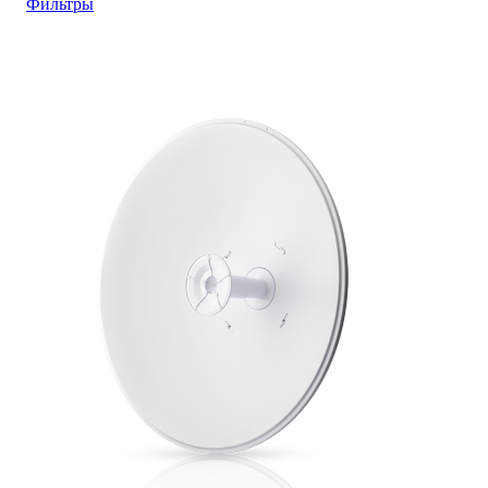
Фильтры