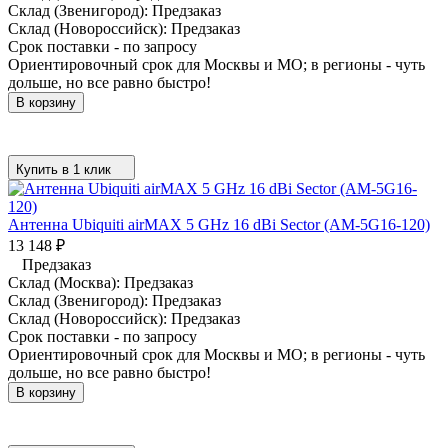
Склад (Звенигород):
Предзаказ
Склад (Новороссийск):
Предзаказ
Срок поставки - по запросу
Ориентировочный срок для Москвы и МО; в регионы - чуть
дольше, но все равно быстро!
В корзину
Купить в 1 клик
Антенна Ubiquiti airMAX 5 GHz 16 dBi Sector (AM-5G16-120)
13 148
₽
Предзаказ
Склад (Москва):
Предзаказ
Склад (Звенигород):
Предзаказ
Склад (Новороссийск):
Предзаказ
Срок поставки - по запросу
Ориентировочный срок для Москвы и МО; в регионы - чуть
дольше, но все равно быстро!
В корзину