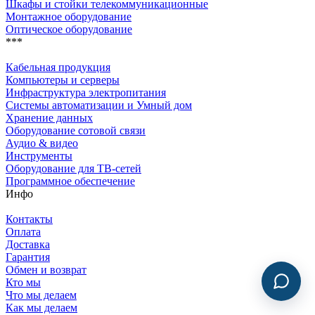
Шкафы и стойки телекоммуникационные
Монтажное оборудование
Оптическое оборудование
***
Кабельная продукция
Компьютеры и серверы
Инфраструктура электропитания
Системы автоматизации и Умный дом
Хранение данных
Оборудование сотовой связи
Аудио & видео
Инструменты
Оборудование для ТВ-сетей
Программное обеспечение
Инфо
Контакты
Оплата
Доставка
Гарантия
Обмен и возврат
Кто мы
Что мы делаем
Как мы делаем