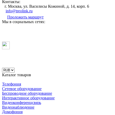
Контакты:
г. Москва, ул. Василисы Кожиной, д. 14, корп. 6
info@treolink.ru
Проложить маршрут
Мы в социальных сетях:
Каталог товаров
Телефония
Сетевое оборудование
Беспроводное оборудование
Интерактивное оборудование
Видеоконференцсвязь
Видеонаблюдение
Домофония