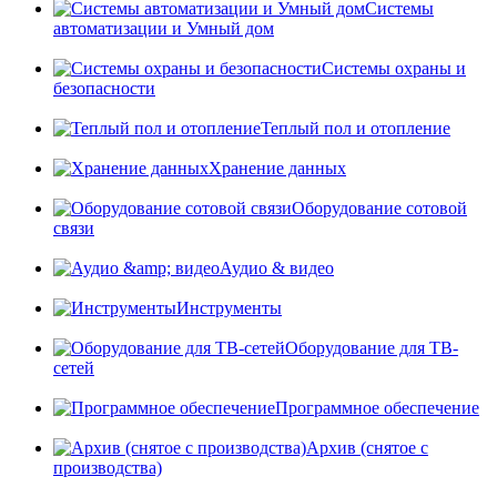
Системы
автоматизации и Умный дом
Системы охраны и
безопасности
Теплый пол и отопление
Хранение данных
Оборудование сотовой
связи
Аудио & видео
Инструменты
Оборудование для ТВ-
сетей
Программное обеспечение
Архив (снятое с
производства)