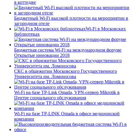
в коттедже
Бюджетный Wi-Fi высокой плотности на мероприятии в
загородном отеле
Wi-Fi в Московских
библиотеках
Бюджетная система Wi-Fi на международном форуме
Открытые инновации 2018
СКС в общежитии Московского Государственного
Университета им. Ломоносова
Wi-Fi на базе TP-Link Omada, VPN-сервер Mikrotik в
Центре социального обслуживания
Wi-Fi на базе TP-LINK Omada в офисе медицинской
компании