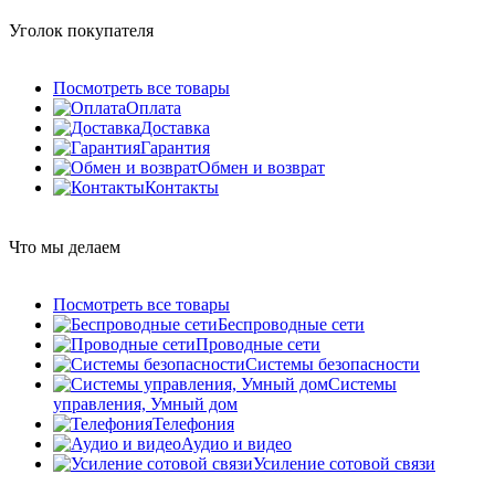
Уголок покупателя
Посмотреть все товары
Оплата
Доставка
Гарантия
Обмен и возврат
Контакты
Что мы делаем
Посмотреть все товары
Беспроводные сети
Проводные сети
Системы безопасности
Системы
управления, Умный дом
Телефония
Аудио и видео
Усиление сотовой связи