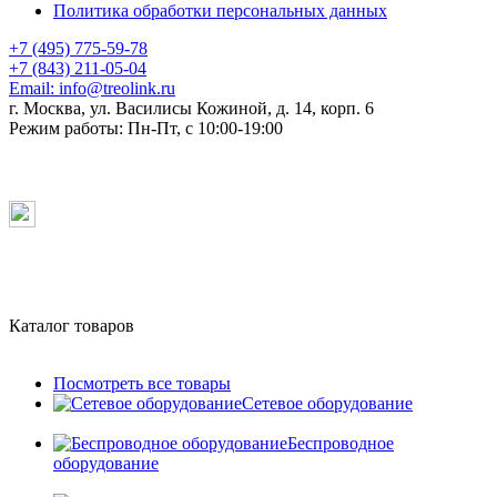
Политика обработки персональных данных
+7 (495) 775-59-78
+7 (843) 211-05-04
Email:
info@treolink.ru
г. Москва, ул. Василисы Кожиной, д. 14, корп. 6
Режим работы:
Пн-Пт, с 10:00-19:00
Каталог товаров
Посмотреть все товары
Сетевое оборудование
Беспроводное
оборудование