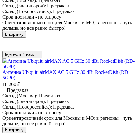
Склад (Москва):
Предзаказ
Склад (Звенигород):
Предзаказ
Склад (Новороссийск):
Предзаказ
Срок поставки - по запросу
Ориентировочный срок для Москвы и МО; в регионы - чуть
дольше, но все равно быстро!
В корзину
Купить в 1 клик
Антенна Ubiquiti airMAX AC 5 GHz 30 dBi RocketDish (RD-
5G30)
18 260
₽
Предзаказ
Склад (Москва):
Предзаказ
Склад (Звенигород):
Предзаказ
Склад (Новороссийск):
Предзаказ
Срок поставки - по запросу
Ориентировочный срок для Москвы и МО; в регионы - чуть
дольше, но все равно быстро!
В корзину