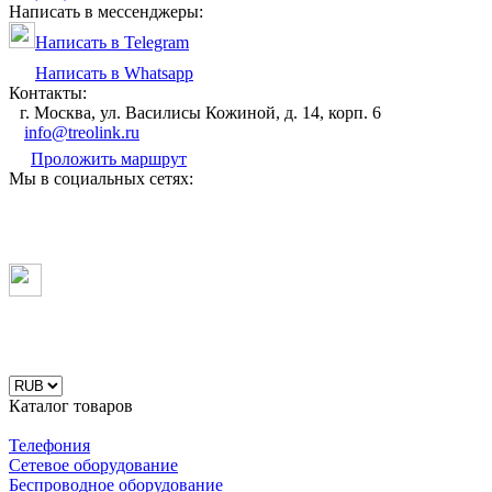
Написать в мессенджеры:
Написать в Telegram
Написать в Whatsapp
Контакты:
г. Москва, ул. Василисы Кожиной, д. 14, корп. 6
info@treolink.ru
Проложить маршрут
Мы в социальных сетях:
Каталог товаров
Телефония
Сетевое оборудование
Беспроводное оборудование