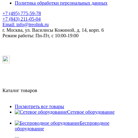
Политика обработки персональных данных
+7 (495) 775-59-78
+7 (843) 211-05-04
Email:
info@treolink.ru
г. Москва, ул. Василисы Кожиной, д. 14, корп. 6
Режим работы:
Пн-Пт, с 10:00-19:00
Каталог товаров
Посмотреть все товары
Сетевое оборудование
Беспроводное
оборудование