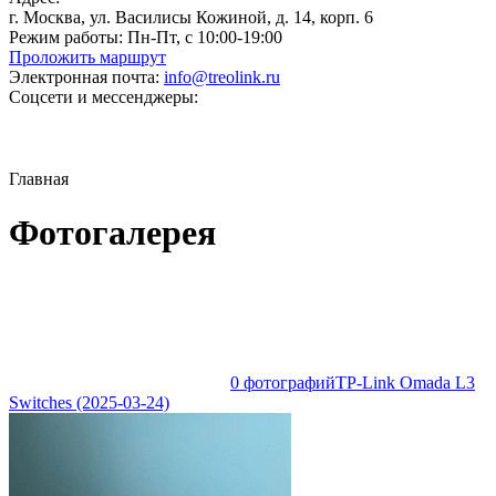
г. Москва, ул. Василисы Кожиной, д. 14, корп. 6
Режим работы:
Пн-Пт, с 10:00-19:00
Проложить маршрут
Электронная почта:
info@treolink.ru
Соцсети и мессенджеры:
Главная
Фотогалерея
0 фотографий
TP-Link Omada L3
Switches (2025-03-24)