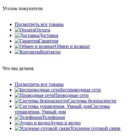
Уголок покупателя
Посмотреть все товары
Оплата
Доставка
Гарантия
Обмен и возврат
Контакты
Что мы делаем
Посмотреть все товары
Беспроводные сети
Проводные сети
Системы безопасности
Системы
управления, Умный дом
Телефония
Аудио и видео
Усиление сотовой связи