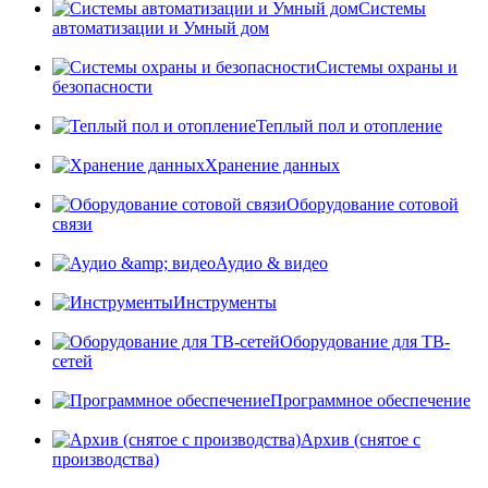
Системы
автоматизации и Умный дом
Системы охраны и
безопасности
Теплый пол и отопление
Хранение данных
Оборудование сотовой
связи
Аудио & видео
Инструменты
Оборудование для ТВ-
сетей
Программное обеспечение
Архив (снятое с
производства)