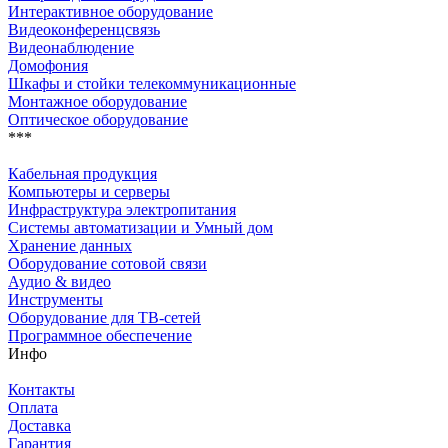
Интерактивное оборудование
Видеоконференцсвязь
Видеонаблюдение
Домофония
Шкафы и стойки телекоммуникационные
Монтажное оборудование
Оптическое оборудование
***
Кабельная продукция
Компьютеры и серверы
Инфраструктура электропитания
Системы автоматизации и Умный дом
Хранение данных
Оборудование сотовой связи
Аудио & видео
Инструменты
Оборудование для ТВ-сетей
Программное обеспечение
Инфо
Контакты
Оплата
Доставка
Гарантия