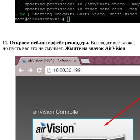
11.
Откроем веб-интерфейс рекордера.
Выглядит все также,
но пусть вас это не смущает.
Жмите на значок AirVision
: