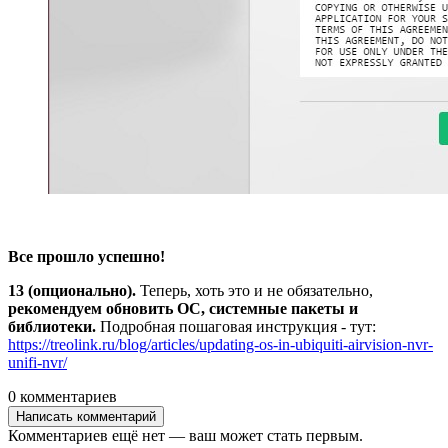
Все прошло успешно!
13 (опционально).
Теперь, хоть это и не обязательно,
рекомендуем обновить ОС, системные пакеты и
библиотеки.
Подробная пошаговая инструкция - тут:
https://treolink.ru/blog/articles/updating-os-in-ubiquiti-airvision-nvr-
unifi-nvr/
0 комментариев
Написать комментарий
Комментариев ещё нет — ваш может стать первым.