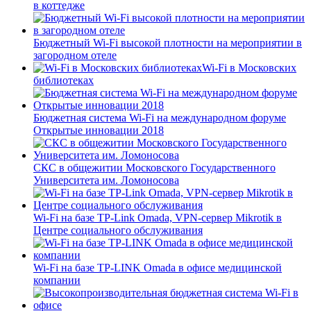
в коттедже
Бюджетный Wi-Fi высокой плотности на мероприятии в
загородном отеле
Wi-Fi в Московских
библиотеках
Бюджетная система Wi-Fi на международном форуме
Открытые инновации 2018
СКС в общежитии Московского Государственного
Университета им. Ломоносова
Wi-Fi на базе TP-Link Omada, VPN-сервер Mikrotik в
Центре социального обслуживания
Wi-Fi на базе TP-LINK Omada в офисе медицинской
компании