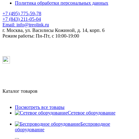
Политика обработки персональных данных
+7 (495) 775-59-78
+7 (843) 211-05-04
Email:
info@treolink.ru
г. Москва, ул. Василисы Кожиной, д. 14, корп. 6
Режим работы:
Пн-Пт, с 10:00-19:00
Каталог товаров
Посмотреть все товары
Сетевое оборудование
Беспроводное
оборудование