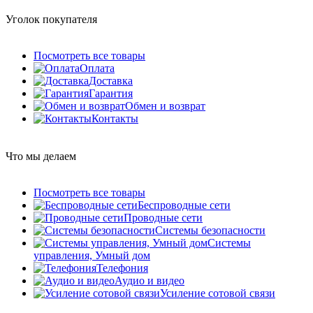
Уголок покупателя
Посмотреть все товары
Оплата
Доставка
Гарантия
Обмен и возврат
Контакты
Что мы делаем
Посмотреть все товары
Беспроводные сети
Проводные сети
Системы безопасности
Системы
управления, Умный дом
Телефония
Аудио и видео
Усиление сотовой связи