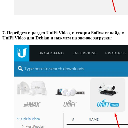
7. Перейдем в раздел UniFi Video
,
в секции Software найдем
UniFi Video для Debian и нажмем на значок загрузки
: