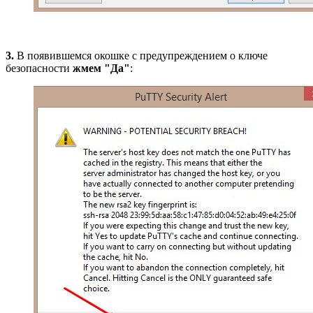
3.
В появившемся окошке с предупреждением о ключе
безопасности
жмем "Да"
: