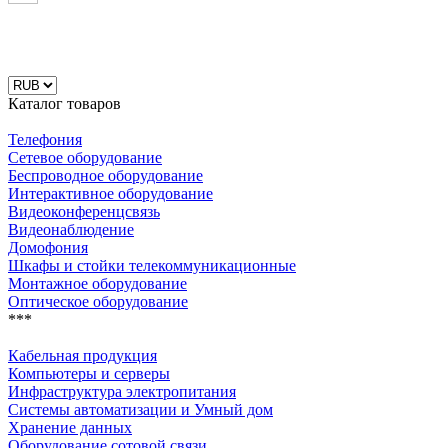
Каталог товаров
Телефония
Сетевое оборудование
Беспроводное оборудование
Интерактивное оборудование
Видеоконференцсвязь
Видеонаблюдение
Домофония
Шкафы и стойки телекоммуникационные
Монтажное оборудование
Оптическое оборудование
***
Кабельная продукция
Компьютеры и серверы
Инфраструктура электропитания
Системы автоматизации и Умный дом
Хранение данных
Оборудование сотовой связи