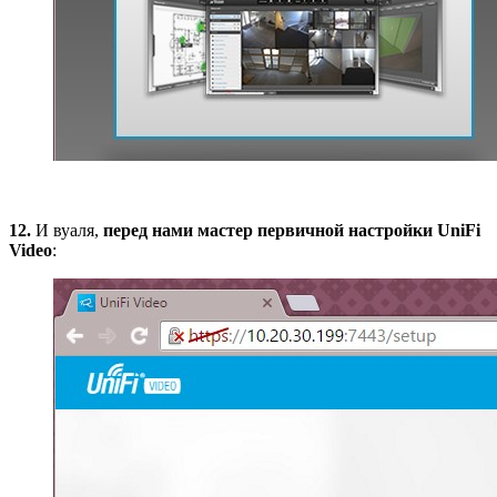
12.
И вуаля,
перед нами мастер первичной настройки UniFi
Video
: