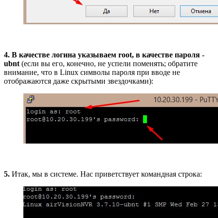
4.
В качестве логина указываем root, в качестве пароля -
ubnt
(если вы его, конечно, не успели поменять; обратите
внимание, что в Linux символы пароля при вводе не
отображаются даже скрытыми звездочками):
5.
Итак, мы в системе. Нас приветствует командная строка: