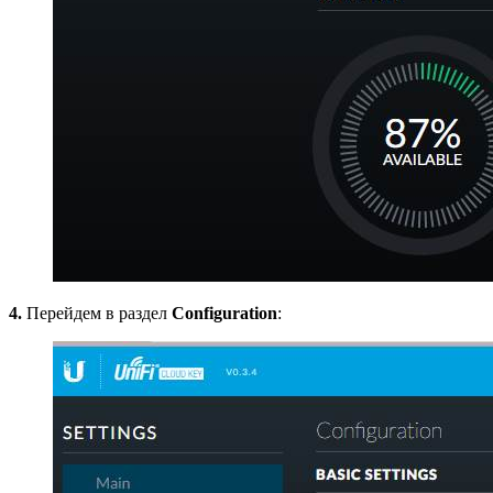
4.
Перейдем в раздел
Configuration
: