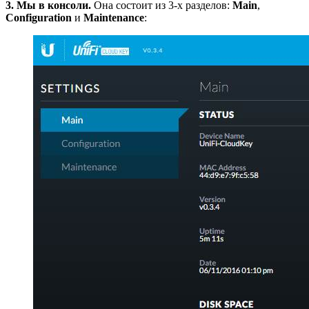
3. Мы в консоли.
Она состоит из 3-х разделов:
Main
,
Configuration
и
Maintenance
: