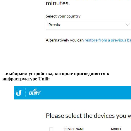
...
выбираем устройства, которые присоединятся к
инфраструктуре Unifi: