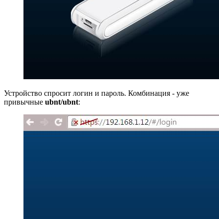
Устройство спросит логин и пароль. Комбинация - уже
привычные
ubnt/ubnt
: