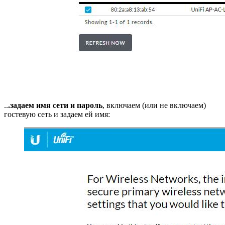
..
.задаем имя сети и пароль
, включаем (или не включаем)
гостевую сеть и задаем ей имя: