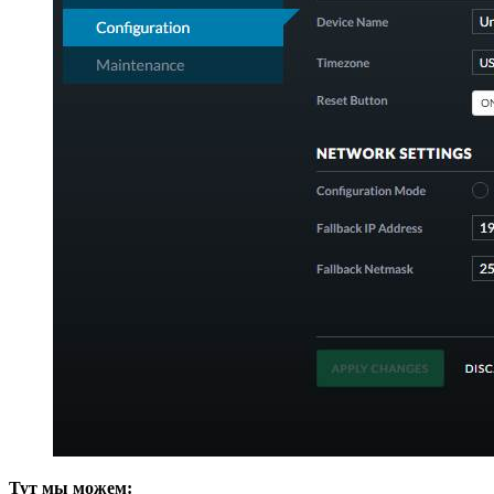
Тут мы можем: