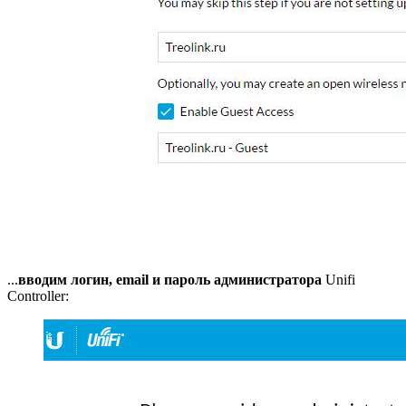
...
вводим логин, email и пароль администратора
Unifi
Controller: