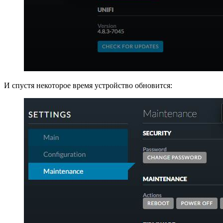
И спустя некоторое время устройство обновится: