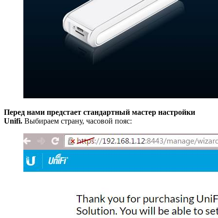
Перед нами предстает стандартный мастер настройки
Unifi.
Выбираем страну, часовой пояс: