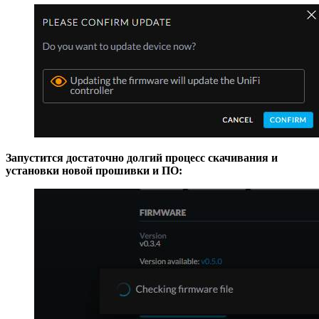
Запустится достаточно долгий процесс скачивания и
установки новой прошивки и ПО: