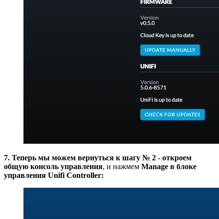
7. Теперь мы можем вернуться к шагу № 2 - откроем
общую консоль управления
, и нажмем
Manage в блоке
управления Unifi Controller: