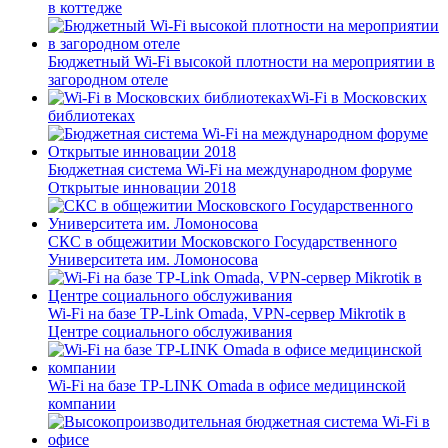
в коттедже
Бюджетный Wi-Fi высокой плотности на мероприятии в
загородном отеле
Wi-Fi в Московских
библиотеках
Бюджетная система Wi-Fi на международном форуме
Открытые инновации 2018
СКС в общежитии Московского Государственного
Университета им. Ломоносова
Wi-Fi на базе TP-Link Omada, VPN-сервер Mikrotik в
Центре социального обслуживания
Wi-Fi на базе TP-LINK Omada в офисе медицинской
компании