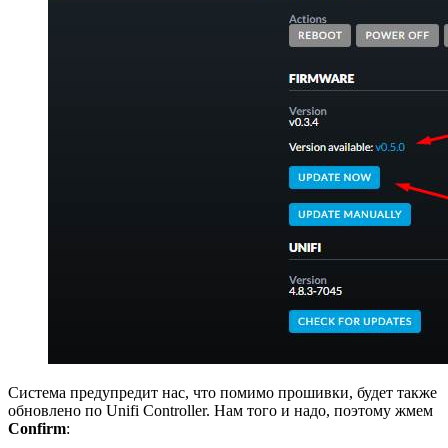
Система предупредит нас, что помимо прошивки, будет также
обновлено по Unifi Controller. Нам того и надо, поэтому жмем
Confirm
: