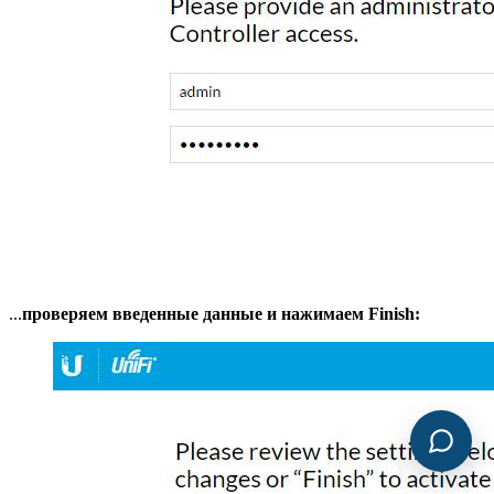
...
проверяем введенные данные и нажимаем Finish: