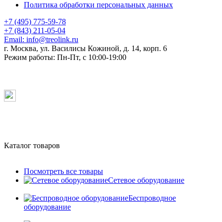
Политика обработки персональных данных
+7 (495) 775-59-78
+7 (843) 211-05-04
Email:
info@treolink.ru
г. Москва, ул. Василисы Кожиной, д. 14, корп. 6
Режим работы:
Пн-Пт, с 10:00-19:00
Каталог товаров
Посмотреть все товары
Сетевое оборудование
Беспроводное
оборудование