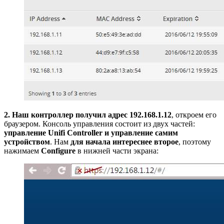
2. Наш контроллер получил адрес 192.168.1.12
, откроем его
браузером. Консоль управления состоит из двух частей:
управление Unifi Controller и управление самим
устройством
. Нам
для начала интереснее второе
, поэтому
нажимаем
Configure
в нижней части экрана: