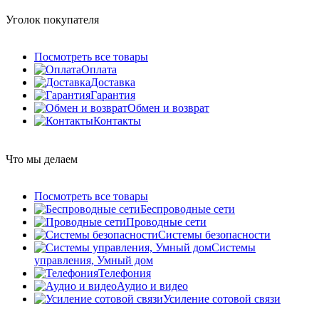
Уголок покупателя
Посмотреть все товары
Оплата
Доставка
Гарантия
Обмен и возврат
Контакты
Что мы делаем
Посмотреть все товары
Беспроводные сети
Проводные сети
Системы безопасности
Системы
управления, Умный дом
Телефония
Аудио и видео
Усиление сотовой связи