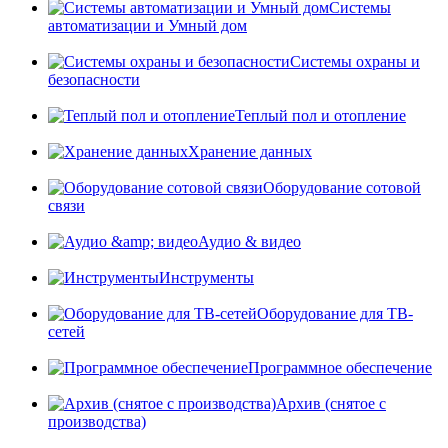
Системы
автоматизации и Умный дом
Системы охраны и
безопасности
Теплый пол и отопление
Хранение данных
Оборудование сотовой
связи
Аудио & видео
Инструменты
Оборудование для ТВ-
сетей
Программное обеспечение
Архив (снятое с
производства)