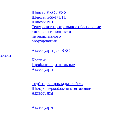
Шлюзы FXO / FXS
Шлюзы GSM / LTE
Шлюзы PRI
Телефония: программное обеспечение,
лицензии и подписки
оборудования
Аксессуары для ВКС
цензии
Крепеж
Профили вертикальные
Аксессуары
Трубы для прокладки кабеля
Шкафы, термобоксы монтажные
Аксессуары
е
Аксессуары