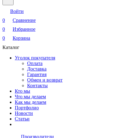
Войти
0
Сравнение
0
Избранное
0
Корзина
Каталог
Уголок покупателя
Оплата
Доставка
Гарантия
Обмен и возврат
Контакты
Кто мы
Что мы делаем
Как мы делаем
Портфолио
Новости
Статьи
Производители