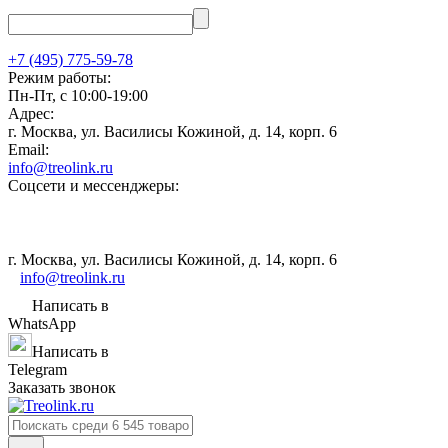
+7 (495) 775-59-78
Режим работы:
Пн-Пт, с 10:00-19:00
Адрес:
г. Москва, ул. Василисы Кожиной, д. 14, корп. 6
Email:
info@treolink.ru
Соцсети и мессенджеры:
г. Москва, ул. Василисы Кожиной, д. 14, корп. 6
info@treolink.ru
Написать в
WhatsApp
Написать в
Telegram
Заказать звонок