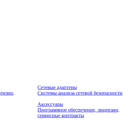
Сетевые адаптеры
ензии,
Системы анализа сетевой безопасности
Аксессуары
Программное обеспечение, лицензии,
сервисные контракты